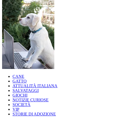
CANE
GATTO
ATTUALITÀ ITALIANA
SALVATAGGI
GIOCHI
NOTIZIE CURIOSE
SOCIETÀ
VIP
STORIE DI ADOZIONE