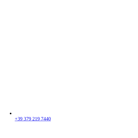
+39 379 219 7440