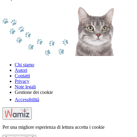
Chi siamo
Autori
Contatti
Privacy
Note legali
Gestione dei cookie
Accessibilità
Per una migliore esperienza di lettura accetta i cookie