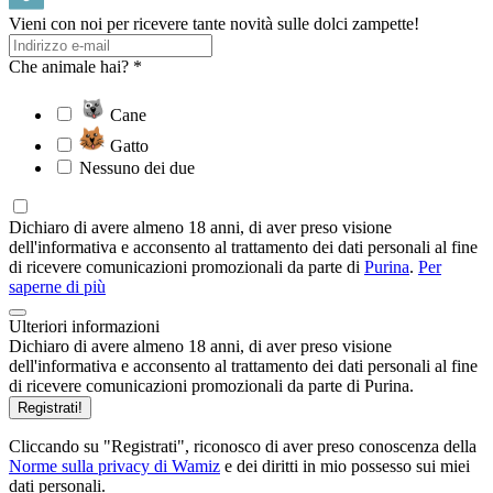
Vieni con noi per ricevere tante novità sulle dolci zampette!
Che animale hai? *
Cane
Gatto
Nessuno dei due
Dichiaro di avere almeno 18 anni, di aver preso visione
dell'informativa e acconsento al trattamento dei dati personali al fine
di ricevere comunicazioni promozionali da parte di
Purina
.
Per
saperne di più
Ulteriori informazioni
Dichiaro di avere almeno 18 anni, di aver preso visione
dell'informativa e acconsento al trattamento dei dati personali al fine
di ricevere comunicazioni promozionali da parte di Purina.
Registrati!
Cliccando su "Registrati", riconosco di aver preso conoscenza della
Norme sulla privacy di Wamiz
e dei diritti in mio possesso sui miei
dati personali.