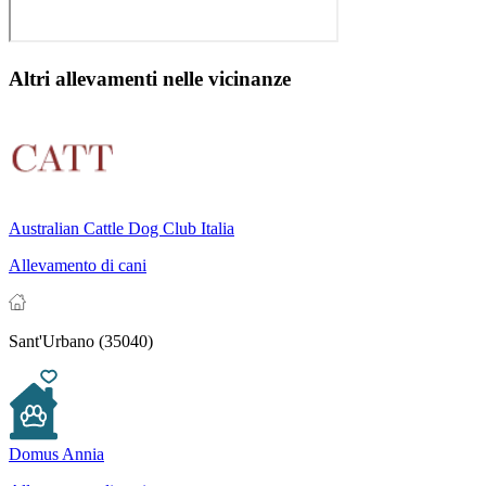
Altri allevamenti nelle vicinanze
Australian Cattle Dog Club Italia
Allevamento di cani
Sant'Urbano (35040)
Domus Annia