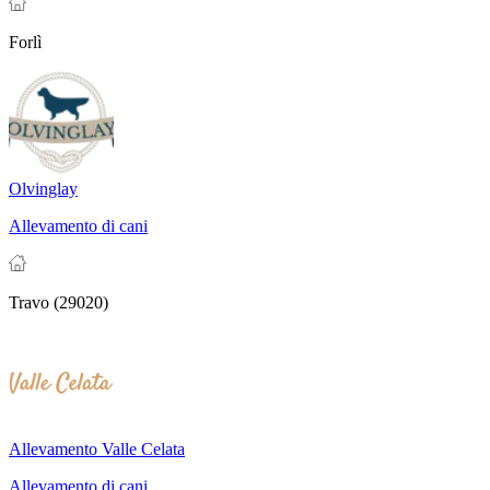
Forlì
Olvinglay
Allevamento di cani
Travo (29020)
Allevamento Valle Celata
Allevamento di cani