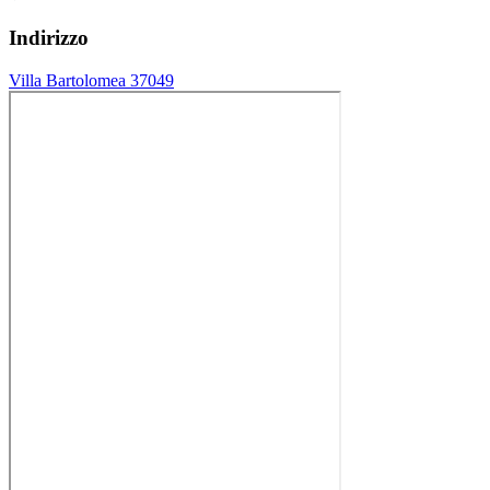
Indirizzo
Villa Bartolomea 37049