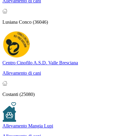
Allevamento di cani
Lusiana Conco (36046)
Centro Cinofilo A.S.D. Valle Bresciana
Allevamento di cani
Costanti (25080)
Allevamento Mangia Lupi