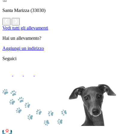
Santa Marizza (33030)
Vedi tutti gli allevamenti
Hai un allevamento?
Aggiungi un indirizzo
Seguici