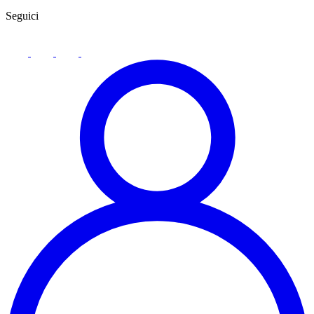
Seguici