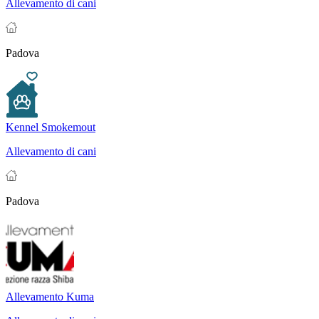
Allevamento di cani
Padova
Kennel Smokemout
Allevamento di cani
Padova
Allevamento Kuma