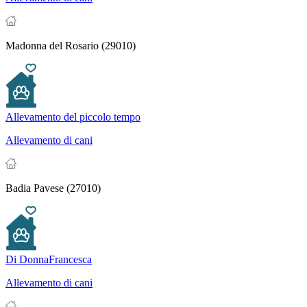
Madonna del Rosario (29010)
Allevamento del piccolo tempo
Allevamento di cani
Badia Pavese (27010)
Di DonnaFrancesca
Allevamento di cani