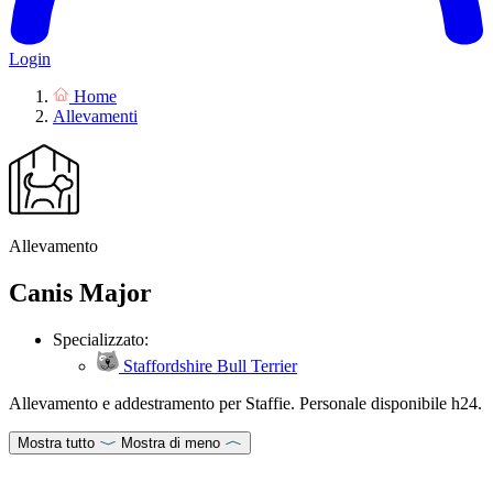
Login
Home
Allevamenti
Allevamento
Canis Major
Specializzato:
Staffordshire Bull Terrier
Allevamento e addestramento per Staffie. Personale disponibile h24.
Mostra tutto
Mostra di meno