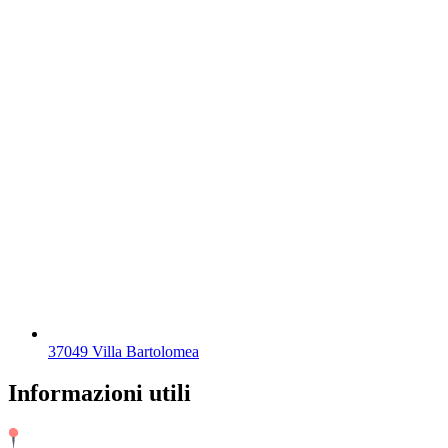
37049 Villa Bartolomea
Informazioni utili