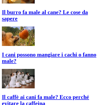
Il burro fa male al cane? Le cose da
sapere
I cani possono mangiare i cachi o fanno
male?
Il caffè ai cani fa male? Ecco perché
evitare la caffeina