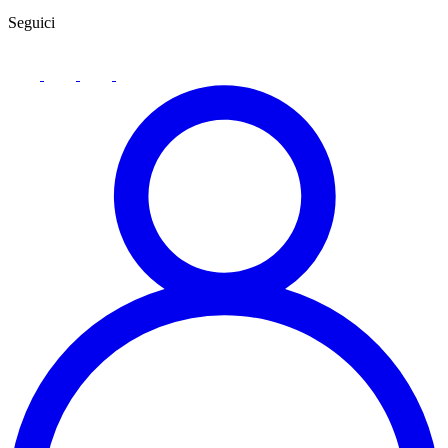
Seguici