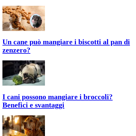
Un cane può mangiare i biscotti al pan di
zenzero?
I cani possono mangiare i broccoli?
Benefici e svantaggi