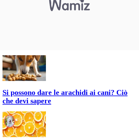
Si possono dare le arachidi ai cani? Ciò
che devi sapere