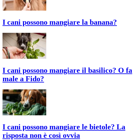
I cani possono mangiare la banana?
I cani possono mangiare il basilico? O fa
male a Fido?
I cani possono mangiare le bietole? La
risposta non è così ovvia