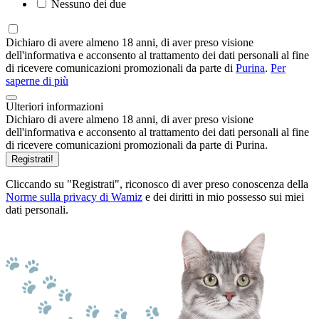
Nessuno dei due
Dichiaro di avere almeno 18 anni, di aver preso visione
dell'informativa e acconsento al trattamento dei dati personali al fine
di ricevere comunicazioni promozionali da parte di
Purina
.
Per
saperne di più
Ulteriori informazioni
Dichiaro di avere almeno 18 anni, di aver preso visione
dell'informativa e acconsento al trattamento dei dati personali al fine
di ricevere comunicazioni promozionali da parte di Purina.
Registrati!
Cliccando su "Registrati", riconosco di aver preso conoscenza della
Norme sulla privacy di Wamiz
e dei diritti in mio possesso sui miei
dati personali.