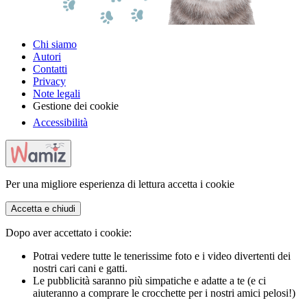
Chi siamo
Autori
Contatti
Privacy
Note legali
Gestione dei cookie
Accessibilità
Per una migliore esperienza di lettura accetta i cookie
Accetta e chiudi
Dopo aver accettato i cookie:
Potrai vedere tutte le tenerissime foto e i video divertenti dei
nostri cari cani e gatti.
Le pubblicità saranno più simpatiche e adatte a te (e ci
aiuteranno a comprare le crocchette per i nostri amici pelosi!)