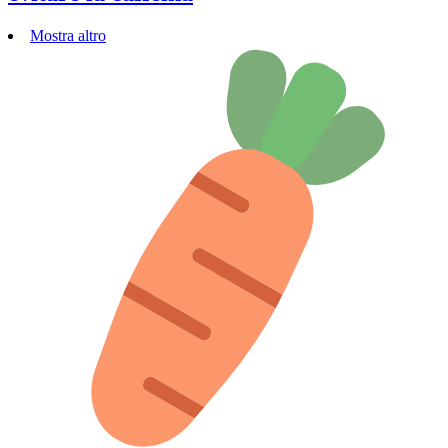
Mostra altro