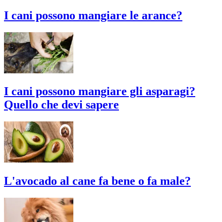
I cani possono mangiare le arance?
I cani possono mangiare gli asparagi?
Quello che devi sapere
L'avocado al cane fa bene o fa male?