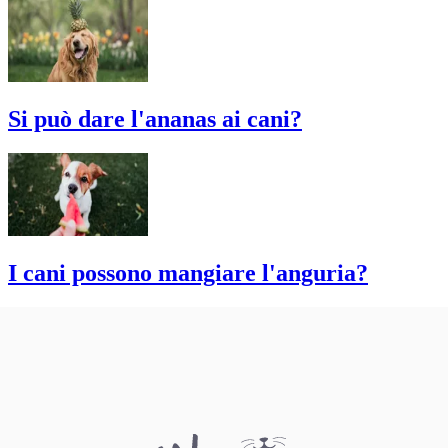
Si può dare l'ananas ai cani?
I cani possono mangiare l'anguria?