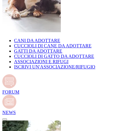
CANI DA ADOTTARE
CUCCIOLI DI CANE DA ADOTTARE
GATTI DA ADOTTARE
CUCCIOLI DI GATTO DA ADOTTARE
ASSOCIAZIONI E RIFUGI
ISCRIVI UN'ASSOCIAZIONE/RIFUGIO
FORUM
NEWS