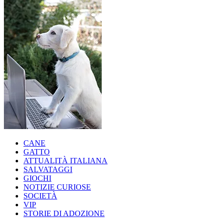
CANE
GATTO
ATTUALITÀ ITALIANA
SALVATAGGI
GIOCHI
NOTIZIE CURIOSE
SOCIETÀ
VIP
STORIE DI ADOZIONE