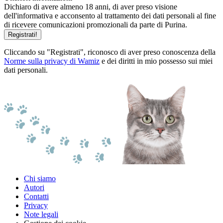
Dichiaro di avere almeno 18 anni, di aver preso visione
dell'informativa e acconsento al trattamento dei dati personali al fine
di ricevere comunicazioni promozionali da parte di Purina.
Registrati!
Cliccando su "Registrati", riconosco di aver preso conoscenza della
Norme sulla privacy di Wamiz
e dei diritti in mio possesso sui miei
dati personali.
Chi siamo
Autori
Contatti
Privacy
Note legali