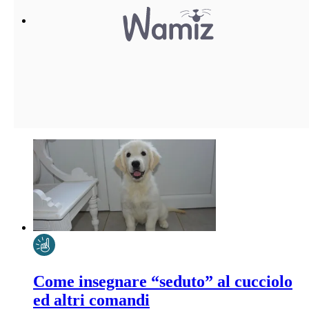
Come insegnare “seduto” al cucciolo
ed altri comandi