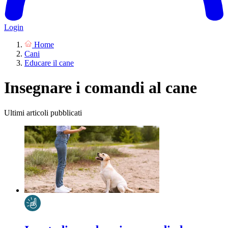
Login
Home
Cani
Educare il cane
Insegnare i comandi al cane
Ultimi articoli pubblicati