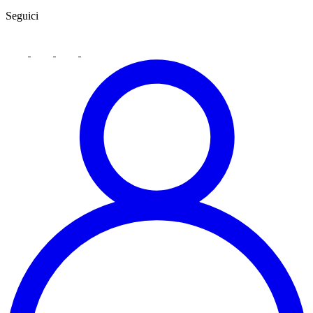
Seguici