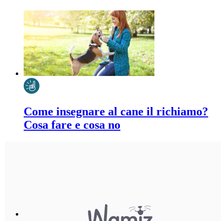
Come insegnare al cane il richiamo?
Cosa fare e cosa no