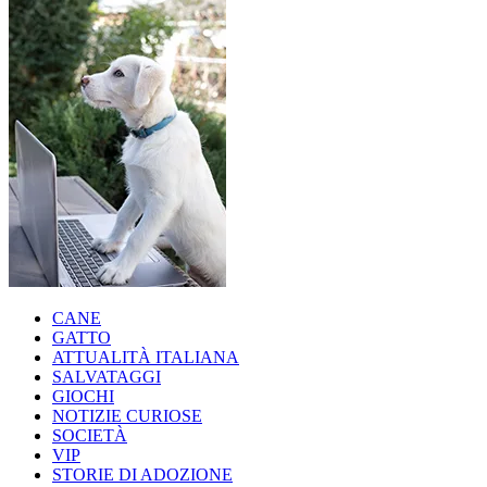
CANE
GATTO
ATTUALITÀ ITALIANA
SALVATAGGI
GIOCHI
NOTIZIE CURIOSE
SOCIETÀ
VIP
STORIE DI ADOZIONE