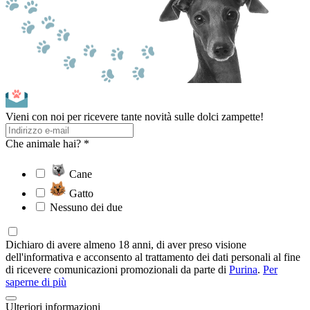
Vieni con noi per ricevere tante novità sulle dolci zampette!
Che animale hai? *
Cane
Gatto
Nessuno dei due
Dichiaro di avere almeno 18 anni, di aver preso visione
dell'informativa e acconsento al trattamento dei dati personali al fine
di ricevere comunicazioni promozionali da parte di
Purina
.
Per
saperne di più
Ulteriori informazioni