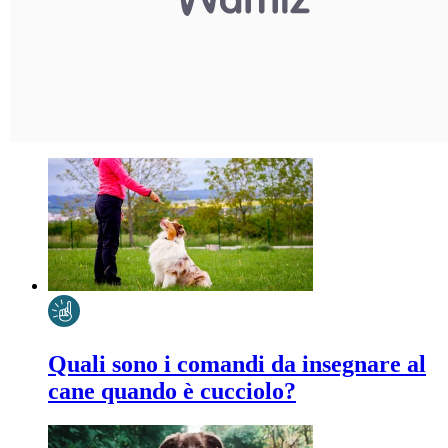
Quali sono i comandi da insegnare al
cane quando è cucciolo?