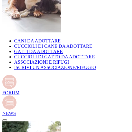
CANI DA ADOTTARE
CUCCIOLI DI CANE DA ADOTTARE
GATTI DA ADOTTARE
CUCCIOLI DI GATTO DA ADOTTARE
ASSOCIAZIONI E RIFUGI
ISCRIVI UN'ASSOCIAZIONE/RIFUGIO
FORUM
NEWS