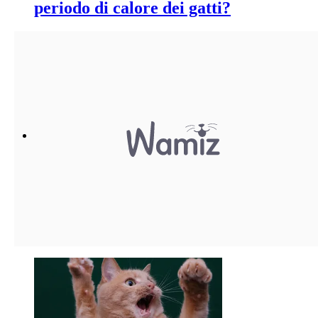
periodo di calore dei gatti?