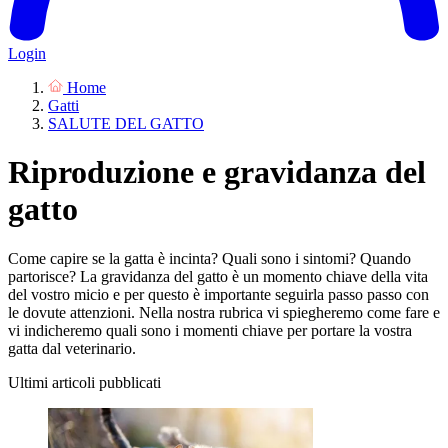
Login
Home
Gatti
SALUTE DEL GATTO
Riproduzione e gravidanza del
gatto
Come capire se la gatta è incinta? Quali sono i sintomi? Quando
partorisce? La gravidanza del gatto è un momento chiave della vita
del vostro micio e per questo è importante seguirla passo passo con
le dovute attenzioni. Nella nostra rubrica vi spiegheremo come fare e
vi indicheremo quali sono i momenti chiave per portare la vostra
gatta dal veterinario.
Ultimi articoli pubblicati