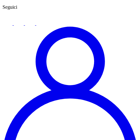
Seguici