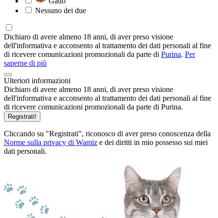
Gatto
Nessuno dei due
Dichiaro di avere almeno 18 anni, di aver preso visione
dell'informativa e acconsento al trattamento dei dati personali al fine
di ricevere comunicazioni promozionali da parte di
Purina
.
Per
saperne di più
Ulteriori informazioni
Dichiaro di avere almeno 18 anni, di aver preso visione
dell'informativa e acconsento al trattamento dei dati personali al fine
di ricevere comunicazioni promozionali da parte di Purina.
Registrati!
Cliccando su "Registrati", riconosco di aver preso conoscenza della
Norme sulla privacy di Wamiz
e dei diritti in mio possesso sui miei
dati personali.