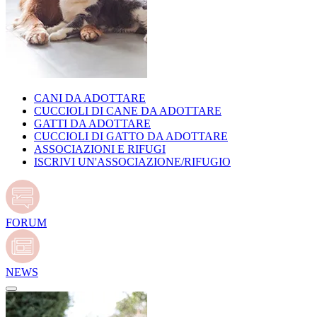
CANI DA ADOTTARE
CUCCIOLI DI CANE DA ADOTTARE
GATTI DA ADOTTARE
CUCCIOLI DI GATTO DA ADOTTARE
ASSOCIAZIONI E RIFUGI
ISCRIVI UN'ASSOCIAZIONE/RIFUGIO
FORUM
NEWS