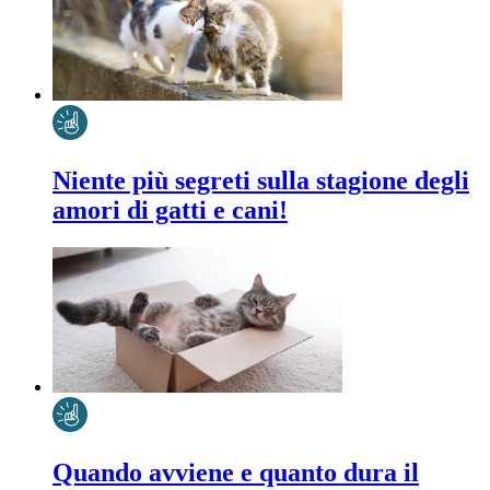
Niente più segreti sulla stagione degli
amori di gatti e cani!
Quando avviene e quanto dura il