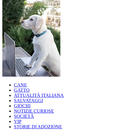
CANE
GATTO
ATTUALITÀ ITALIANA
SALVATAGGI
GIOCHI
NOTIZIE CURIOSE
SOCIETÀ
VIP
STORIE DI ADOZIONE