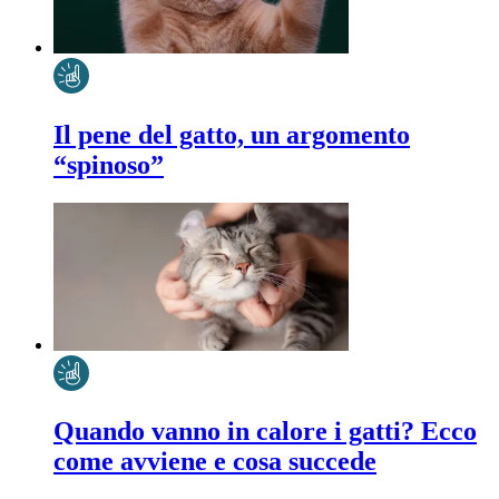
Il pene del gatto, un argomento
“spinoso”
Quando vanno in calore i gatti? Ecco
come avviene e cosa succede