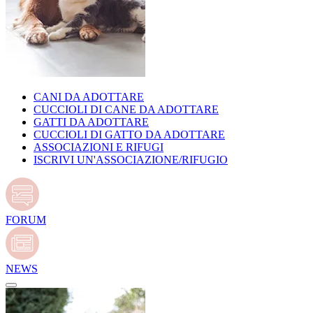
CANI DA ADOTTARE
CUCCIOLI DI CANE DA ADOTTARE
GATTI DA ADOTTARE
CUCCIOLI DI GATTO DA ADOTTARE
ASSOCIAZIONI E RIFUGI
ISCRIVI UN'ASSOCIAZIONE/RIFUGIO
FORUM
NEWS