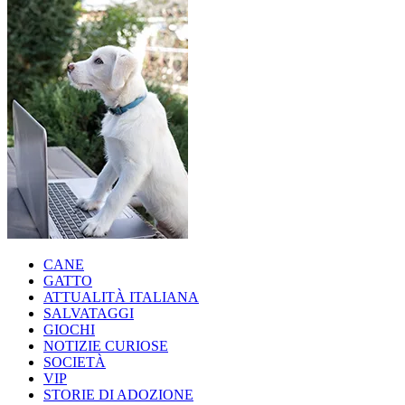
CANE
GATTO
ATTUALITÀ ITALIANA
SALVATAGGI
GIOCHI
NOTIZIE CURIOSE
SOCIETÀ
VIP
STORIE DI ADOZIONE