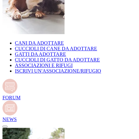
CANI DA ADOTTARE
CUCCIOLI DI CANE DA ADOTTARE
GATTI DA ADOTTARE
CUCCIOLI DI GATTO DA ADOTTARE
ASSOCIAZIONI E RIFUGI
ISCRIVI UN'ASSOCIAZIONE/RIFUGIO
FORUM
NEWS