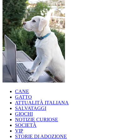
CANE
GATTO
ATTUALITÀ ITALIANA
SALVATAGGI
GIOCHI
NOTIZIE CURIOSE
SOCIETÀ
VIP
STORIE DI ADOZIONE