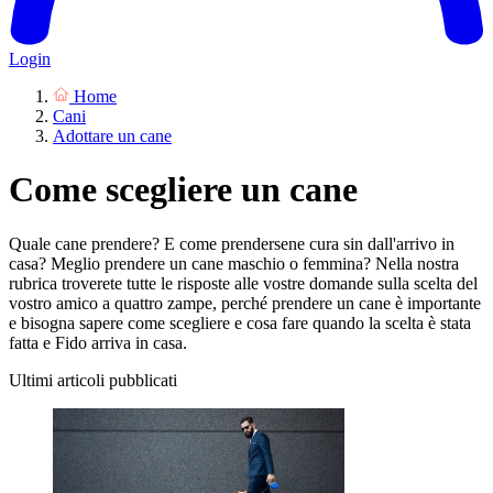
Login
Home
Cani
Adottare un cane
Come scegliere un cane
Quale cane prendere? E come prendersene cura sin dall'arrivo in
casa? Meglio prendere un cane maschio o femmina? Nella nostra
rubrica troverete tutte le risposte alle vostre domande sulla scelta del
vostro amico a quattro zampe, perché prendere un cane è importante
e bisogna sapere come scegliere e cosa fare quando la scelta è stata
fatta e Fido arriva in casa.
Ultimi articoli pubblicati