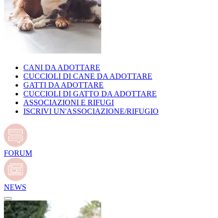
CANI DA ADOTTARE
CUCCIOLI DI CANE DA ADOTTARE
GATTI DA ADOTTARE
CUCCIOLI DI GATTO DA ADOTTARE
ASSOCIAZIONI E RIFUGI
ISCRIVI UN'ASSOCIAZIONE/RIFUGIO
FORUM
NEWS