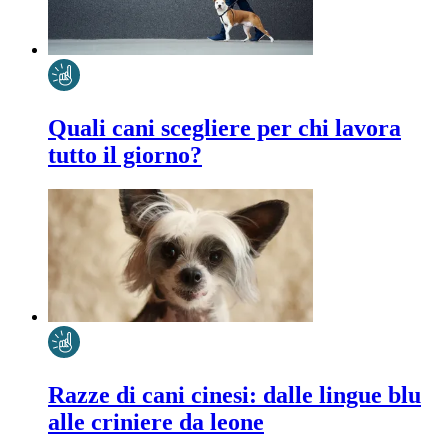
Quali cani scegliere per chi lavora
tutto il giorno?
Razze di cani cinesi: dalle lingue blu
alle criniere da leone