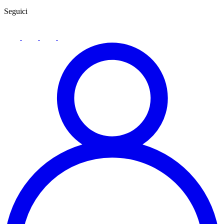
Seguici