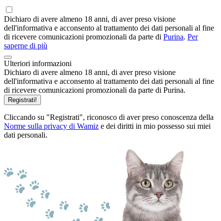
Dichiaro di avere almeno 18 anni, di aver preso visione
dell'informativa e acconsento al trattamento dei dati personali al fine
di ricevere comunicazioni promozionali da parte di
Purina
.
Per
saperne di più
Ulteriori informazioni
Dichiaro di avere almeno 18 anni, di aver preso visione
dell'informativa e acconsento al trattamento dei dati personali al fine
di ricevere comunicazioni promozionali da parte di Purina.
Registrati!
Cliccando su "Registrati", riconosco di aver preso conoscenza della
Norme sulla privacy di Wamiz
e dei diritti in mio possesso sui miei
dati personali.