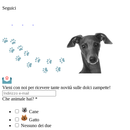
Seguici
Vieni con noi per ricevere tante novità sulle dolci zampette!
Che animale hai? *
Cane
Gatto
Nessuno dei due