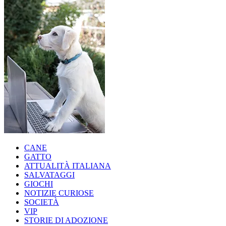
CANE
GATTO
ATTUALITÀ ITALIANA
SALVATAGGI
GIOCHI
NOTIZIE CURIOSE
SOCIETÀ
VIP
STORIE DI ADOZIONE