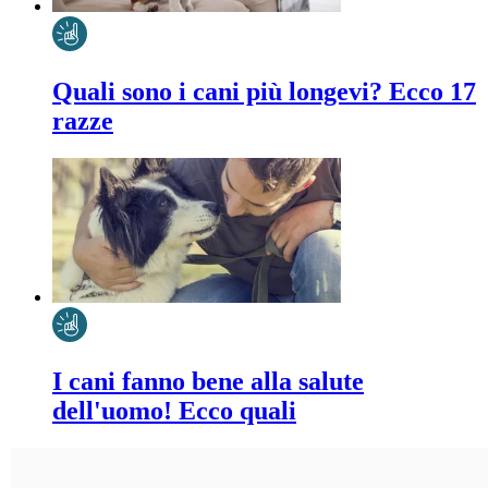
Quali sono i cani più longevi? Ecco 17
razze
I cani fanno bene alla salute
dell'uomo! Ecco quali