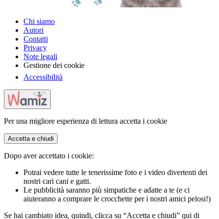
Chi siamo
Autori
Contatti
Privacy
Note legali
Gestione dei cookie
Accessibilità
Per una migliore esperienza di lettura accetta i cookie
Accetta e chiudi
Dopo aver accettato i cookie:
Potrai vedere tutte le tenerissime foto e i video divertenti dei
nostri cari cani e gatti.
Le pubblicità saranno più simpatiche e adatte a te (e ci
aiuteranno a comprare le crocchette per i nostri amici pelosi!)
Se hai cambiato idea, quindi, clicca su “Accetta e chiudi” qui di