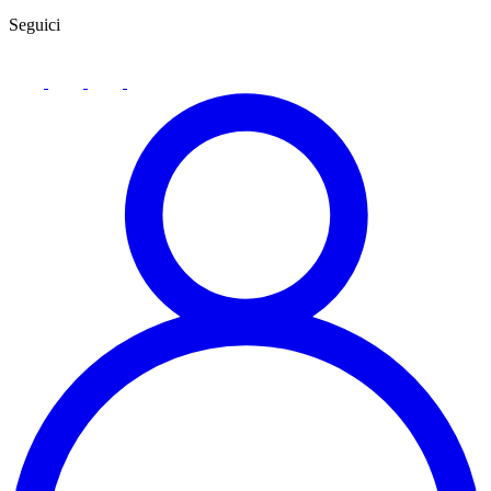
Seguici