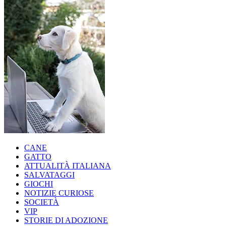
CANE
GATTO
ATTUALITÀ ITALIANA
SALVATAGGI
GIOCHI
NOTIZIE CURIOSE
SOCIETÀ
VIP
STORIE DI ADOZIONE