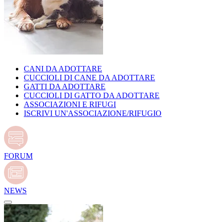
CANI DA ADOTTARE
CUCCIOLI DI CANE DA ADOTTARE
GATTI DA ADOTTARE
CUCCIOLI DI GATTO DA ADOTTARE
ASSOCIAZIONI E RIFUGI
ISCRIVI UN'ASSOCIAZIONE/RIFUGIO
FORUM
NEWS