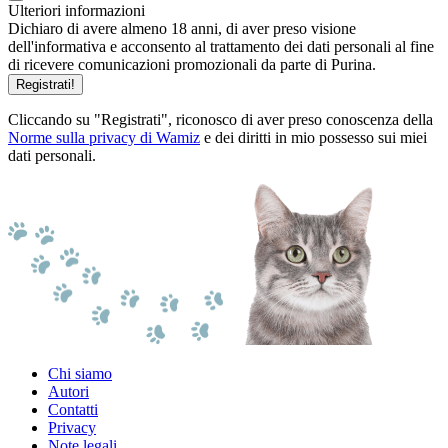
Ulteriori informazioni
Dichiaro di avere almeno 18 anni, di aver preso visione
dell'informativa e acconsento al trattamento dei dati personali al fine
di ricevere comunicazioni promozionali da parte di Purina.
Registrati!
Cliccando su "Registrati", riconosco di aver preso conoscenza della
Norme sulla privacy di Wamiz
e dei diritti in mio possesso sui miei
dati personali.
Chi siamo
Autori
Contatti
Privacy
Note legali