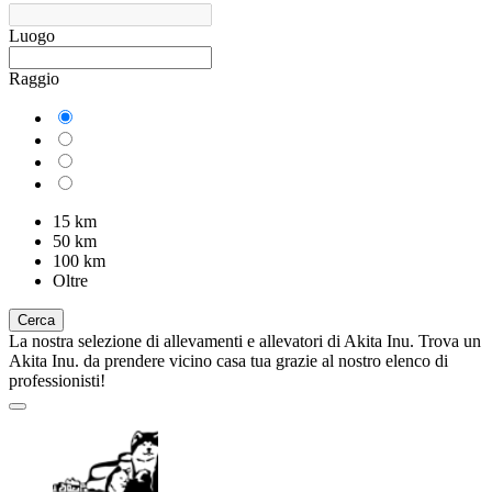
Luogo
Raggio
15 km
50 km
100 km
Oltre
Cerca
La nostra selezione di allevamenti e allevatori di Akita Inu. Trova un
Akita Inu. da prendere vicino casa tua grazie al nostro elenco di
professionisti!