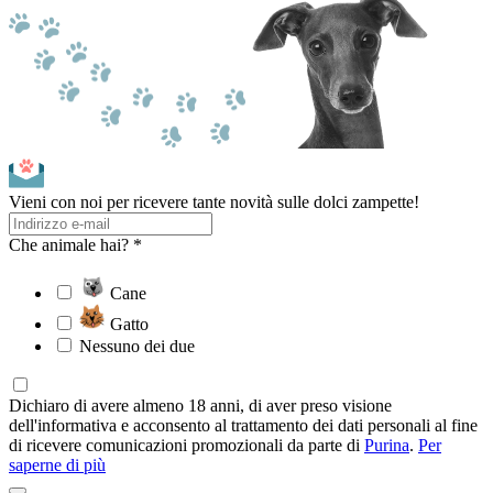
Vieni con noi per ricevere tante novità sulle dolci zampette!
Che animale hai? *
Cane
Gatto
Nessuno dei due
Dichiaro di avere almeno 18 anni, di aver preso visione
dell'informativa e acconsento al trattamento dei dati personali al fine
di ricevere comunicazioni promozionali da parte di
Purina
.
Per
saperne di più