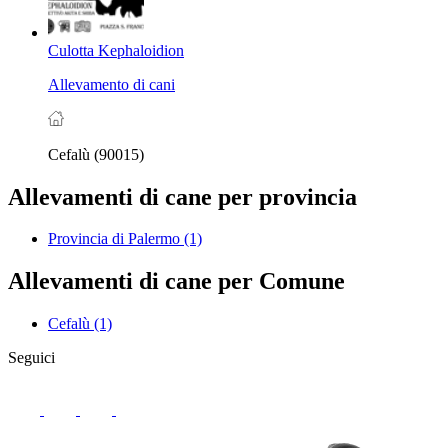
Culotta Kephaloidion
Allevamento di cani
Cefalù (90015)
Allevamenti di cane per provincia
Provincia di Palermo
(1)
Allevamenti di cane per Comune
Cefalù
(1)
Seguici