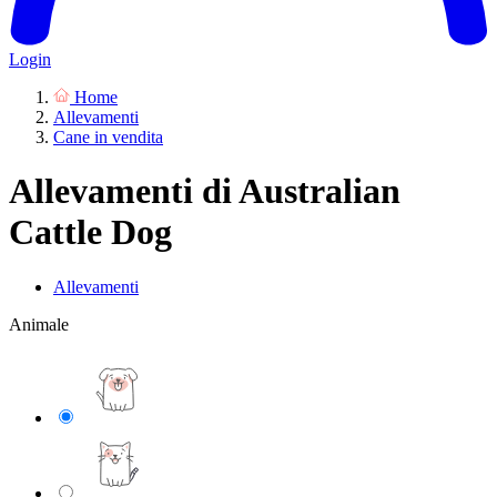
Login
Home
Allevamenti
Cane in vendita
Allevamenti di Australian
Cattle Dog
Allevamenti
Animale