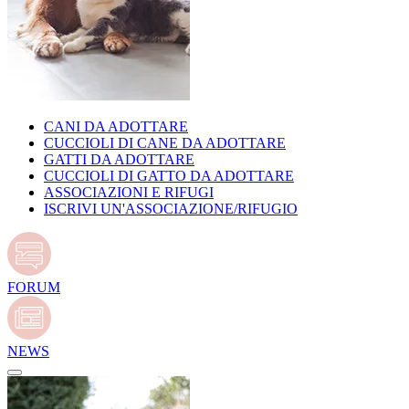
CANI DA ADOTTARE
CUCCIOLI DI CANE DA ADOTTARE
GATTI DA ADOTTARE
CUCCIOLI DI GATTO DA ADOTTARE
ASSOCIAZIONI E RIFUGI
ISCRIVI UN'ASSOCIAZIONE/RIFUGIO
FORUM
NEWS