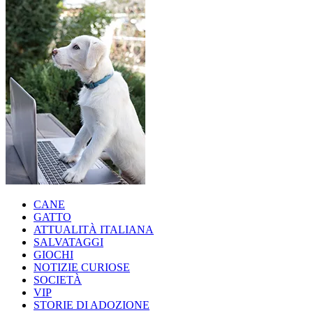
CANE
GATTO
ATTUALITÀ ITALIANA
SALVATAGGI
GIOCHI
NOTIZIE CURIOSE
SOCIETÀ
VIP
STORIE DI ADOZIONE