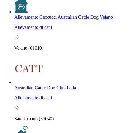
Allevamento Ceccucci Australian Cattle Dog Vejano
Allevamento di cani
Vejano (01010)
Australian Cattle Dog Club Italia
Allevamento di cani
Sant'Urbano (35040)