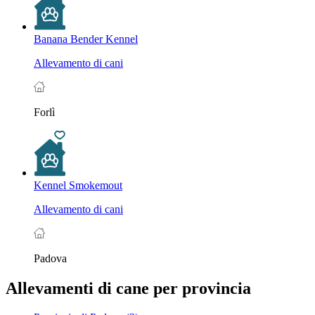
Banana Bender Kennel
Allevamento di cani
Forlì
Kennel Smokemout
Allevamento di cani
Padova
Allevamenti di cane per provincia