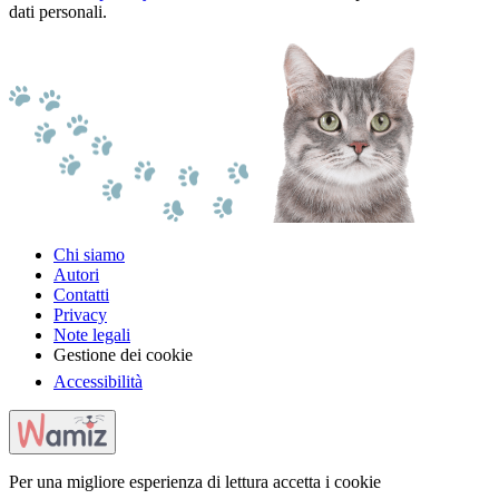
dati personali.
Chi siamo
Autori
Contatti
Privacy
Note legali
Gestione dei cookie
Accessibilità
Per una migliore esperienza di lettura accetta i cookie