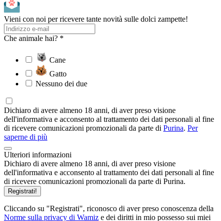
Vieni con noi per ricevere tante novità sulle dolci zampette!
Che animale hai? *
Cane
Gatto
Nessuno dei due
Dichiaro di avere almeno 18 anni, di aver preso visione
dell'informativa e acconsento al trattamento dei dati personali al fine
di ricevere comunicazioni promozionali da parte di
Purina
.
Per
saperne di più
Ulteriori informazioni
Dichiaro di avere almeno 18 anni, di aver preso visione
dell'informativa e acconsento al trattamento dei dati personali al fine
di ricevere comunicazioni promozionali da parte di Purina.
Registrati!
Cliccando su "Registrati", riconosco di aver preso conoscenza della
Norme sulla privacy di Wamiz
e dei diritti in mio possesso sui miei