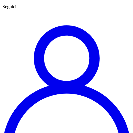
Seguici