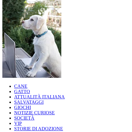
CANE
GATTO
ATTUALITÀ ITALIANA
SALVATAGGI
GIOCHI
NOTIZIE CURIOSE
SOCIETÀ
VIP
STORIE DI ADOZIONE