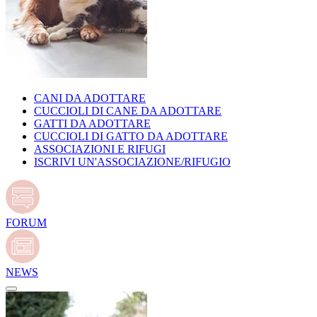
CANI DA ADOTTARE
CUCCIOLI DI CANE DA ADOTTARE
GATTI DA ADOTTARE
CUCCIOLI DI GATTO DA ADOTTARE
ASSOCIAZIONI E RIFUGI
ISCRIVI UN'ASSOCIAZIONE/RIFUGIO
FORUM
NEWS