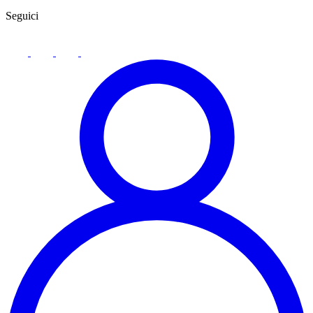
Seguici