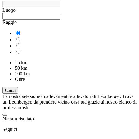
Luogo
Raggio
15 km
50 km
100 km
Oltre
Cerca
La nostra selezione di allevamenti e allevatori di Leonberger. Trova
un Leonberger. da prendere vicino casa tua grazie al nostro elenco di
professionisti!
Nessun risultato.
Seguici