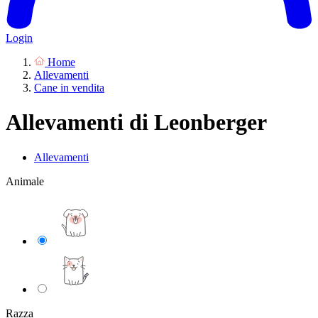
Login
Home
Allevamenti
Cane in vendita
Allevamenti di Leonberger
Allevamenti
Animale
Razza