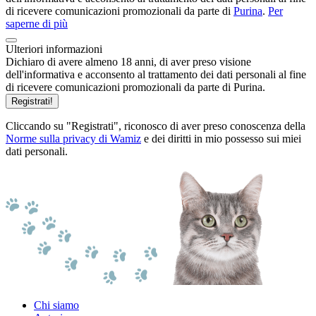
di ricevere comunicazioni promozionali da parte di
Purina
.
Per
saperne di più
Ulteriori informazioni
Dichiaro di avere almeno 18 anni, di aver preso visione
dell'informativa e acconsento al trattamento dei dati personali al fine
di ricevere comunicazioni promozionali da parte di Purina.
Registrati!
Cliccando su "Registrati", riconosco di aver preso conoscenza della
Norme sulla privacy di Wamiz
e dei diritti in mio possesso sui miei
dati personali.
Chi siamo