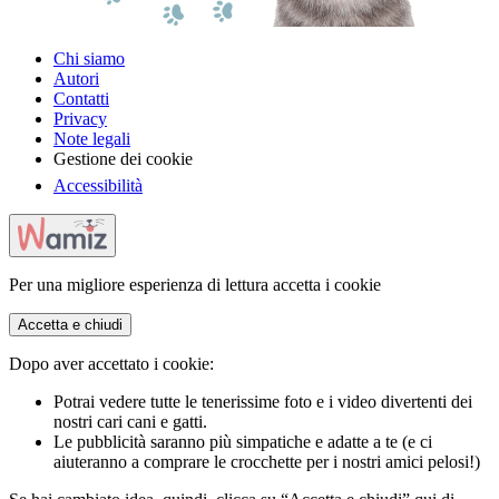
Chi siamo
Autori
Contatti
Privacy
Note legali
Gestione dei cookie
Accessibilità
Per una migliore esperienza di lettura accetta i cookie
Accetta e chiudi
Dopo aver accettato i cookie:
Potrai vedere tutte le tenerissime foto e i video divertenti dei
nostri cari cani e gatti.
Le pubblicità saranno più simpatiche e adatte a te (e ci
aiuteranno a comprare le crocchette per i nostri amici pelosi!)