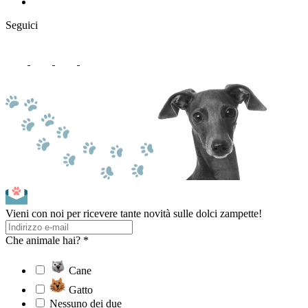
Seguici
Vieni con noi per ricevere tante novità sulle dolci zampette!
Che animale hai? *
Cane
Gatto
Nessuno dei due