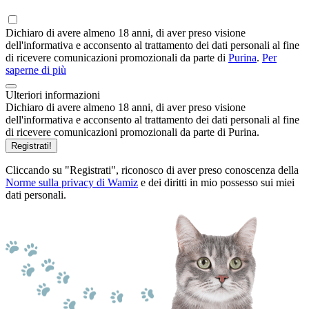
Dichiaro di avere almeno 18 anni, di aver preso visione
dell'informativa e acconsento al trattamento dei dati personali al fine
di ricevere comunicazioni promozionali da parte di
Purina
.
Per
saperne di più
Ulteriori informazioni
Dichiaro di avere almeno 18 anni, di aver preso visione
dell'informativa e acconsento al trattamento dei dati personali al fine
di ricevere comunicazioni promozionali da parte di Purina.
Registrati!
Cliccando su "Registrati", riconosco di aver preso conoscenza della
Norme sulla privacy di Wamiz
e dei diritti in mio possesso sui miei
dati personali.