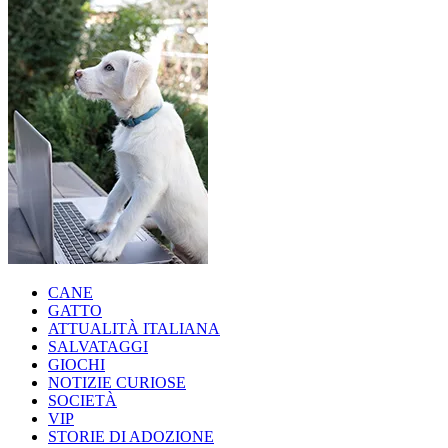
CANE
GATTO
ATTUALITÀ ITALIANA
SALVATAGGI
GIOCHI
NOTIZIE CURIOSE
SOCIETÀ
VIP
STORIE DI ADOZIONE