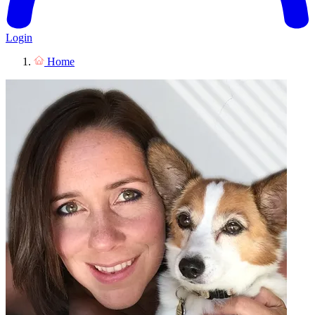
Login
Home