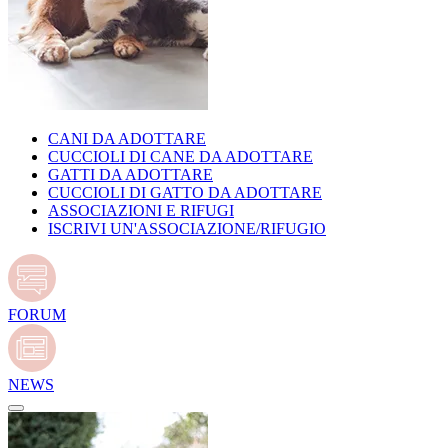
CANI DA ADOTTARE
CUCCIOLI DI CANE DA ADOTTARE
GATTI DA ADOTTARE
CUCCIOLI DI GATTO DA ADOTTARE
ASSOCIAZIONI E RIFUGI
ISCRIVI UN'ASSOCIAZIONE/RIFUGIO
FORUM
NEWS