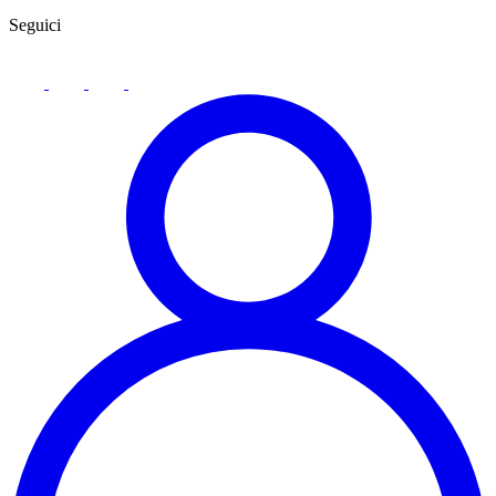
Seguici