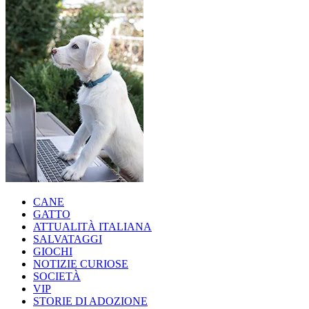
CANE
GATTO
ATTUALITÀ ITALIANA
SALVATAGGI
GIOCHI
NOTIZIE CURIOSE
SOCIETÀ
VIP
STORIE DI ADOZIONE