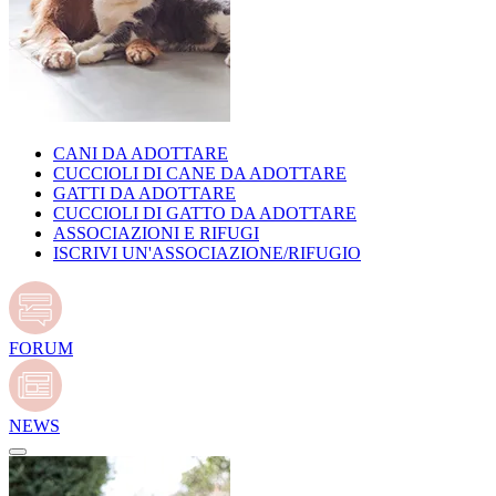
CANI DA ADOTTARE
CUCCIOLI DI CANE DA ADOTTARE
GATTI DA ADOTTARE
CUCCIOLI DI GATTO DA ADOTTARE
ASSOCIAZIONI E RIFUGI
ISCRIVI UN'ASSOCIAZIONE/RIFUGIO
FORUM
NEWS