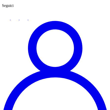
Seguici