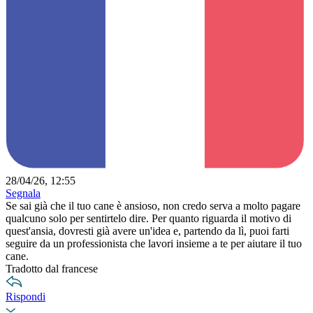
28/04/26, 12:55
Segnala
Se sai già che il tuo cane è ansioso, non credo serva a molto pagare
qualcuno solo per sentirtelo dire. Per quanto riguarda il motivo di
quest'ansia, dovresti già avere un'idea e, partendo da lì, puoi farti
seguire da un professionista che lavori insieme a te per aiutare il tuo
cane.
Tradotto dal francese
Rispondi