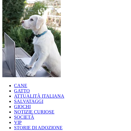
CANE
GATTO
ATTUALITÀ ITALIANA
SALVATAGGI
GIOCHI
NOTIZIE CURIOSE
SOCIETÀ
VIP
STORIE DI ADOZIONE