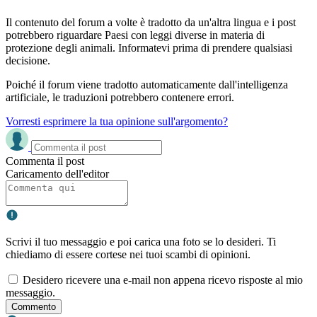
Il contenuto del forum a volte è tradotto da un'altra lingua e i post
potrebbero riguardare Paesi con leggi diverse in materia di
protezione degli animali. Informatevi prima di prendere qualsiasi
decisione.
Poiché il forum viene tradotto automaticamente dall'intelligenza
artificiale, le traduzioni potrebbero contenere errori.
Vorresti esprimere la tua opinione sull'argomento?
Commenta il post
Caricamento dell'editor
Scrivi il tuo messaggio e poi carica una foto se lo desideri. Ti
chiediamo di essere cortese nei tuoi scambi di opinioni.
Desidero ricevere una e-mail non appena ricevo risposte al mio
messaggio.
Commento