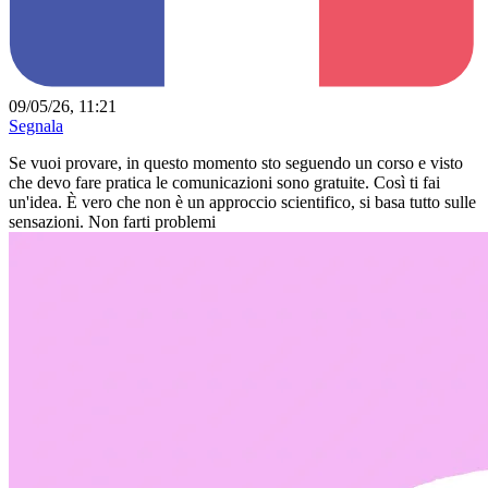
09/05/26, 11:21
Segnala
Se vuoi provare, in questo momento sto seguendo un corso e visto
che devo fare pratica le comunicazioni sono gratuite. Così ti fai
un'idea. È vero che non è un approccio scientifico, si basa tutto sulle
sensazioni. Non farti problemi