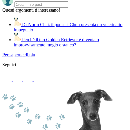
Questi argomenti ti interessano!
Dr Norin Chai: il podcast Chuu presenta un veterinario
impegnato
Perché il tuo Golden Retriever è diventato
improvvisamente mogio e stanco?
Per saperne di più
Seguici