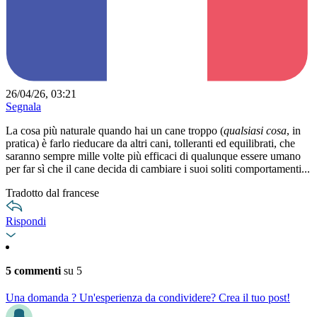
26/04/26, 03:21
Segnala
La cosa più naturale quando hai un cane troppo (
qualsiasi cosa
, in
pratica) è farlo rieducare da altri cani, tolleranti ed equilibrati, che
saranno sempre mille volte più efficaci di qualunque essere umano
per far sì che il cane decida di cambiare i suoi soliti comportamenti...
Tradotto dal francese
Rispondi
5 commenti
su 5
Una domanda ? Un'esperienza da condividere? Crea il tuo post!