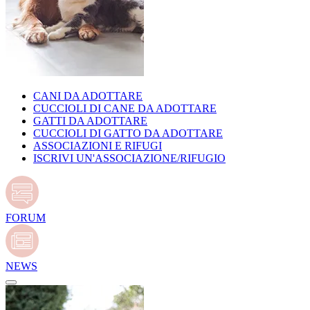
CANI DA ADOTTARE
CUCCIOLI DI CANE DA ADOTTARE
GATTI DA ADOTTARE
CUCCIOLI DI GATTO DA ADOTTARE
ASSOCIAZIONI E RIFUGI
ISCRIVI UN'ASSOCIAZIONE/RIFUGIO
FORUM
NEWS