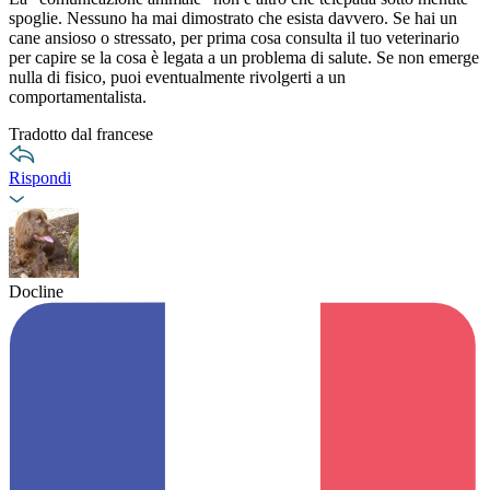
spoglie. Nessuno ha mai dimostrato che esista davvero. Se hai un
cane ansioso o stressato, per prima cosa consulta il tuo veterinario
per capire se la cosa è legata a un problema di salute. Se non emerge
nulla di fisico, puoi eventualmente rivolgerti a un
comportamentalista.
Tradotto dal francese
Rispondi
Docline