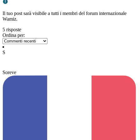
Il tuo post sarà visibile a tutti i membri del forum internazionale
Wamiz.
5 risposte
Ordina per:
S
Soreve