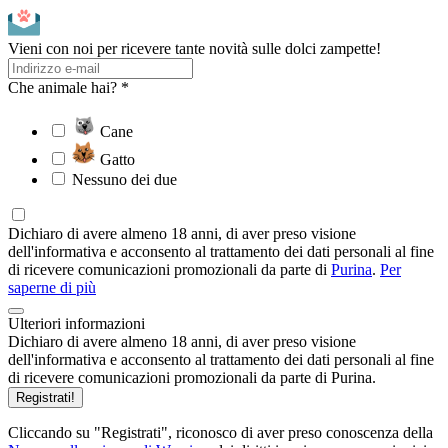
Vieni con noi per ricevere tante novità sulle dolci zampette!
Che animale hai? *
Cane
Gatto
Nessuno dei due
Dichiaro di avere almeno 18 anni, di aver preso visione
dell'informativa e acconsento al trattamento dei dati personali al fine
di ricevere comunicazioni promozionali da parte di
Purina
.
Per
saperne di più
Ulteriori informazioni
Dichiaro di avere almeno 18 anni, di aver preso visione
dell'informativa e acconsento al trattamento dei dati personali al fine
di ricevere comunicazioni promozionali da parte di Purina.
Registrati!
Cliccando su "Registrati", riconosco di aver preso conoscenza della