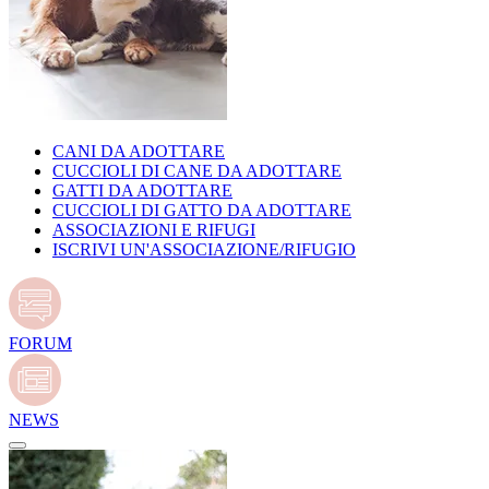
CANI DA ADOTTARE
CUCCIOLI DI CANE DA ADOTTARE
GATTI DA ADOTTARE
CUCCIOLI DI GATTO DA ADOTTARE
ASSOCIAZIONI E RIFUGI
ISCRIVI UN'ASSOCIAZIONE/RIFUGIO
FORUM
NEWS