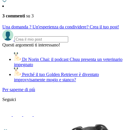
3 commenti
su 3
Una domanda ? Un'esperienza da condividere? Crea il tuo post!
Questi argomenti ti interessano!
Dr Norin Chai: il podcast Chuu presenta un veterinario
impegnato
Perché il tuo Golden Retriever è diventato
improvvisamente mogio e stanco?
Per saperne di più
Seguici