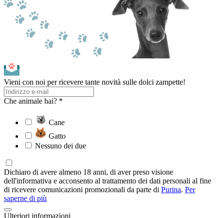
Vieni con noi per ricevere tante novità sulle dolci zampette!
Che animale hai? *
Cane
Gatto
Nessuno dei due
Dichiaro di avere almeno 18 anni, di aver preso visione
dell'informativa e acconsento al trattamento dei dati personali al fine
di ricevere comunicazioni promozionali da parte di
Purina
.
Per
saperne di più
Ulteriori informazioni