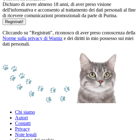
Dichiaro di avere almeno 18 anni, di aver preso visione
dell'informativa e acconsento al trattamento dei dati personali al fine
di ricevere comunicazioni promozionali da parte di Purina.
Registrati!
Cliccando su "Registrati", riconosco di aver preso conoscenza della
Norme sulla privacy di Wamiz
e dei diritti in mio possesso sui miei
dati personali.
Chi siamo
Autori
Contatti
Privacy
Note legali