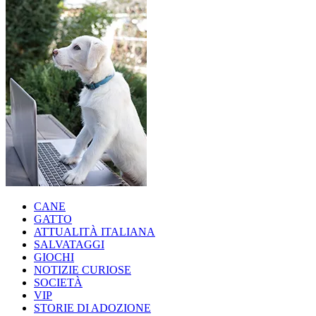
CANE
GATTO
ATTUALITÀ ITALIANA
SALVATAGGI
GIOCHI
NOTIZIE CURIOSE
SOCIETÀ
VIP
STORIE DI ADOZIONE