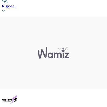
Rispondi