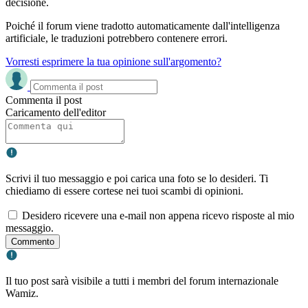
decisione.
Poiché il forum viene tradotto automaticamente dall'intelligenza
artificiale, le traduzioni potrebbero contenere errori.
Vorresti esprimere la tua opinione sull'argomento?
Commenta il post
Caricamento dell'editor
Scrivi il tuo messaggio e poi carica una foto se lo desideri. Ti
chiediamo di essere cortese nei tuoi scambi di opinioni.
Desidero ricevere una e-mail non appena ricevo risposte al mio
messaggio.
Commento
Il tuo post sarà visibile a tutti i membri del forum internazionale
Wamiz.