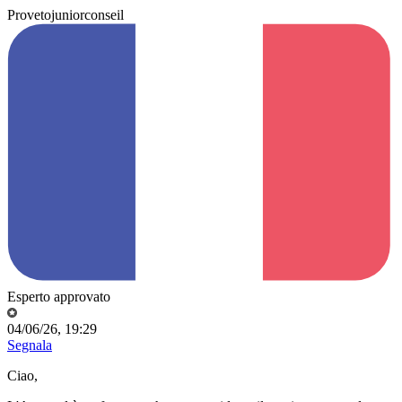
Provetojuniorconseil
Esperto approvato
04/06/26, 19:29
Segnala
Ciao,