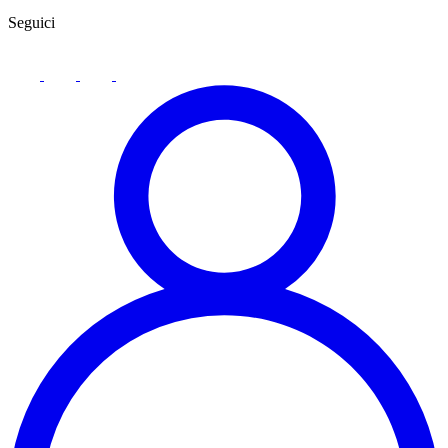
Seguici