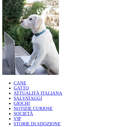
CANE
GATTO
ATTUALITÀ ITALIANA
SALVATAGGI
GIOCHI
NOTIZIE CURIOSE
SOCIETÀ
VIP
STORIE DI ADOZIONE