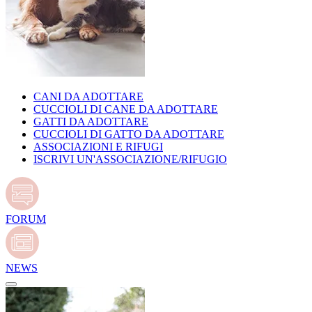
CANI DA ADOTTARE
CUCCIOLI DI CANE DA ADOTTARE
GATTI DA ADOTTARE
CUCCIOLI DI GATTO DA ADOTTARE
ASSOCIAZIONI E RIFUGI
ISCRIVI UN'ASSOCIAZIONE/RIFUGIO
FORUM
NEWS