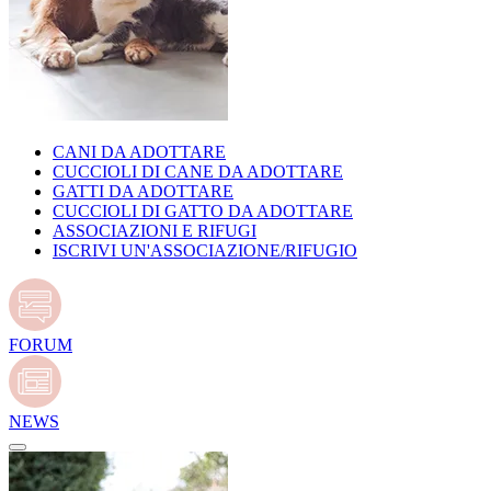
CANI DA ADOTTARE
CUCCIOLI DI CANE DA ADOTTARE
GATTI DA ADOTTARE
CUCCIOLI DI GATTO DA ADOTTARE
ASSOCIAZIONI E RIFUGI
ISCRIVI UN'ASSOCIAZIONE/RIFUGIO
FORUM
NEWS