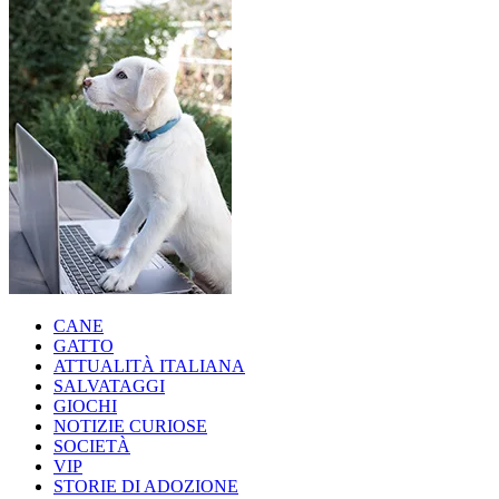
CANE
GATTO
ATTUALITÀ ITALIANA
SALVATAGGI
GIOCHI
NOTIZIE CURIOSE
SOCIETÀ
VIP
STORIE DI ADOZIONE