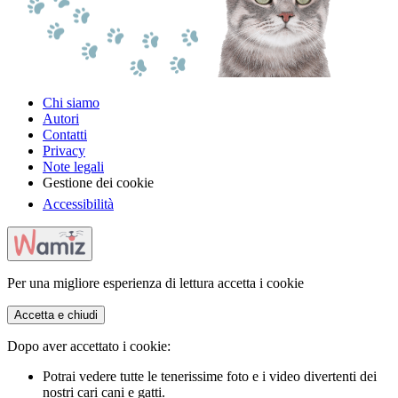
Chi siamo
Autori
Contatti
Privacy
Note legali
Gestione dei cookie
Accessibilità
Per una migliore esperienza di lettura accetta i cookie
Accetta e chiudi
Dopo aver accettato i cookie:
Potrai vedere tutte le tenerissime foto e i video divertenti dei
nostri cari cani e gatti.