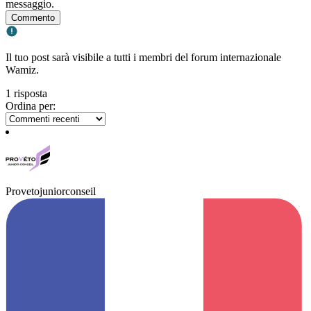
messaggio.
Commento
Il tuo post sarà visibile a tutti i membri del forum internazionale
Wamiz.
1 risposta
Ordina per:
Provetojuniorconseil