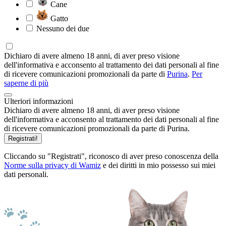
Cane
Gatto
Nessuno dei due
Dichiaro di avere almeno 18 anni, di aver preso visione
dell'informativa e acconsento al trattamento dei dati personali al fine
di ricevere comunicazioni promozionali da parte di
Purina
.
Per
saperne di più
Ulteriori informazioni
Dichiaro di avere almeno 18 anni, di aver preso visione
dell'informativa e acconsento al trattamento dei dati personali al fine
di ricevere comunicazioni promozionali da parte di Purina.
Registrati!
Cliccando su "Registrati", riconosco di aver preso conoscenza della
Norme sulla privacy di Wamiz
e dei diritti in mio possesso sui miei
dati personali.