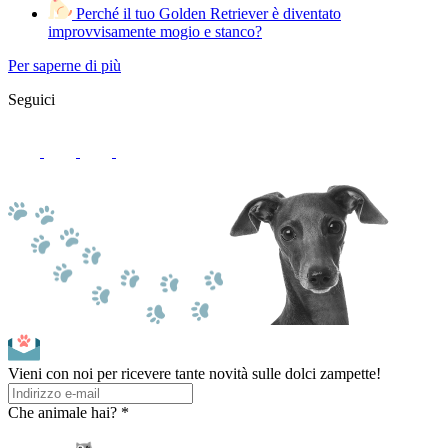
Perché il tuo Golden Retriever è diventato
improvvisamente mogio e stanco?
Per saperne di più
Seguici
Vieni con noi per ricevere tante novità sulle dolci zampette!
Che animale hai? *