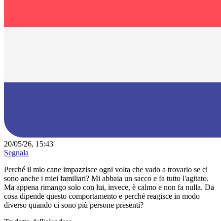
20/05/26, 15:43
Segnala
Perché il mio cane impazzisce ogni volta che vado a trovarlo se ci
sono anche i miei familiari? Mi abbaia un sacco e fa tutto l'agitato.
Ma appena rimango solo con lui, invece, è calmo e non fa nulla. Da
cosa dipende questo comportamento e perché reagisce in modo
diverso quando ci sono più persone presenti?