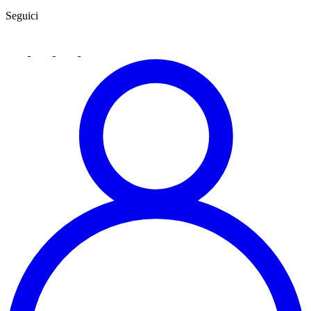
Seguici