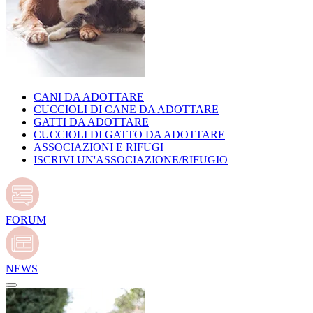
CANI DA ADOTTARE
CUCCIOLI DI CANE DA ADOTTARE
GATTI DA ADOTTARE
CUCCIOLI DI GATTO DA ADOTTARE
ASSOCIAZIONI E RIFUGI
ISCRIVI UN'ASSOCIAZIONE/RIFUGIO
FORUM
NEWS