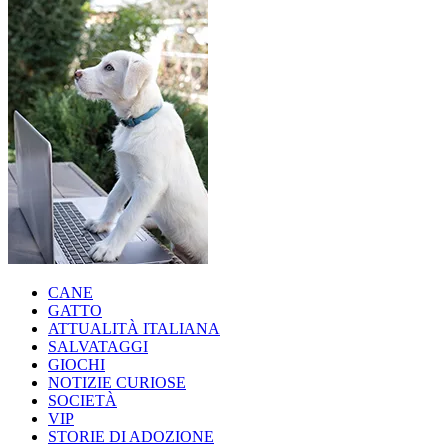
CANE
GATTO
ATTUALITÀ ITALIANA
SALVATAGGI
GIOCHI
NOTIZIE CURIOSE
SOCIETÀ
VIP
STORIE DI ADOZIONE