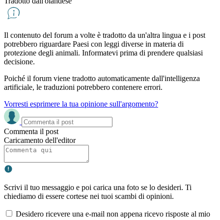
Tradotto dall'olandese
Il contenuto del forum a volte è tradotto da un'altra lingua e i post
potrebbero riguardare Paesi con leggi diverse in materia di
protezione degli animali. Informatevi prima di prendere qualsiasi
decisione.
Poiché il forum viene tradotto automaticamente dall'intelligenza
artificiale, le traduzioni potrebbero contenere errori.
Vorresti esprimere la tua opinione sull'argomento?
Commenta il post
Caricamento dell'editor
Scrivi il tuo messaggio e poi carica una foto se lo desideri. Ti
chiediamo di essere cortese nei tuoi scambi di opinioni.
Desidero ricevere una e-mail non appena ricevo risposte al mio