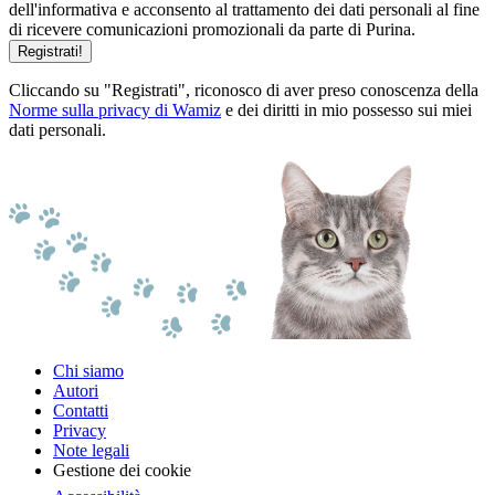
dell'informativa e acconsento al trattamento dei dati personali al fine
di ricevere comunicazioni promozionali da parte di Purina.
Registrati!
Cliccando su "Registrati", riconosco di aver preso conoscenza della
Norme sulla privacy di Wamiz
e dei diritti in mio possesso sui miei
dati personali.
Chi siamo
Autori
Contatti
Privacy
Note legali
Gestione dei cookie