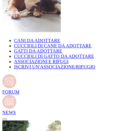
CANI DA ADOTTARE
CUCCIOLI DI CANE DA ADOTTARE
GATTI DA ADOTTARE
CUCCIOLI DI GATTO DA ADOTTARE
ASSOCIAZIONI E RIFUGI
ISCRIVI UN'ASSOCIAZIONE/RIFUGIO
FORUM
NEWS