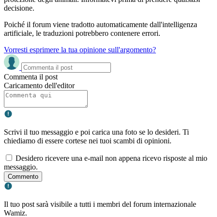
decisione.
Poiché il forum viene tradotto automaticamente dall'intelligenza
artificiale, le traduzioni potrebbero contenere errori.
Vorresti esprimere la tua opinione sull'argomento?
Commenta il post
Caricamento dell'editor
Scrivi il tuo messaggio e poi carica una foto se lo desideri. Ti
chiediamo di essere cortese nei tuoi scambi di opinioni.
Desidero ricevere una e-mail non appena ricevo risposte al mio
messaggio.
Commento
Il tuo post sarà visibile a tutti i membri del forum internazionale
Wamiz.