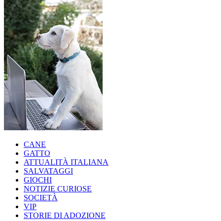
CANE
GATTO
ATTUALITÀ ITALIANA
SALVATAGGI
GIOCHI
NOTIZIE CURIOSE
SOCIETÀ
VIP
STORIE DI ADOZIONE