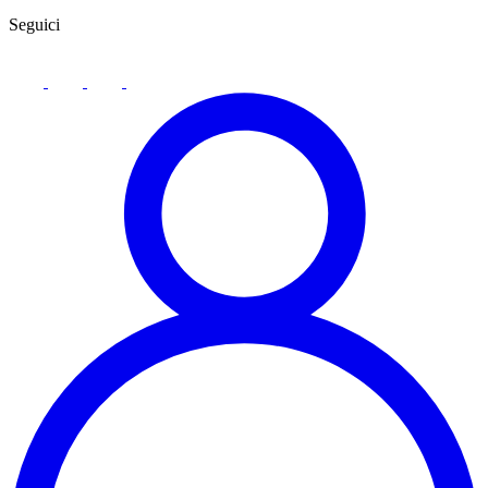
Seguici