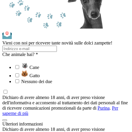
Vieni con noi per ricevere tante novità sulle dolci zampette!
Che animale hai? *
Cane
Gatto
Nessuno dei due
Dichiaro di avere almeno 18 anni, di aver preso visione
dell'informativa e acconsento al trattamento dei dati personali al fine
di ricevere comunicazioni promozionali da parte di
Purina
.
Per
saperne di più
Ulteriori informazioni
Dichiaro di avere almeno 18 anni, di aver preso visione