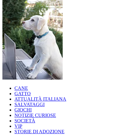
CANE
GATTO
ATTUALITÀ ITALIANA
SALVATAGGI
GIOCHI
NOTIZIE CURIOSE
SOCIETÀ
VIP
STORIE DI ADOZIONE