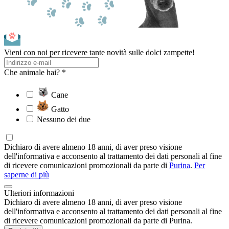
Vieni con noi per ricevere tante novità sulle dolci zampette!
Che animale hai? *
Cane
Gatto
Nessuno dei due
Dichiaro di avere almeno 18 anni, di aver preso visione
dell'informativa e acconsento al trattamento dei dati personali al fine
di ricevere comunicazioni promozionali da parte di
Purina
.
Per
saperne di più
Ulteriori informazioni
Dichiaro di avere almeno 18 anni, di aver preso visione
dell'informativa e acconsento al trattamento dei dati personali al fine
di ricevere comunicazioni promozionali da parte di Purina.