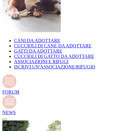
CANI DA ADOTTARE
CUCCIOLI DI CANE DA ADOTTARE
GATTI DA ADOTTARE
CUCCIOLI DI GATTO DA ADOTTARE
ASSOCIAZIONI E RIFUGI
ISCRIVI UN'ASSOCIAZIONE/RIFUGIO
FORUM
NEWS