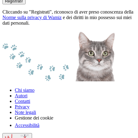
Registrati!
Cliccando su "Registrati", riconosco di aver preso conoscenza della
Norme sulla privacy di Wamiz
e dei diritti in mio possesso sui miei
dati personali.
Chi siamo
Autori
Contatti
Privacy
Note legali
Gestione dei cookie
Accessibilità