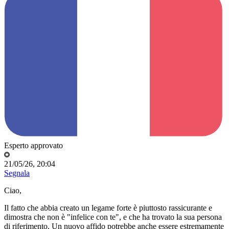
Esperto approvato
21/05/26, 20:04
Segnala
Ciao,
Il fatto che abbia creato un legame forte è piuttosto rassicurante e
dimostra che non è "infelice con te", e che ha trovato la sua persona
di riferimento. Un nuovo affido potrebbe anche essere estremamente