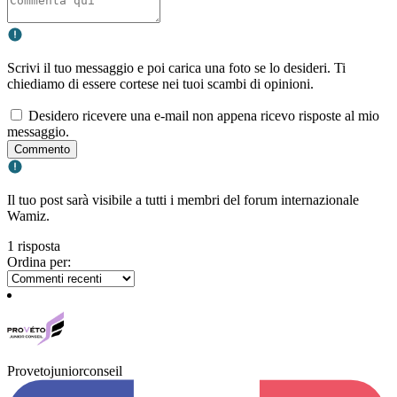
Scrivi il tuo messaggio e poi carica una foto se lo desideri. Ti
chiediamo di essere cortese nei tuoi scambi di opinioni.
Desidero ricevere una e-mail non appena ricevo risposte al mio
messaggio.
Commento
Il tuo post sarà visibile a tutti i membri del forum internazionale
Wamiz.
1 risposta
Ordina per:
Provetojuniorconseil