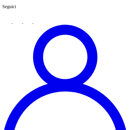
Seguici