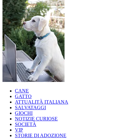
CANE
GATTO
ATTUALITÀ ITALIANA
SALVATAGGI
GIOCHI
NOTIZIE CURIOSE
SOCIETÀ
VIP
STORIE DI ADOZIONE