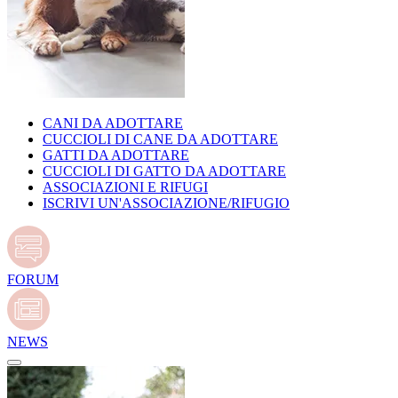
CANI DA ADOTTARE
CUCCIOLI DI CANE DA ADOTTARE
GATTI DA ADOTTARE
CUCCIOLI DI GATTO DA ADOTTARE
ASSOCIAZIONI E RIFUGI
ISCRIVI UN'ASSOCIAZIONE/RIFUGIO
FORUM
NEWS