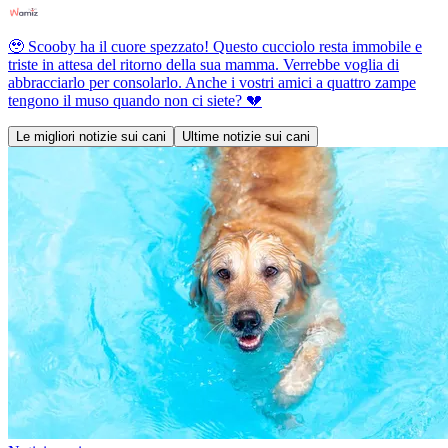
🥹 Scooby ha il cuore spezzato! Questo cucciolo resta immobile e
triste in attesa del ritorno della sua mamma. Verrebbe voglia di
abbracciarlo per consolarlo. Anche i vostri amici a quattro zampe
tengono il muso quando non ci siete? 💔
Le migliori notizie sui cani
Ultime notizie sui cani