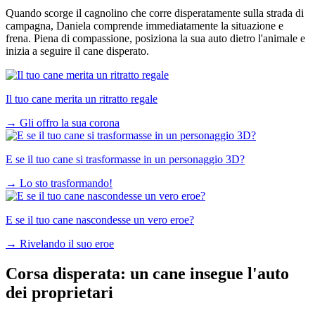
Quando scorge il cagnolino che corre disperatamente sulla strada di
campagna, Daniela comprende immediatamente la situazione e
frena. Piena di compassione, posiziona la sua auto dietro l'animale e
inizia a seguire il cane disperato.
Il tuo cane merita un ritratto regale
→
Gli offro la sua corona
E se il tuo cane si trasformasse in un personaggio 3D?
→
Lo sto trasformando!
E se il tuo cane nascondesse un vero eroe?
→
Rivelando il suo eroe
Corsa disperata: un cane insegue l'auto
dei proprietari