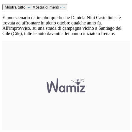
Mostra tutto
Mostra di meno
È uno scenario da incubo quello che Daniela Nini Castellini si è
trovata ad affrontare in pieno ottobre qualche anno fa.
All'improvviso, su una strada di campagna vicino a Santiago del
Cile (Cile), tutte le auto davanti a lei hanno iniziato a frenare.