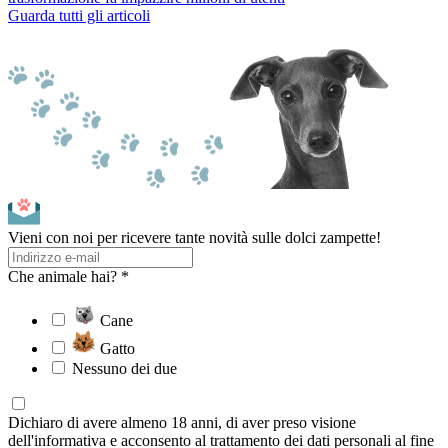
Guarda tutti gli articoli
Vieni con noi per ricevere tante novità sulle dolci zampette!
Che animale hai? *
Cane
Gatto
Nessuno dei due
Dichiaro di avere almeno 18 anni, di aver preso visione
dell'informativa e acconsento al trattamento dei dati personali al fine