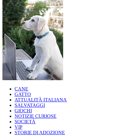
CANE
GATTO
ATTUALITÀ ITALIANA
SALVATAGGI
GIOCHI
NOTIZIE CURIOSE
SOCIETÀ
VIP
STORIE DI ADOZIONE