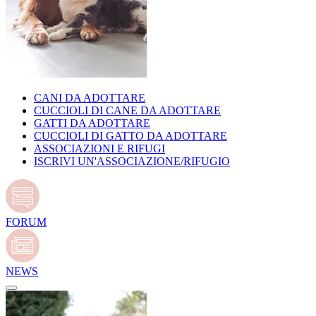
CANI DA ADOTTARE
CUCCIOLI DI CANE DA ADOTTARE
GATTI DA ADOTTARE
CUCCIOLI DI GATTO DA ADOTTARE
ASSOCIAZIONI E RIFUGI
ISCRIVI UN'ASSOCIAZIONE/RIFUGIO
FORUM
NEWS