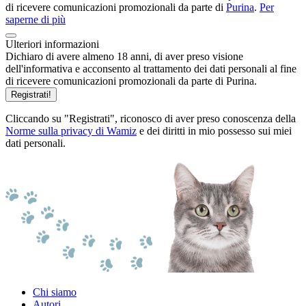
di ricevere comunicazioni promozionali da parte di
Purina
.
Per
saperne di più
Ulteriori informazioni
Dichiaro di avere almeno 18 anni, di aver preso visione
dell'informativa e acconsento al trattamento dei dati personali al fine
di ricevere comunicazioni promozionali da parte di Purina.
Registrati!
Cliccando su "Registrati", riconosco di aver preso conoscenza della
Norme sulla privacy di Wamiz
e dei diritti in mio possesso sui miei
dati personali.
Chi siamo
Autori