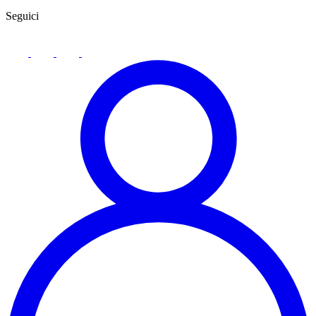
Seguici