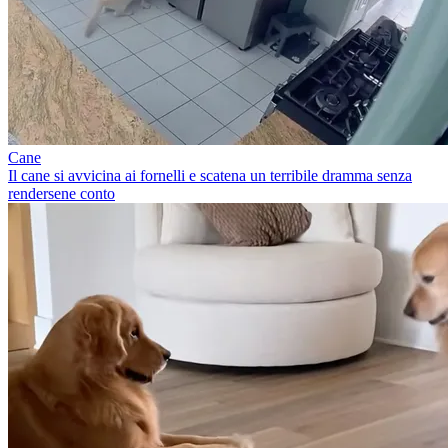
Cane
Il cane si avvicina ai fornelli e scatena un terribile dramma senza
rendersene conto