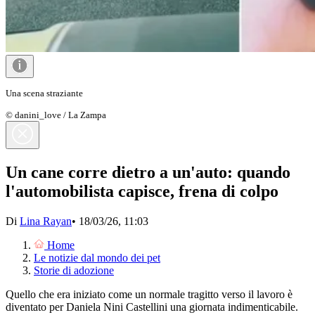
Una scena straziante
© danini_love / La Zampa
Un cane corre dietro a un'auto: quando
l'automobilista capisce, frena di colpo
Di
Lina Rayan
•
18/03/26, 11:03
Home
Le notizie dal mondo dei pet
Storie di adozione
Quello che era iniziato come un normale tragitto verso il lavoro è
diventato per Daniela Nini Castellini una giornata indimenticabile.