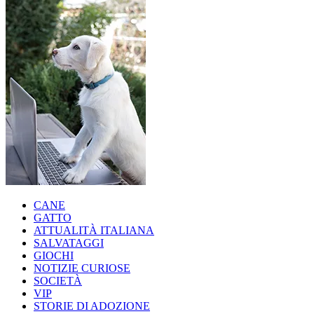
CANE
GATTO
ATTUALITÀ ITALIANA
SALVATAGGI
GIOCHI
NOTIZIE CURIOSE
SOCIETÀ
VIP
STORIE DI ADOZIONE