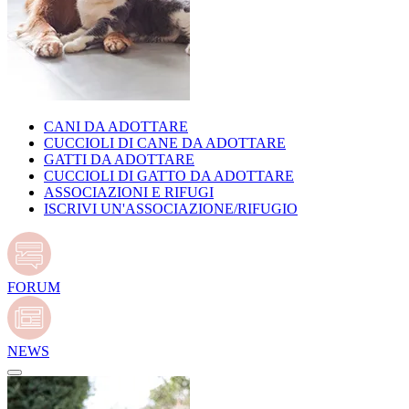
CANI DA ADOTTARE
CUCCIOLI DI CANE DA ADOTTARE
GATTI DA ADOTTARE
CUCCIOLI DI GATTO DA ADOTTARE
ASSOCIAZIONI E RIFUGI
ISCRIVI UN'ASSOCIAZIONE/RIFUGIO
FORUM
NEWS