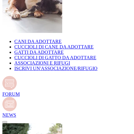
CANI DA ADOTTARE
CUCCIOLI DI CANE DA ADOTTARE
GATTI DA ADOTTARE
CUCCIOLI DI GATTO DA ADOTTARE
ASSOCIAZIONI E RIFUGI
ISCRIVI UN'ASSOCIAZIONE/RIFUGIO
FORUM
NEWS