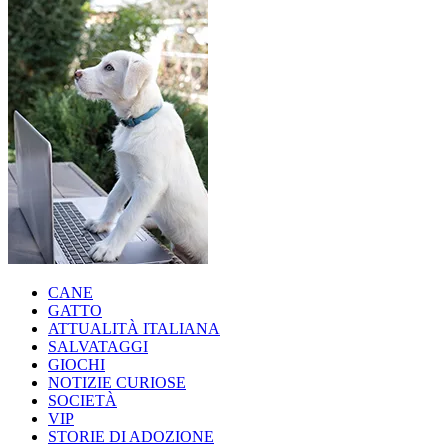
CANE
GATTO
ATTUALITÀ ITALIANA
SALVATAGGI
GIOCHI
NOTIZIE CURIOSE
SOCIETÀ
VIP
STORIE DI ADOZIONE