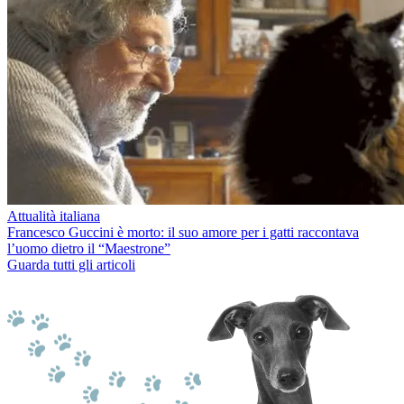
Attualità italiana
Francesco Guccini è morto: il suo amore per i gatti raccontava
l’uomo dietro il “Maestrone”
Guarda tutti gli articoli