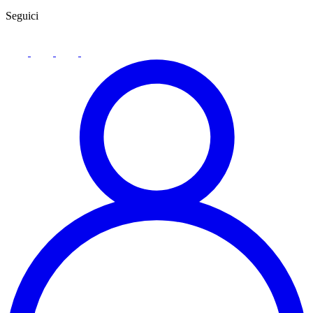
Seguici