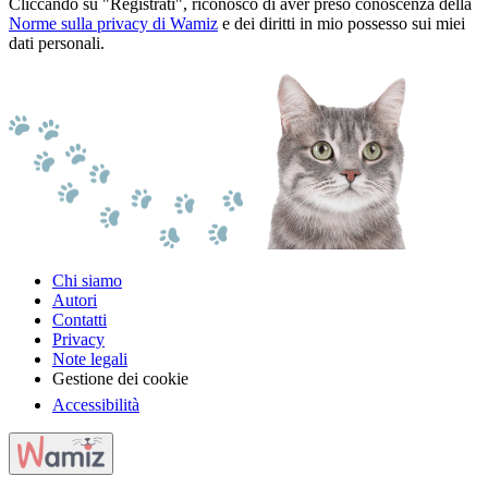
Cliccando su "Registrati", riconosco di aver preso conoscenza della
Norme sulla privacy di Wamiz
e dei diritti in mio possesso sui miei
dati personali.
Chi siamo
Autori
Contatti
Privacy
Note legali
Gestione dei cookie
Accessibilità