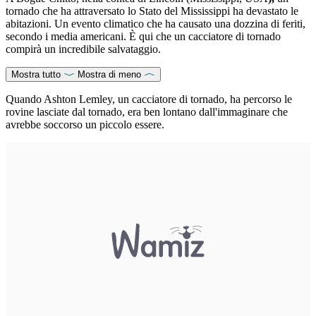
tornado che ha attraversato lo Stato del Mississippi ha devastato le
abitazioni. Un evento climatico che ha causato una dozzina di feriti,
secondo i media americani. È qui che un cacciatore di tornado
compirà un incredibile salvataggio.
Mostra tutto
Mostra di meno
Quando Ashton Lemley, un cacciatore di tornado, ha percorso le
rovine lasciate dal tornado, era ben lontano dall'immaginare che
avrebbe soccorso un piccolo essere.