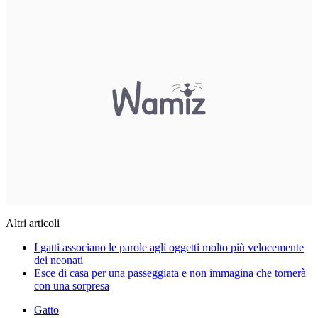
Altri articoli
I gatti associano le parole agli oggetti molto più velocemente
dei neonati
Esce di casa per una passeggiata e non immagina che tornerà
con una sorpresa
Gatto