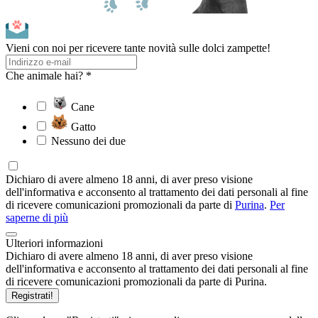
Vieni con noi per ricevere tante novità sulle dolci zampette!
Che animale hai? *
Cane
Gatto
Nessuno dei due
Dichiaro di avere almeno 18 anni, di aver preso visione
dell'informativa e acconsento al trattamento dei dati personali al fine
di ricevere comunicazioni promozionali da parte di
Purina
.
Per
saperne di più
Ulteriori informazioni
Dichiaro di avere almeno 18 anni, di aver preso visione
dell'informativa e acconsento al trattamento dei dati personali al fine
di ricevere comunicazioni promozionali da parte di Purina.
Registrati!