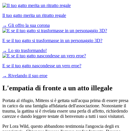
Il tuo gatto merita un ritratto regale
→
Gli offro la sua corona
E se il tuo gatto si trasformasse in un personaggio 3D?
→
Lo sto trasformando!
E se il tuo gatto nascondesse un vero eroe?
→
Rivelando il suo eroe
L'empatia di fronte a un atto illegale
Portata al rifugio, Mittens si è gettata sull'acqua prima di essere presa
in carico da una famiglia affidataria dell'associazione. Nonostante il
trauma, la gattina si è rivelata essere una perla di affetto, richiedendo
carezze e dando leggere testate di benvenuto a tutti i suoi visitatori.
Per Lora Wild, questo abbandono testimonia l'angoscia degli ex