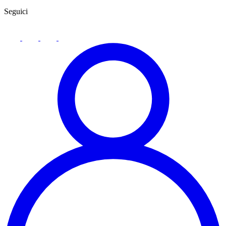
Seguici