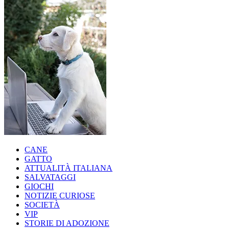
CANE
GATTO
ATTUALITÀ ITALIANA
SALVATAGGI
GIOCHI
NOTIZIE CURIOSE
SOCIETÀ
VIP
STORIE DI ADOZIONE