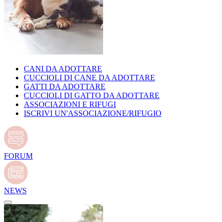
CANI DA ADOTTARE
CUCCIOLI DI CANE DA ADOTTARE
GATTI DA ADOTTARE
CUCCIOLI DI GATTO DA ADOTTARE
ASSOCIAZIONI E RIFUGI
ISCRIVI UN'ASSOCIAZIONE/RIFUGIO
FORUM
NEWS