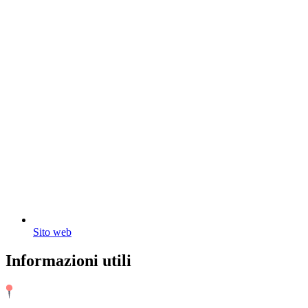
Sito web
Informazioni utili