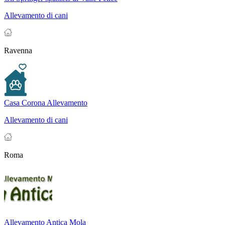
Allevamento di cani
Ravenna
Casa Corona Allevamento
Allevamento di cani
Roma
Allevamento Antica Mola