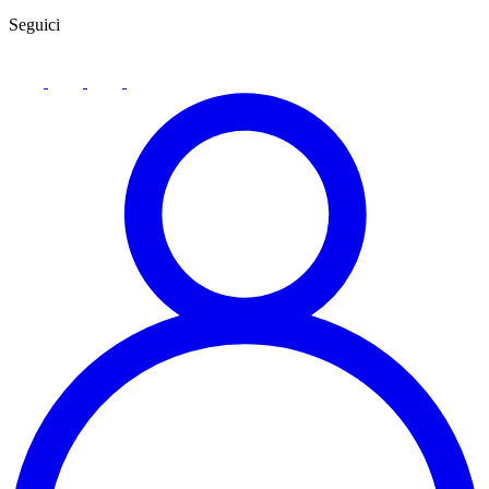
Seguici