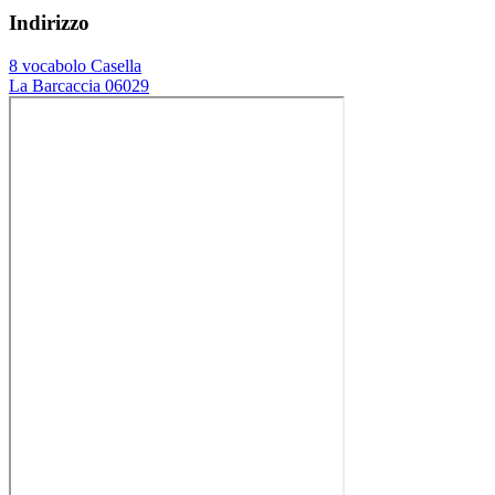
Indirizzo
8 vocabolo Casella
La Barcaccia 06029