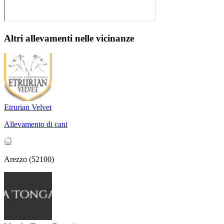
Altri allevamenti nelle vicinanze
Etrurian Velvet
Allevamento di cani
Arezzo (52100)