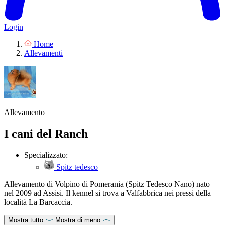
Login
Home
Allevamenti
Allevamento
I cani del Ranch
Specializzato:
Spitz tedesco
Allevamento di Volpino di Pomerania (Spitz Tedesco Nano) nato
nel 2009 ad Assisi. Il kennel si trova a Valfabbrica nei pressi della
località La Barcaccia.
Mostra tutto
Mostra di meno