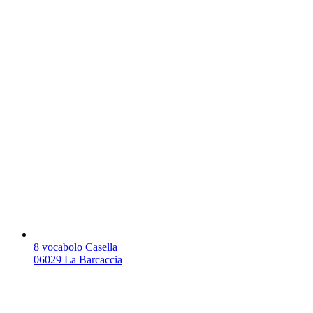
8 vocabolo Casella
06029 La Barcaccia