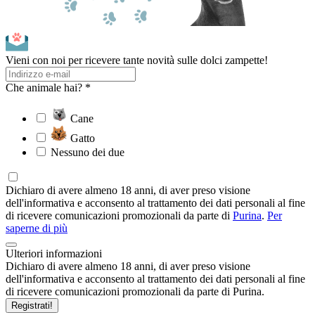
Vieni con noi per ricevere tante novità sulle dolci zampette!
Che animale hai? *
Cane
Gatto
Nessuno dei due
Dichiaro di avere almeno 18 anni, di aver preso visione
dell'informativa e acconsento al trattamento dei dati personali al fine
di ricevere comunicazioni promozionali da parte di
Purina
.
Per
saperne di più
Ulteriori informazioni
Dichiaro di avere almeno 18 anni, di aver preso visione
dell'informativa e acconsento al trattamento dei dati personali al fine
di ricevere comunicazioni promozionali da parte di Purina.
Registrati!