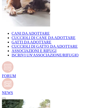
CANI DA ADOTTARE
CUCCIOLI DI CANE DA ADOTTARE
GATTI DA ADOTTARE
CUCCIOLI DI GATTO DA ADOTTARE
ASSOCIAZIONI E RIFUGI
ISCRIVI UN'ASSOCIAZIONE/RIFUGIO
FORUM
NEWS