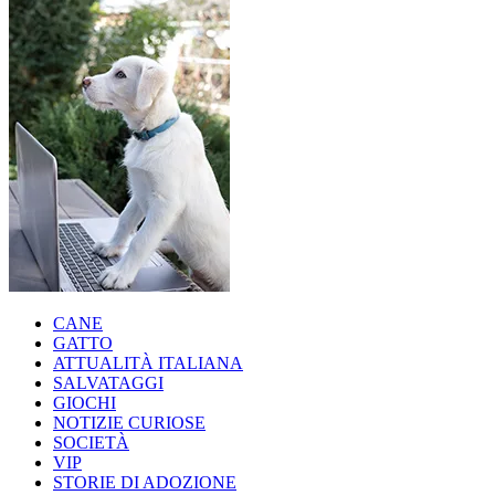
CANE
GATTO
ATTUALITÀ ITALIANA
SALVATAGGI
GIOCHI
NOTIZIE CURIOSE
SOCIETÀ
VIP
STORIE DI ADOZIONE