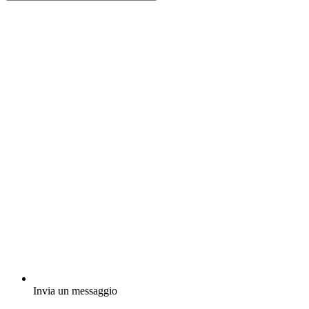
Invia un messaggio