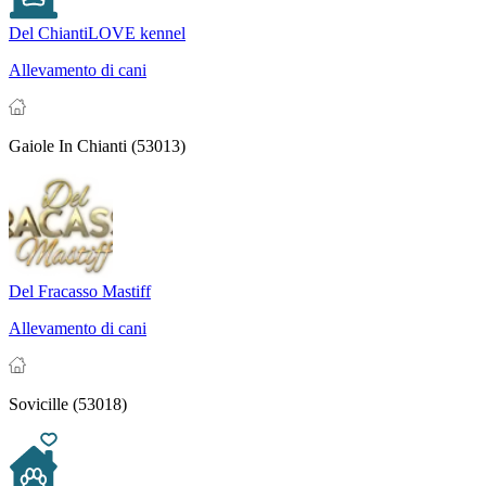
Del ChiantiLOVE kennel
Allevamento di cani
Gaiole In Chianti (53013)
Del Fracasso Mastiff
Allevamento di cani
Sovicille (53018)