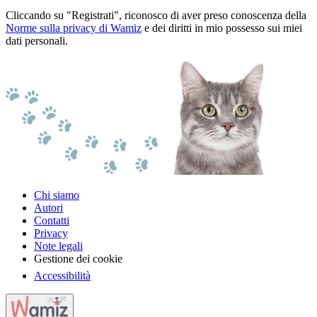
Cliccando su "Registrati", riconosco di aver preso conoscenza della
Norme sulla privacy di Wamiz
e dei diritti in mio possesso sui miei
dati personali.
Chi siamo
Autori
Contatti
Privacy
Note legali
Gestione dei cookie
Accessibilità