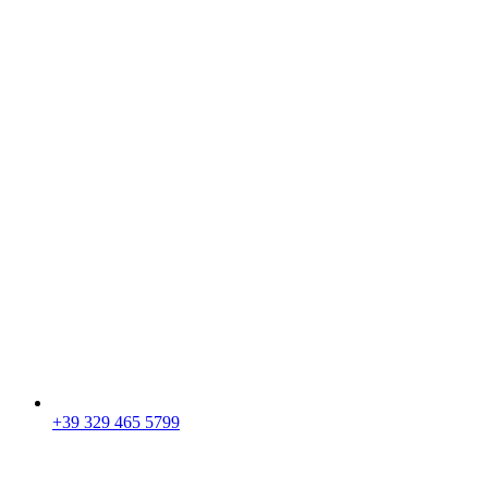
+39 329 465 5799