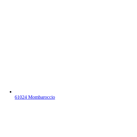
61024 Mombaroccio