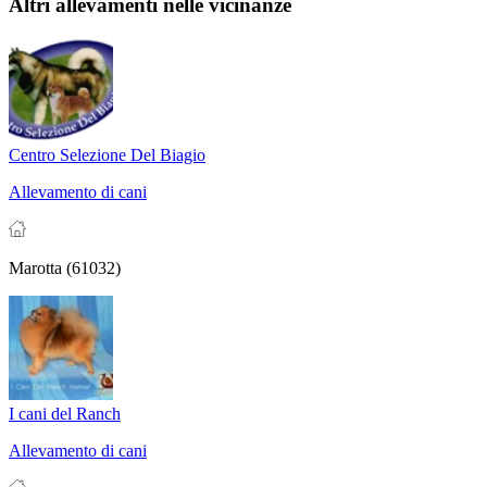
Altri allevamenti nelle vicinanze
Centro Selezione Del Biagio
Allevamento di cani
Marotta (61032)
I cani del Ranch
Allevamento di cani