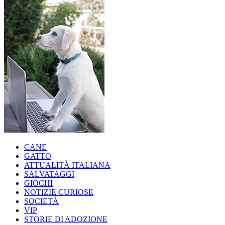
CANE
GATTO
ATTUALITÀ ITALIANA
SALVATAGGI
GIOCHI
NOTIZIE CURIOSE
SOCIETÀ
VIP
STORIE DI ADOZIONE