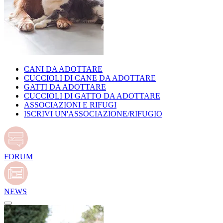
CANI DA ADOTTARE
CUCCIOLI DI CANE DA ADOTTARE
GATTI DA ADOTTARE
CUCCIOLI DI GATTO DA ADOTTARE
ASSOCIAZIONI E RIFUGI
ISCRIVI UN'ASSOCIAZIONE/RIFUGIO
FORUM
NEWS