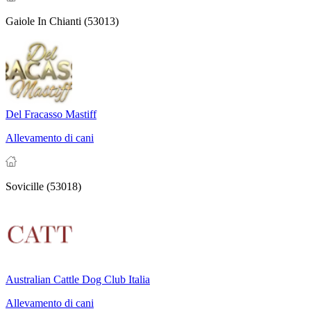
Gaiole In Chianti (53013)
Del Fracasso Mastiff
Allevamento di cani
Sovicille (53018)
Australian Cattle Dog Club Italia
Allevamento di cani