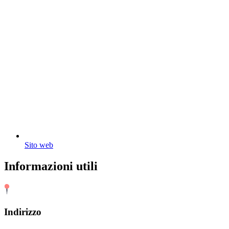
Sito web
Informazioni utili
Indirizzo