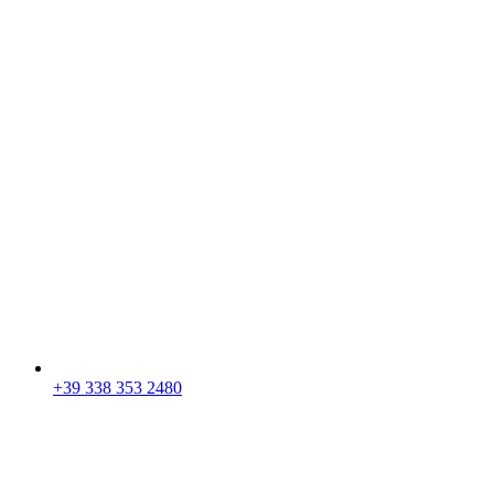
+39 338 353 2480