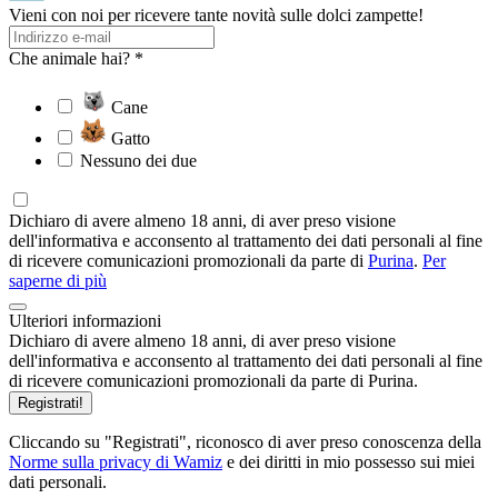
Vieni con noi per ricevere tante novità sulle dolci zampette!
Che animale hai? *
Cane
Gatto
Nessuno dei due
Dichiaro di avere almeno 18 anni, di aver preso visione
dell'informativa e acconsento al trattamento dei dati personali al fine
di ricevere comunicazioni promozionali da parte di
Purina
.
Per
saperne di più
Ulteriori informazioni
Dichiaro di avere almeno 18 anni, di aver preso visione
dell'informativa e acconsento al trattamento dei dati personali al fine
di ricevere comunicazioni promozionali da parte di Purina.
Registrati!
Cliccando su "Registrati", riconosco di aver preso conoscenza della
Norme sulla privacy di Wamiz
e dei diritti in mio possesso sui miei
dati personali.