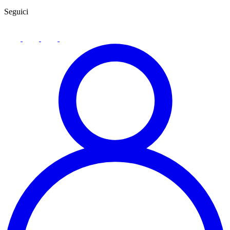
Seguici