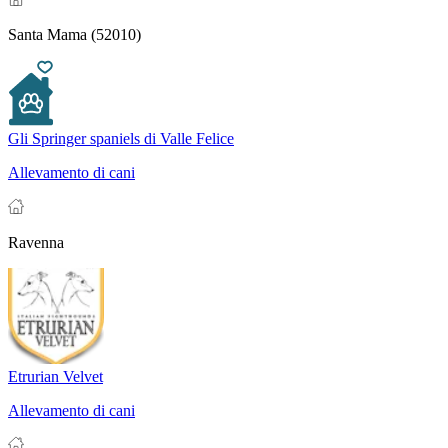
Santa Mama (52010)
Gli Springer spaniels di Valle Felice
Allevamento di cani
Ravenna
Etrurian Velvet
Allevamento di cani