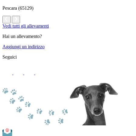
Pescara (65129)
Vedi tutti gli allevamenti
Hai un allevamento?
Aggiungi un indirizzo
Seguici