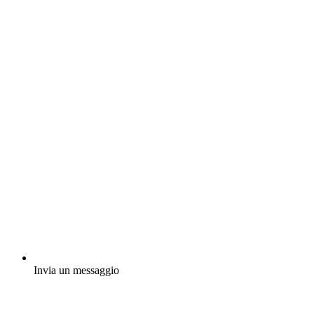
Invia un messaggio