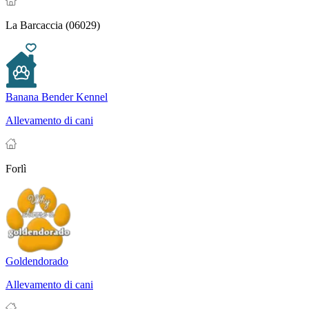
La Barcaccia (06029)
Banana Bender Kennel
Allevamento di cani
Forlì
Goldendorado
Allevamento di cani