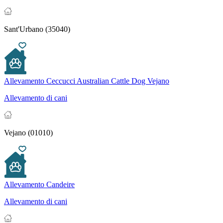
Sant'Urbano (35040)
Allevamento Ceccucci Australian Cattle Dog Vejano
Allevamento di cani
Vejano (01010)
Allevamento Candeire
Allevamento di cani