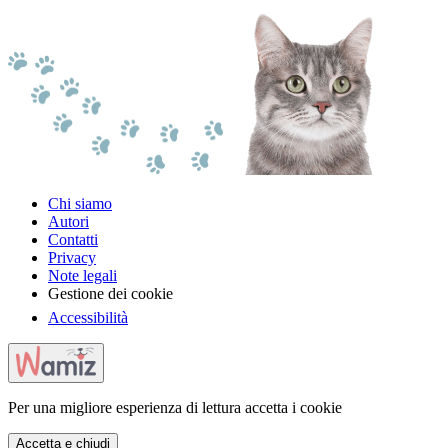
Chi siamo
Autori
Contatti
Privacy
Note legali
Gestione dei cookie
Accessibilità
Per una migliore esperienza di lettura accetta i cookie
Accetta e chiudi