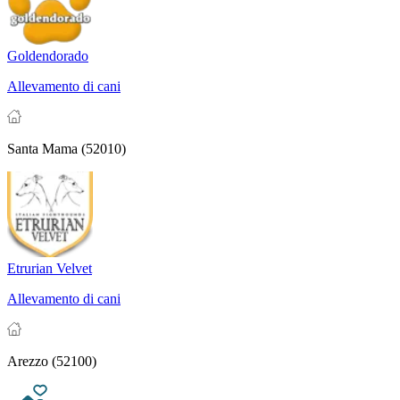
Goldendorado
Allevamento di cani
Santa Mama (52010)
Etrurian Velvet
Allevamento di cani
Arezzo (52100)