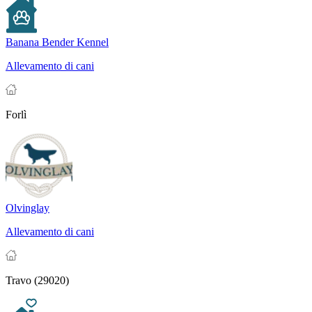
Banana Bender Kennel
Allevamento di cani
Forlì
Olvinglay
Allevamento di cani
Travo (29020)