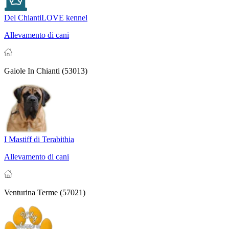
Del ChiantiLOVE kennel
Allevamento di cani
Gaiole In Chianti (53013)
I Mastiff di Terabithia
Allevamento di cani
Venturina Terme (57021)