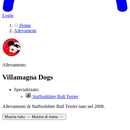
Login
Home
Allevamenti
Allevamento
Villamagna Dogs
Specializzato:
Staffordshire Bull Terrier
Allevamento di Staffordshire Bull Terrier nato nel 2008.
Mostra tutto
Mostra di meno