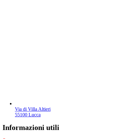
Via di Villa Altieri
55100 Lucca
Informazioni utili