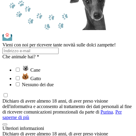
Vieni con noi per ricevere tante novità sulle dolci zampette!
Che animale hai? *
Cane
Gatto
Nessuno dei due
Dichiaro di avere almeno 18 anni, di aver preso visione
dell'informativa e acconsento al trattamento dei dati personali al fine
di ricevere comunicazioni promozionali da parte di
Purina
.
Per
saperne di più
Ulteriori informazioni
Dichiaro di avere almeno 18 anni, di aver preso visione