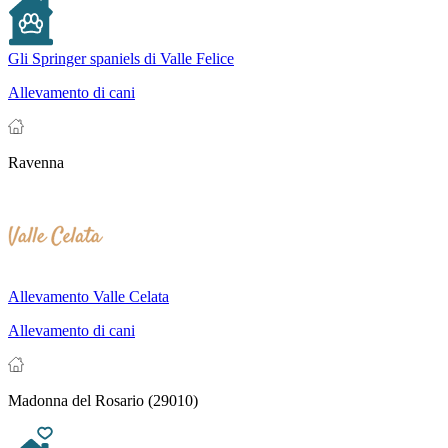
Gli Springer spaniels di Valle Felice
Allevamento di cani
Ravenna
Allevamento Valle Celata
Allevamento di cani
Madonna del Rosario (29010)