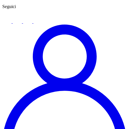
Seguici