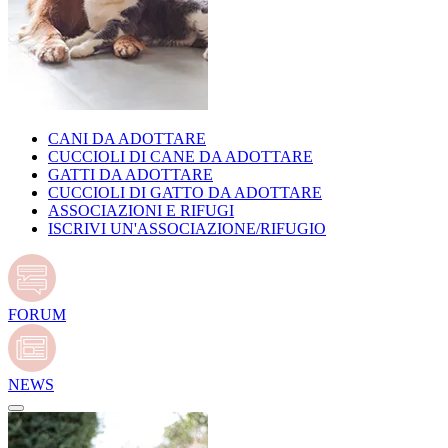
CANI DA ADOTTARE
CUCCIOLI DI CANE DA ADOTTARE
GATTI DA ADOTTARE
CUCCIOLI DI GATTO DA ADOTTARE
ASSOCIAZIONI E RIFUGI
ISCRIVI UN'ASSOCIAZIONE/RIFUGIO
FORUM
NEWS