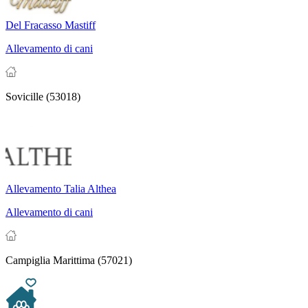
Del Fracasso Mastiff
Allevamento di cani
Sovicille (53018)
Allevamento Talia Althea
Allevamento di cani
Campiglia Marittima (57021)