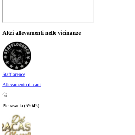
Altri allevamenti nelle vicinanze
Stafflorence
Allevamento di cani
Pietrasanta (55045)