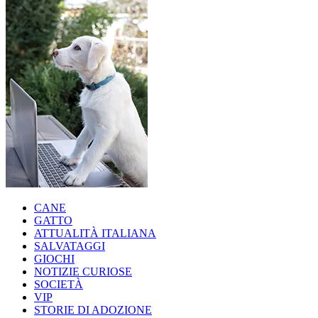
CANE
GATTO
ATTUALITÀ ITALIANA
SALVATAGGI
GIOCHI
NOTIZIE CURIOSE
SOCIETÀ
VIP
STORIE DI ADOZIONE