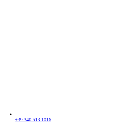
+39 340 513 1016