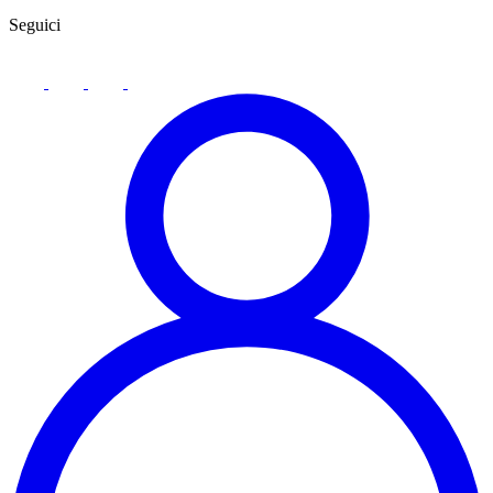
Seguici