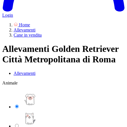
Login
Home
Allevamenti
Cane in vendita
Allevamenti Golden Retriever
Città Metropolitana di Roma
Allevamenti
Animale