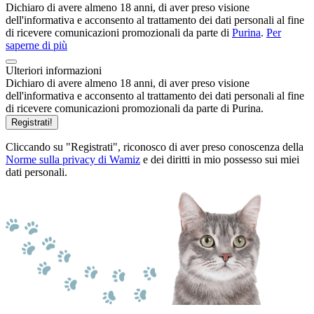
Dichiaro di avere almeno 18 anni, di aver preso visione
dell'informativa e acconsento al trattamento dei dati personali al fine
di ricevere comunicazioni promozionali da parte di
Purina
.
Per
saperne di più
Ulteriori informazioni
Dichiaro di avere almeno 18 anni, di aver preso visione
dell'informativa e acconsento al trattamento dei dati personali al fine
di ricevere comunicazioni promozionali da parte di Purina.
Registrati!
Cliccando su "Registrati", riconosco di aver preso conoscenza della
Norme sulla privacy di Wamiz
e dei diritti in mio possesso sui miei
dati personali.