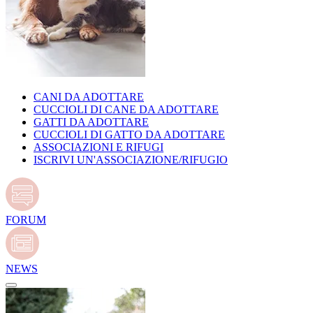
CANI DA ADOTTARE
CUCCIOLI DI CANE DA ADOTTARE
GATTI DA ADOTTARE
CUCCIOLI DI GATTO DA ADOTTARE
ASSOCIAZIONI E RIFUGI
ISCRIVI UN'ASSOCIAZIONE/RIFUGIO
FORUM
NEWS