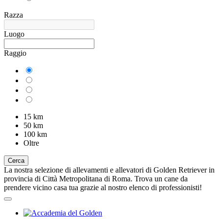
Razza
Luogo
Raggio
15 km
50 km
100 km
Oltre
Cerca
La nostra selezione di allevamenti e allevatori di Golden Retriever in
provincia di Città Metropolitana di Roma. Trova un cane da
prendere vicino casa tua grazie al nostro elenco di professionisti!