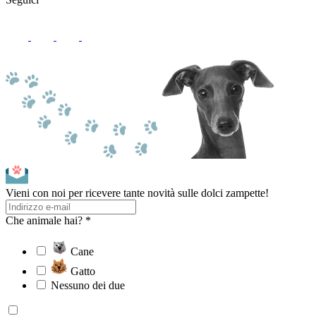
Vieni con noi per ricevere tante novità sulle dolci zampette!
Che animale hai? *
Cane
Gatto
Nessuno dei due