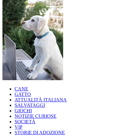
CANE
GATTO
ATTUALITÀ ITALIANA
SALVATAGGI
GIOCHI
NOTIZIE CURIOSE
SOCIETÀ
VIP
STORIE DI ADOZIONE