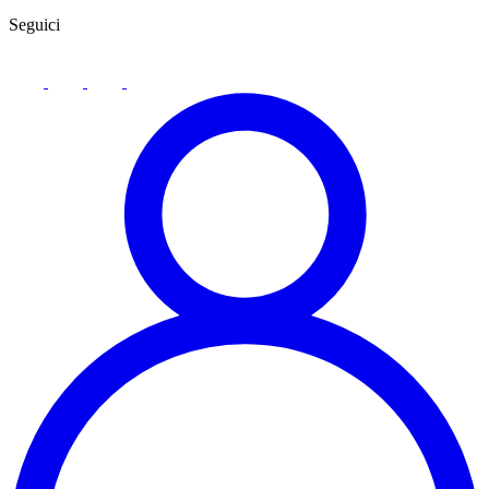
Seguici