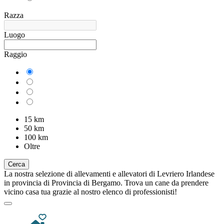
Razza
Luogo
Raggio
15 km
50 km
100 km
Oltre
Cerca
La nostra selezione di allevamenti e allevatori di Levriero Irlandese
in provincia di Provincia di Bergamo. Trova un cane da prendere
vicino casa tua grazie al nostro elenco di professionisti!