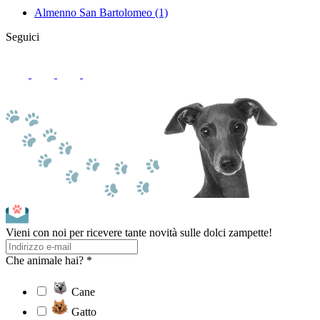
Almenno San Bartolomeo
(1)
Seguici
Vieni con noi per ricevere tante novità sulle dolci zampette!
Che animale hai? *
Cane
Gatto