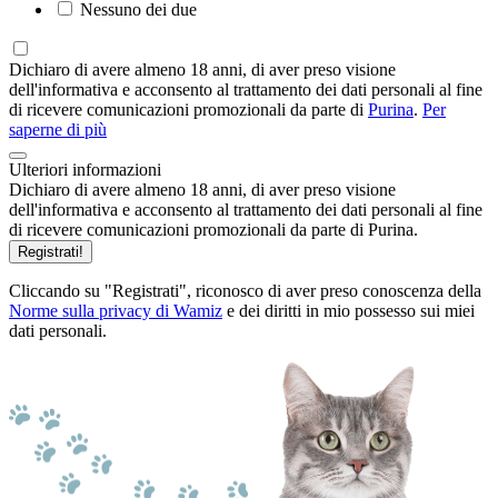
Nessuno dei due
Dichiaro di avere almeno 18 anni, di aver preso visione
dell'informativa e acconsento al trattamento dei dati personali al fine
di ricevere comunicazioni promozionali da parte di
Purina
.
Per
saperne di più
Ulteriori informazioni
Dichiaro di avere almeno 18 anni, di aver preso visione
dell'informativa e acconsento al trattamento dei dati personali al fine
di ricevere comunicazioni promozionali da parte di Purina.
Registrati!
Cliccando su "Registrati", riconosco di aver preso conoscenza della
Norme sulla privacy di Wamiz
e dei diritti in mio possesso sui miei
dati personali.