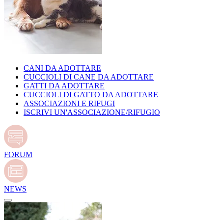
CANI DA ADOTTARE
CUCCIOLI DI CANE DA ADOTTARE
GATTI DA ADOTTARE
CUCCIOLI DI GATTO DA ADOTTARE
ASSOCIAZIONI E RIFUGI
ISCRIVI UN'ASSOCIAZIONE/RIFUGIO
FORUM
NEWS