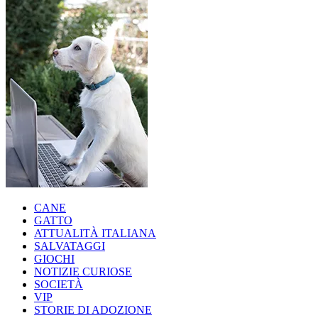
CANE
GATTO
ATTUALITÀ ITALIANA
SALVATAGGI
GIOCHI
NOTIZIE CURIOSE
SOCIETÀ
VIP
STORIE DI ADOZIONE