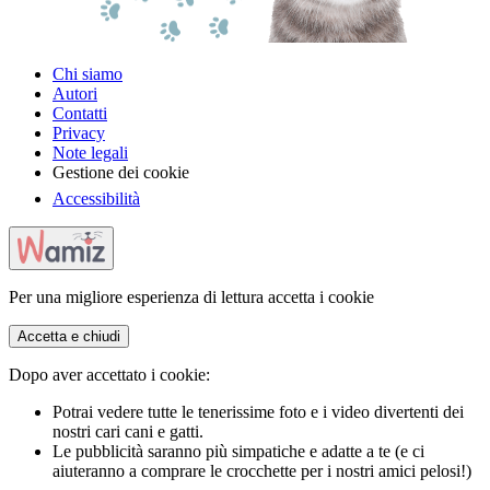
Chi siamo
Autori
Contatti
Privacy
Note legali
Gestione dei cookie
Accessibilità
Per una migliore esperienza di lettura accetta i cookie
Accetta e chiudi
Dopo aver accettato i cookie:
Potrai vedere tutte le tenerissime foto e i video divertenti dei
nostri cari cani e gatti.
Le pubblicità saranno più simpatiche e adatte a te (e ci
aiuteranno a comprare le crocchette per i nostri amici pelosi!)