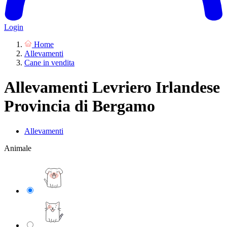
Login
Home
Allevamenti
Cane in vendita
Allevamenti Levriero Irlandese
Provincia di Bergamo
Allevamenti
Animale