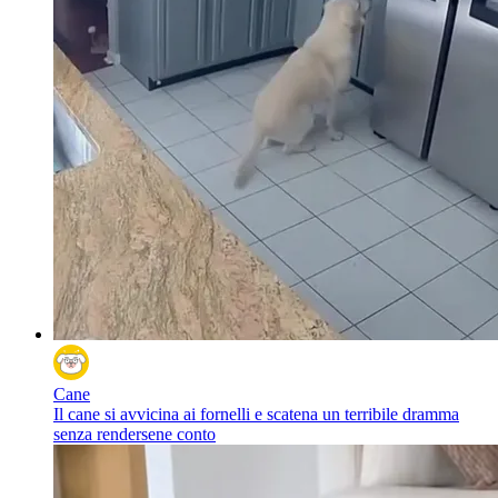
Cane
Il cane si avvicina ai fornelli e scatena un terribile dramma
senza rendersene conto