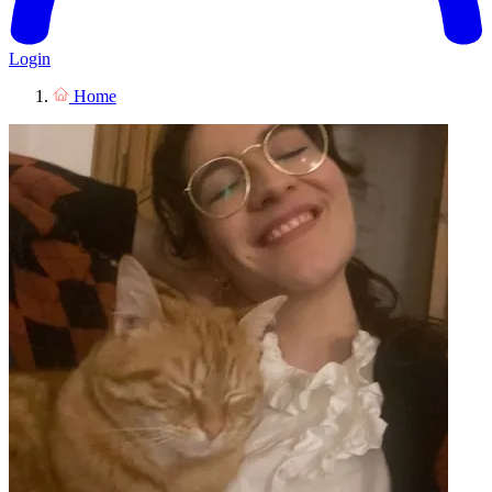
Login
Home