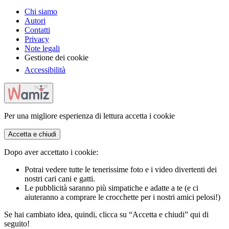
Chi siamo
Autori
Contatti
Privacy
Note legali
Gestione dei cookie
Accessibilità
Per una migliore esperienza di lettura accetta i cookie
Accetta e chiudi
Dopo aver accettato i cookie:
Potrai vedere tutte le tenerissime foto e i video divertenti dei
nostri cari cani e gatti.
Le pubblicità saranno più simpatiche e adatte a te (e ci
aiuteranno a comprare le crocchette per i nostri amici pelosi!)
Se hai cambiato idea, quindi, clicca su “Accetta e chiudi” qui di
seguito!