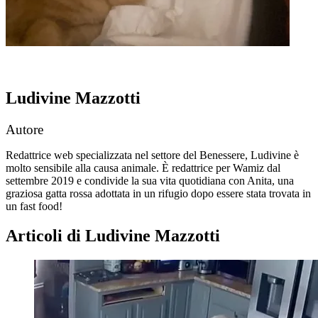
Ludivine Mazzotti
Autore
Redattrice web specializzata nel settore del Benessere, Ludivine è
molto sensibile alla causa animale. È redattrice per Wamiz dal
settembre 2019 e condivide la sua vita quotidiana con Anita, una
graziosa gatta rossa adottata in un rifugio dopo essere stata trovata in
un fast food!
Articoli di Ludivine Mazzotti