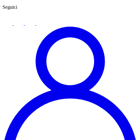
Seguici