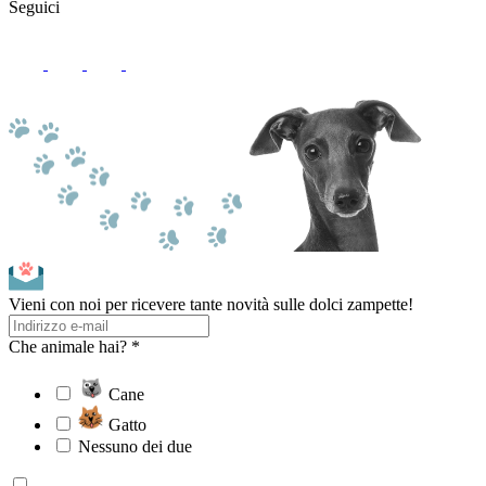
Seguici
Vieni con noi per ricevere tante novità sulle dolci zampette!
Che animale hai? *
Cane
Gatto
Nessuno dei due