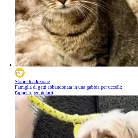
Storie di adozione
Famiglia di gatti abbandonata in una gabbia per uccelli:
l'appello per aiutarli