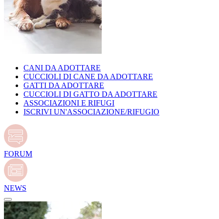
CANI DA ADOTTARE
CUCCIOLI DI CANE DA ADOTTARE
GATTI DA ADOTTARE
CUCCIOLI DI GATTO DA ADOTTARE
ASSOCIAZIONI E RIFUGI
ISCRIVI UN'ASSOCIAZIONE/RIFUGIO
FORUM
NEWS