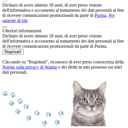
Dichiaro di avere almeno 18 anni, di aver preso visione
dell'informativa e acconsento al trattamento dei dati personali al fine
di ricevere comunicazioni promozionali da parte di
Purina
.
Per
saperne di più
Ulteriori informazioni
Dichiaro di avere almeno 18 anni, di aver preso visione
dell'informativa e acconsento al trattamento dei dati personali al fine
di ricevere comunicazioni promozionali da parte di Purina.
Registrati!
Cliccando su "Registrati", riconosco di aver preso conoscenza della
Norme sulla privacy di Wamiz
e dei diritti in mio possesso sui miei
dati personali.