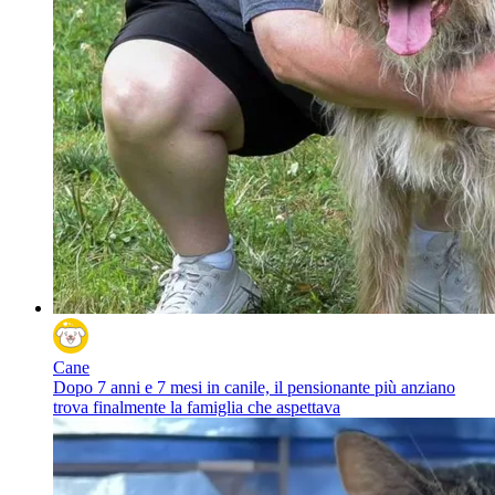
Cane
Dopo 7 anni e 7 mesi in canile, il pensionante più anziano
trova finalmente la famiglia che aspettava