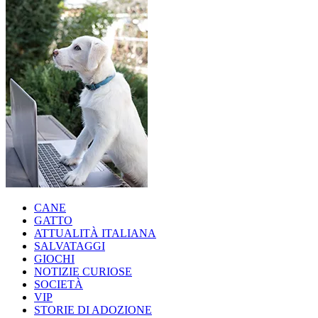
CANE
GATTO
ATTUALITÀ ITALIANA
SALVATAGGI
GIOCHI
NOTIZIE CURIOSE
SOCIETÀ
VIP
STORIE DI ADOZIONE