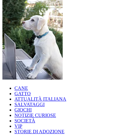
CANE
GATTO
ATTUALITÀ ITALIANA
SALVATAGGI
GIOCHI
NOTIZIE CURIOSE
SOCIETÀ
VIP
STORIE DI ADOZIONE