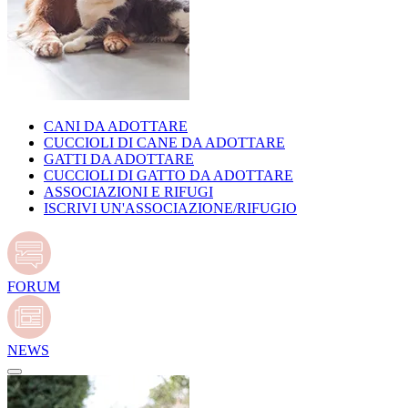
CANI DA ADOTTARE
CUCCIOLI DI CANE DA ADOTTARE
GATTI DA ADOTTARE
CUCCIOLI DI GATTO DA ADOTTARE
ASSOCIAZIONI E RIFUGI
ISCRIVI UN'ASSOCIAZIONE/RIFUGIO
FORUM
NEWS