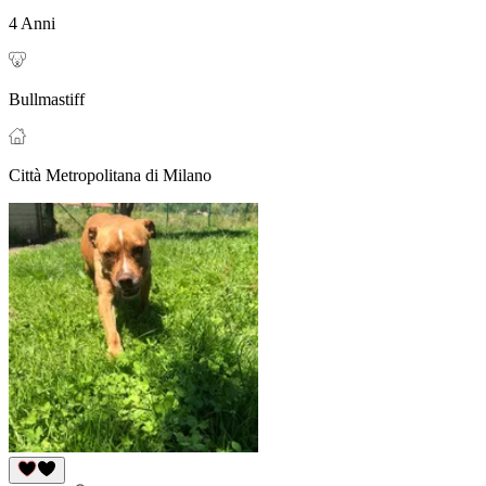
4 Anni
Bullmastiff
Città Metropolitana di Milano