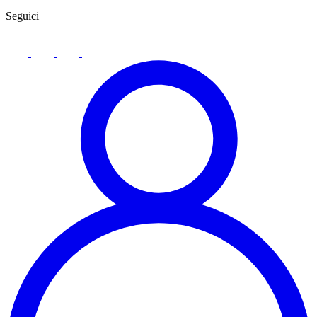
Seguici