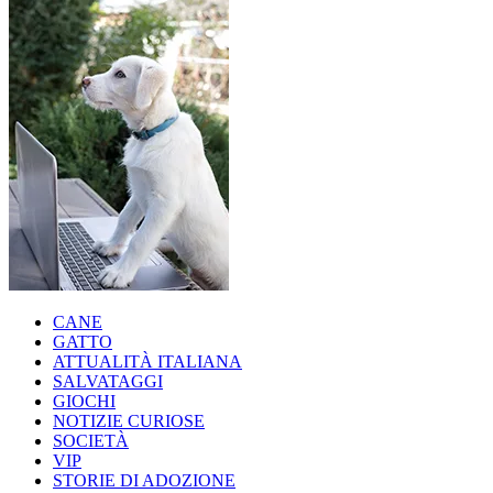
CANE
GATTO
ATTUALITÀ ITALIANA
SALVATAGGI
GIOCHI
NOTIZIE CURIOSE
SOCIETÀ
VIP
STORIE DI ADOZIONE