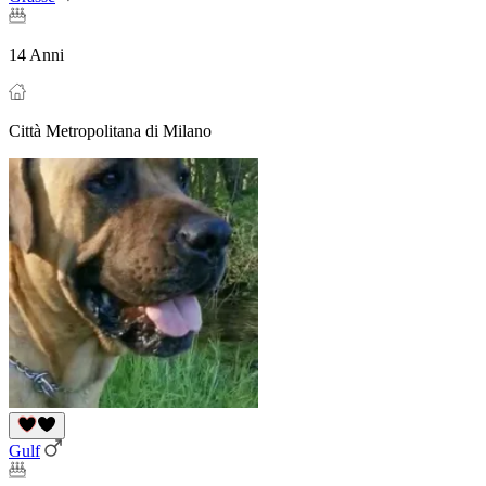
14 Anni
Città Metropolitana di Milano
Gulf