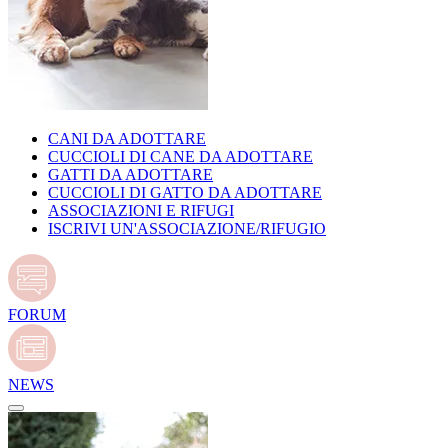
CANI DA ADOTTARE
CUCCIOLI DI CANE DA ADOTTARE
GATTI DA ADOTTARE
CUCCIOLI DI GATTO DA ADOTTARE
ASSOCIAZIONI E RIFUGI
ISCRIVI UN'ASSOCIAZIONE/RIFUGIO
FORUM
NEWS