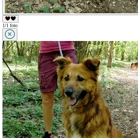
1/1 foto