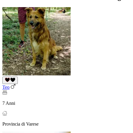
Teo
7 Anni
Provincia di Varese