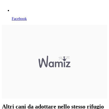
Facebook
Altri cani da adottare nello stesso rifugio