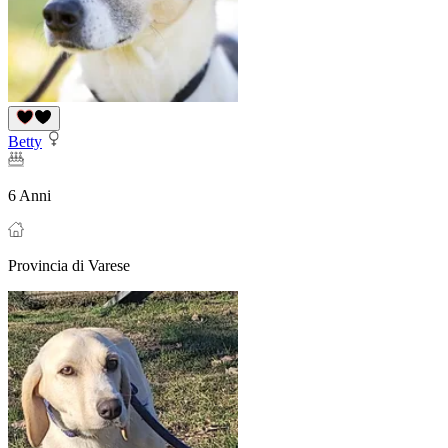
Betty
6 Anni
Provincia di Varese