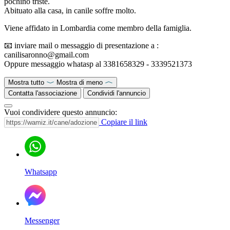
pochino triste.
Abituato alla casa, in canile soffre molto.
Viene affidato in Lombardia come membro della famiglia.
📧 inviare mail o messaggio di presentazione a :
canilisaronno@gmail.com
Oppure messaggio whatasp al 3381658329 - 3339521373
Mostra tutto
Mostra di meno
Contatta l'associazione
Condividi l'annuncio
Vuoi condividere questo annuncio:
Copiare il link
Whatsapp
Messenger