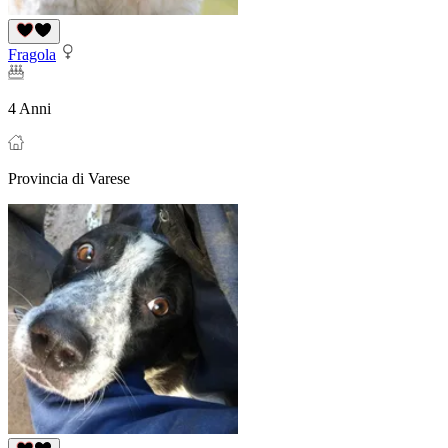
Fragola
4 Anni
Provincia di Varese