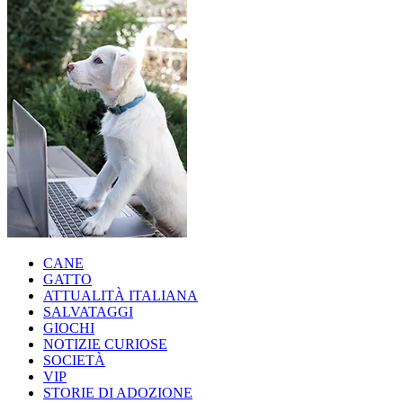
CANE
GATTO
ATTUALITÀ ITALIANA
SALVATAGGI
GIOCHI
NOTIZIE CURIOSE
SOCIETÀ
VIP
STORIE DI ADOZIONE