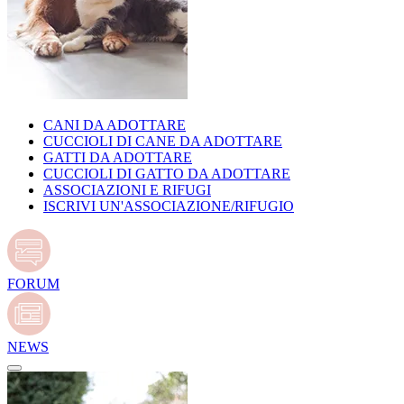
CANI DA ADOTTARE
CUCCIOLI DI CANE DA ADOTTARE
GATTI DA ADOTTARE
CUCCIOLI DI GATTO DA ADOTTARE
ASSOCIAZIONI E RIFUGI
ISCRIVI UN'ASSOCIAZIONE/RIFUGIO
FORUM
NEWS