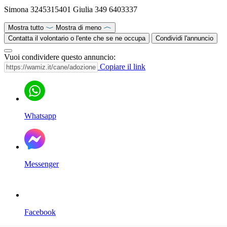
Simona 3245315401 Giulia 349 6403337
Mostra tutto
Mostra di meno
Contatta il volontario o l'ente che se ne occupa
Condividi l'annuncio
Vuoi condividere questo annuncio:
Copiare il link
Whatsapp
Messenger
Facebook