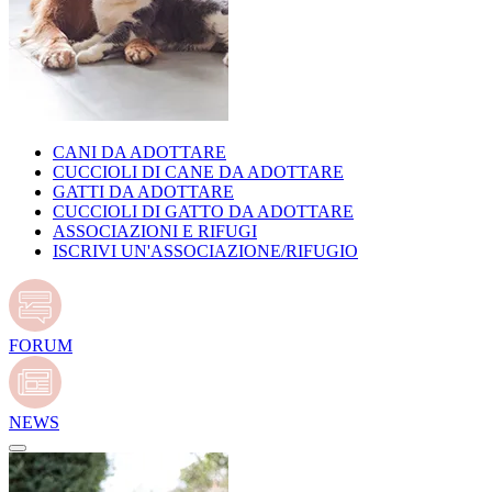
CANI DA ADOTTARE
CUCCIOLI DI CANE DA ADOTTARE
GATTI DA ADOTTARE
CUCCIOLI DI GATTO DA ADOTTARE
ASSOCIAZIONI E RIFUGI
ISCRIVI UN'ASSOCIAZIONE/RIFUGIO
FORUM
NEWS