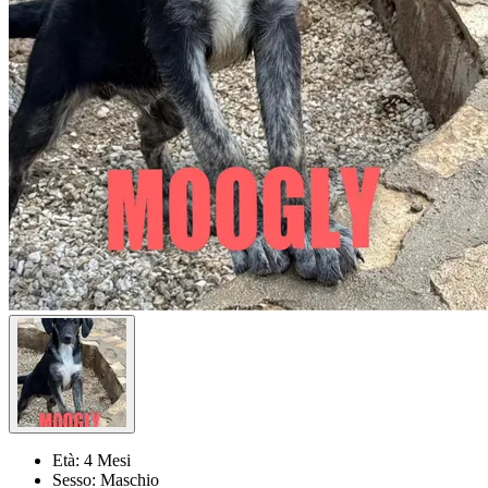
Età:
4 Mesi
Sesso:
Maschio