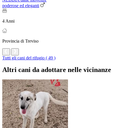
poderose ed eleganti
4 Anni
Provincia di Treviso
Tutti gli cani del rifugio ( 49 )
Altri cani da adottare nelle vicinanze