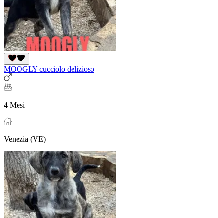
MOOGLY cucciolo delizioso
4 Mesi
Venezia (VE)