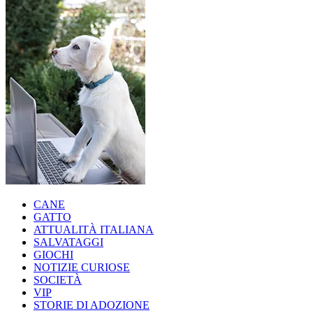
CANE
GATTO
ATTUALITÀ ITALIANA
SALVATAGGI
GIOCHI
NOTIZIE CURIOSE
SOCIETÀ
VIP
STORIE DI ADOZIONE