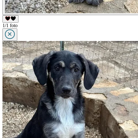
1/1 foto