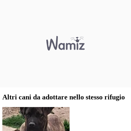
Altri cani da adottare nello stesso rifugio