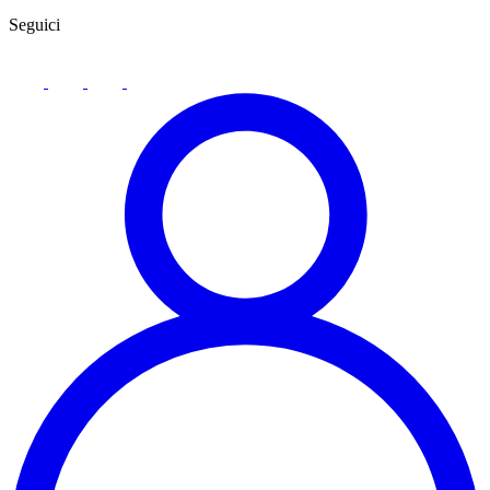
Seguici