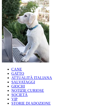
CANE
GATTO
ATTUALITÀ ITALIANA
SALVATAGGI
GIOCHI
NOTIZIE CURIOSE
SOCIETÀ
VIP
STORIE DI ADOZIONE