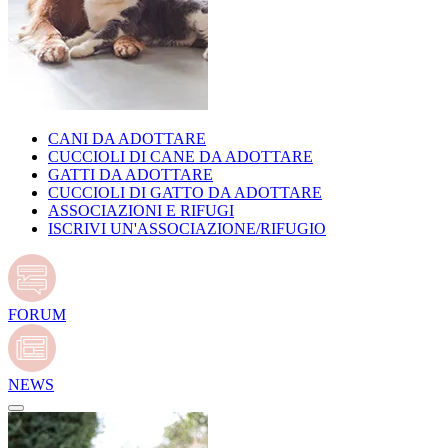
CANI DA ADOTTARE
CUCCIOLI DI CANE DA ADOTTARE
GATTI DA ADOTTARE
CUCCIOLI DI GATTO DA ADOTTARE
ASSOCIAZIONI E RIFUGI
ISCRIVI UN'ASSOCIAZIONE/RIFUGIO
FORUM
NEWS