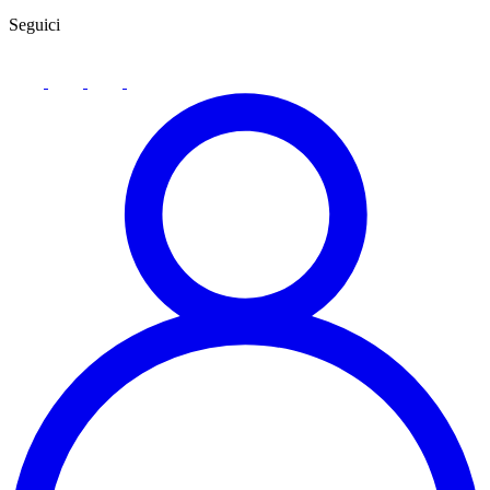
Seguici