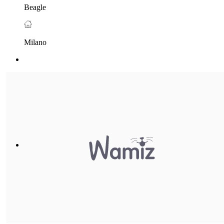
Beagle
Milano