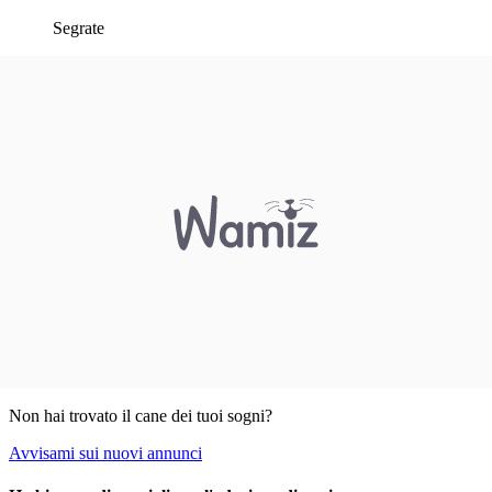
Segrate
Non hai trovato il cane dei tuoi sogni?
Avvisami sui nuovi annunci