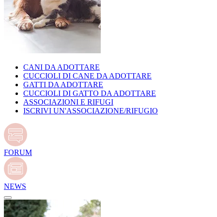
CANI DA ADOTTARE
CUCCIOLI DI CANE DA ADOTTARE
GATTI DA ADOTTARE
CUCCIOLI DI GATTO DA ADOTTARE
ASSOCIAZIONI E RIFUGI
ISCRIVI UN'ASSOCIAZIONE/RIFUGIO
FORUM
NEWS