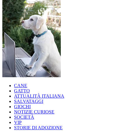
CANE
GATTO
ATTUALITÀ ITALIANA
SALVATAGGI
GIOCHI
NOTIZIE CURIOSE
SOCIETÀ
VIP
STORIE DI ADOZIONE