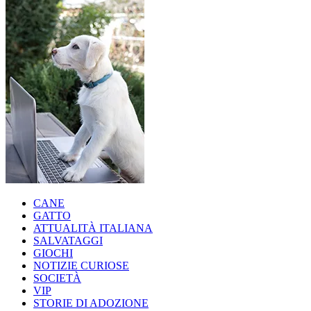
CANE
GATTO
ATTUALITÀ ITALIANA
SALVATAGGI
GIOCHI
NOTIZIE CURIOSE
SOCIETÀ
VIP
STORIE DI ADOZIONE