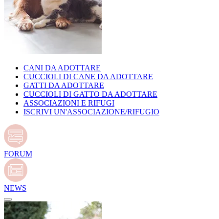
CANI DA ADOTTARE
CUCCIOLI DI CANE DA ADOTTARE
GATTI DA ADOTTARE
CUCCIOLI DI GATTO DA ADOTTARE
ASSOCIAZIONI E RIFUGI
ISCRIVI UN'ASSOCIAZIONE/RIFUGIO
FORUM
NEWS