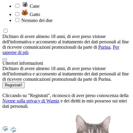
Cane
Gatto
Nessuno dei due
Dichiaro di avere almeno 18 anni, di aver preso visione
dell'informativa e acconsento al trattamento dei dati personali al fine
di ricevere comunicazioni promozionali da parte di
Purina
.
Per
saperne di più
Ulteriori informazioni
Dichiaro di avere almeno 18 anni, di aver preso visione
dell'informativa e acconsento al trattamento dei dati personali al fine
di ricevere comunicazioni promozionali da parte di Purina.
Registrati!
Cliccando su "Registrati", riconosco di aver preso conoscenza della
Norme sulla privacy di Wamiz
e dei diritti in mio possesso sui miei
dati personali.