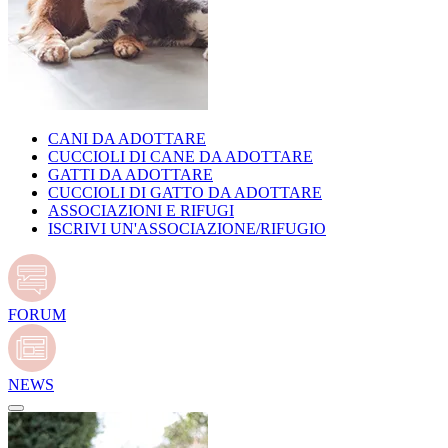
CANI DA ADOTTARE
CUCCIOLI DI CANE DA ADOTTARE
GATTI DA ADOTTARE
CUCCIOLI DI GATTO DA ADOTTARE
ASSOCIAZIONI E RIFUGI
ISCRIVI UN'ASSOCIAZIONE/RIFUGIO
FORUM
NEWS