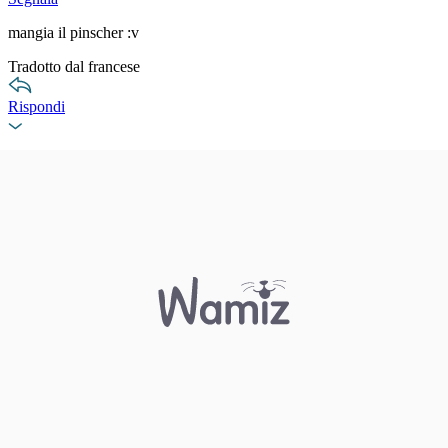
mangia il pinscher :v
Tradotto dal francese
Rispondi