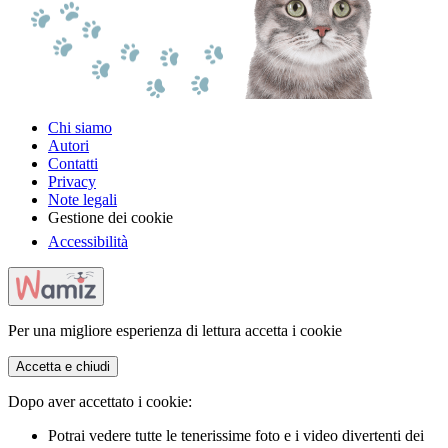
Chi siamo
Autori
Contatti
Privacy
Note legali
Gestione dei cookie
Accessibilità
Per una migliore esperienza di lettura accetta i cookie
Accetta e chiudi
Dopo aver accettato i cookie:
Potrai vedere tutte le tenerissime foto e i video divertenti dei