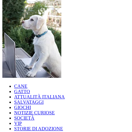
CANE
GATTO
ATTUALITÀ ITALIANA
SALVATAGGI
GIOCHI
NOTIZIE CURIOSE
SOCIETÀ
VIP
STORIE DI ADOZIONE