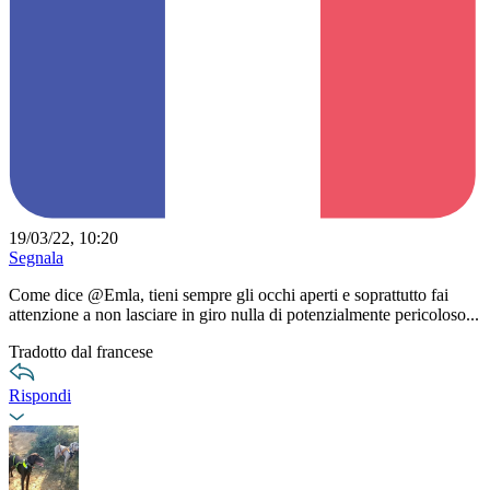
19/03/22, 10:20
Segnala
Come dice @Emla, tieni sempre gli occhi aperti e soprattutto fai
attenzione a non lasciare in giro nulla di potenzialmente pericoloso...
Tradotto dal francese
Rispondi