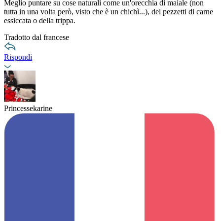
Meglio puntare su cose naturali come un'orecchia di maiale (non
tutta in una volta però, visto che è un chichì...), dei pezzetti di carne
essiccata o della trippa.
Tradotto dal francese
Rispondi
Princessekarine