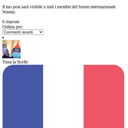
Il tuo post sarà visibile a tutti i membri del forum internazionale
Wamiz.
6 risposte
Ordina per:
Yuna la ficelle