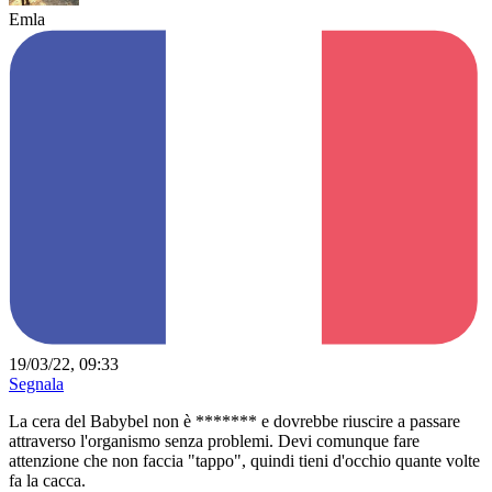
Emla
19/03/22, 09:33
Segnala
La cera del Babybel non è ******* e dovrebbe riuscire a passare
attraverso l'organismo senza problemi. Devi comunque fare
attenzione che non faccia "tappo", quindi tieni d'occhio quante volte
fa la cacca.