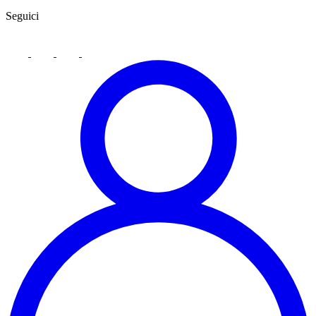
Seguici