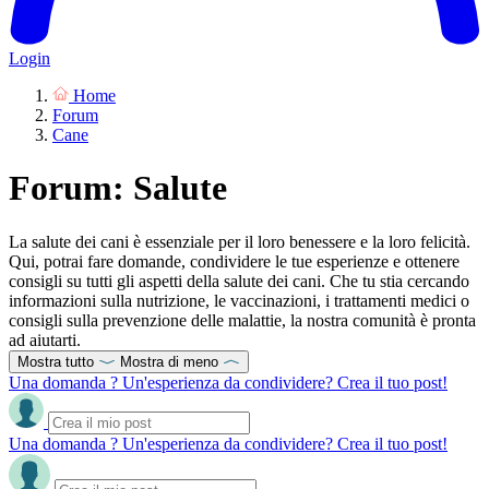
Login
Home
Forum
Cane
Forum: Salute
La salute dei cani è essenziale per il loro benessere e la loro felicità.
Qui, potrai fare domande, condividere le tue esperienze e ottenere
consigli su tutti gli aspetti della salute dei cani. Che tu stia cercando
informazioni sulla nutrizione, le vaccinazioni, i trattamenti medici o
consigli sulla prevenzione delle malattie, la nostra comunità è pronta
ad aiutarti.
Mostra tutto
Mostra di meno
Una domanda ? Un'esperienza da condividere? Crea il tuo post!
Una domanda ? Un'esperienza da condividere? Crea il tuo post!