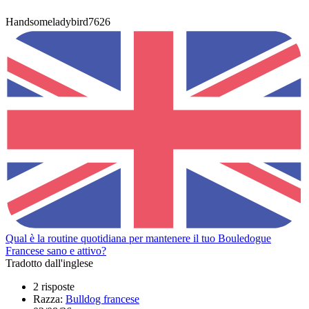
Handsomeladybird7626
Qual è la routine quotidiana per mantenere il tuo Bouledogue
Francese sano e attivo?
Tradotto dall'inglese
2 risposte
Razza:
Bulldog francese