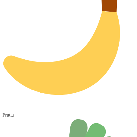
Frutta