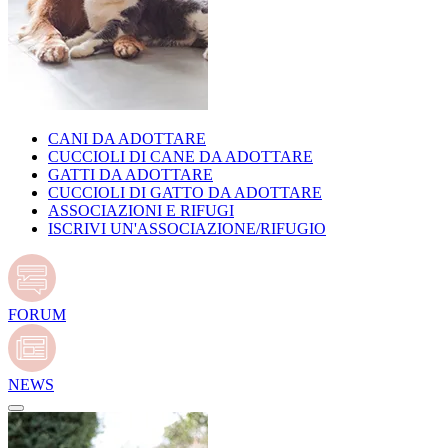
CANI DA ADOTTARE
CUCCIOLI DI CANE DA ADOTTARE
GATTI DA ADOTTARE
CUCCIOLI DI GATTO DA ADOTTARE
ASSOCIAZIONI E RIFUGI
ISCRIVI UN'ASSOCIAZIONE/RIFUGIO
FORUM
NEWS