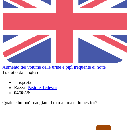
Aumento del volume delle urine e pipì frequente di notte
Tradotto dall'inglese
1 risposta
Razza:
Pastore Tedesco
04/08/26
Quale cibo può mangiare il mio animale domestico?