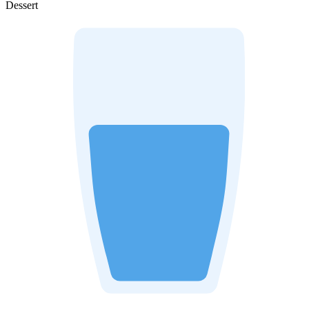
Dessert