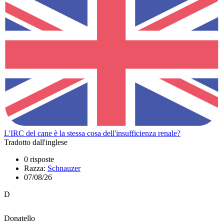
L'IRC del cane è la stessa cosa dell'insufficienza renale?
Tradotto dall'inglese
0 risposte
Razza:
Schnauzer
07/08/26
D
Donatello