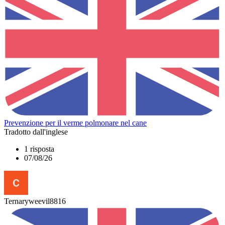
Prevenzione per il verme polmonare nel cane
Tradotto dall'inglese
1 risposta
07/08/26
Ternaryweevil8816