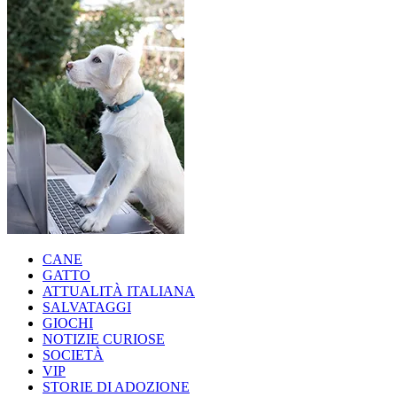
CANE
GATTO
ATTUALITÀ ITALIANA
SALVATAGGI
GIOCHI
NOTIZIE CURIOSE
SOCIETÀ
VIP
STORIE DI ADOZIONE