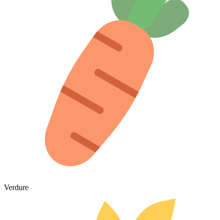
Verdure