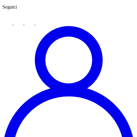
Seguici