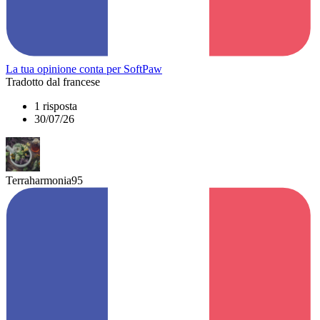
La tua opinione conta per SoftPaw
Tradotto dal francese
1 risposta
30/07/26
Terraharmonia95