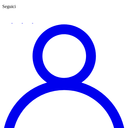
Seguici