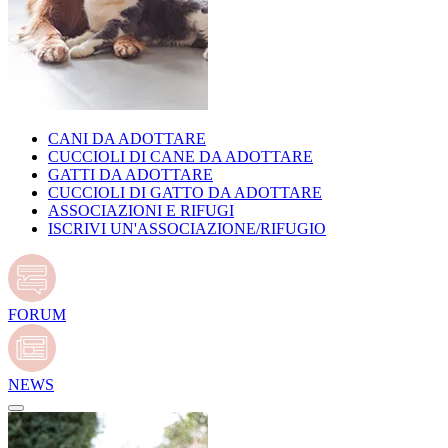
CANI DA ADOTTARE
CUCCIOLI DI CANE DA ADOTTARE
GATTI DA ADOTTARE
CUCCIOLI DI GATTO DA ADOTTARE
ASSOCIAZIONI E RIFUGI
ISCRIVI UN'ASSOCIAZIONE/RIFUGIO
FORUM
NEWS