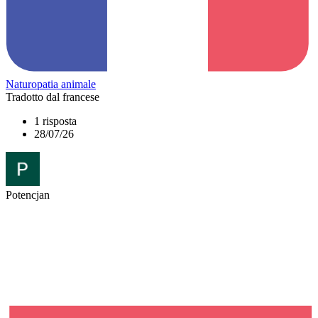
Naturopatia animale
Tradotto dal francese
1 risposta
28/07/26
Potencjan