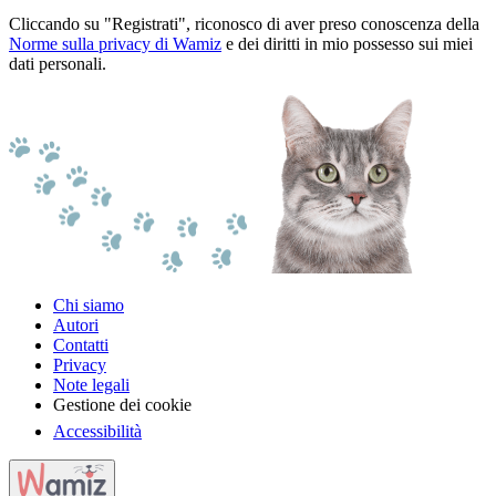
Cliccando su "Registrati", riconosco di aver preso conoscenza della
Norme sulla privacy di Wamiz
e dei diritti in mio possesso sui miei
dati personali.
Chi siamo
Autori
Contatti
Privacy
Note legali
Gestione dei cookie
Accessibilità