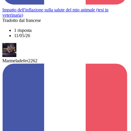
Impatto dell'inflazione sulla salute del mio animale (tesi in
veterinaria)
Tradotto dal francese
1 risposta
11/05/26
Marmeladefer2262