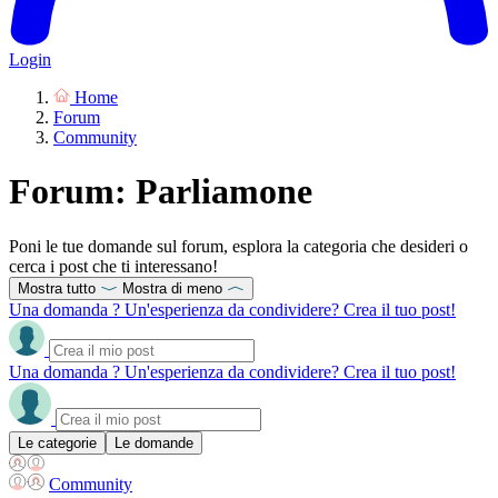
Login
Home
Forum
Community
Forum: Parliamone
Poni le tue domande sul forum, esplora la categoria che desideri o
cerca i post che ti interessano!
Mostra tutto
Mostra di meno
Una domanda ? Un'esperienza da condividere? Crea il tuo post!
Una domanda ? Un'esperienza da condividere? Crea il tuo post!
Le categorie
Le domande
Community