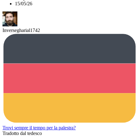
15/05/26
Inversegharial1742
Trovi sempre il tempo per la palestra?
Tradotto dal tedesco