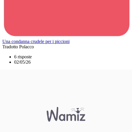
Una condanna crudele per i piccioni
Tradotto Polacco
6 risposte
02/05/26