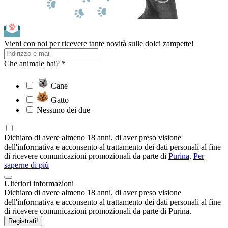
Vieni con noi per ricevere tante novità sulle dolci zampette!
Che animale hai? *
Cane
Gatto
Nessuno dei due
Dichiaro di avere almeno 18 anni, di aver preso visione
dell'informativa e acconsento al trattamento dei dati personali al fine
di ricevere comunicazioni promozionali da parte di
Purina
.
Per
saperne di più
Ulteriori informazioni
Dichiaro di avere almeno 18 anni, di aver preso visione
dell'informativa e acconsento al trattamento dei dati personali al fine
di ricevere comunicazioni promozionali da parte di Purina.
Registrati!