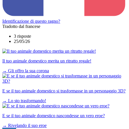
Identificazione di questo ragno?
Tradotto dal francese
3 risposte
25/05/26
Il tuo animale domestico merita un ritratto regale!
→
Gli offro la sua corona
E se il tuo animale domestico si trasformasse in un personaggio 3D?
→
Lo sto trasformando!
E se il tuo animale domestico nascondesse un vero eroe?
→
Rivelando il suo eroe