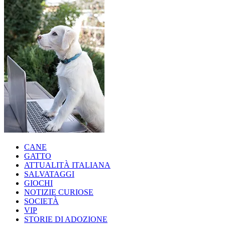
CANE
GATTO
ATTUALITÀ ITALIANA
SALVATAGGI
GIOCHI
NOTIZIE CURIOSE
SOCIETÀ
VIP
STORIE DI ADOZIONE