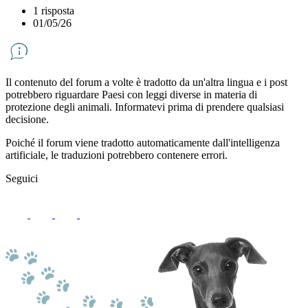
1 risposta
01/05/26
Il contenuto del forum a volte è tradotto da un'altra lingua e i post
potrebbero riguardare Paesi con leggi diverse in materia di
protezione degli animali. Informatevi prima di prendere qualsiasi
decisione.
Poiché il forum viene tradotto automaticamente dall'intelligenza
artificiale, le traduzioni potrebbero contenere errori.
Seguici