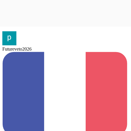
Futureveto2026