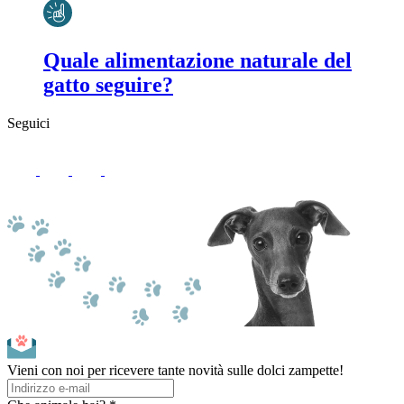
Quale alimentazione naturale del
gatto seguire?
Seguici
Vieni con noi per ricevere tante novità sulle dolci zampette!