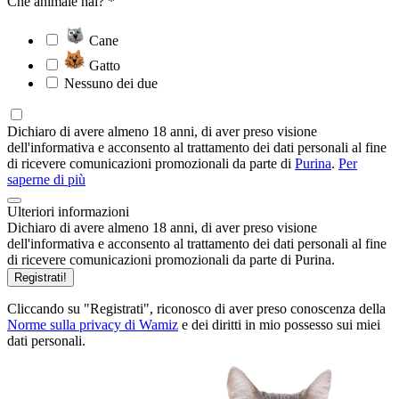
Che animale hai? *
Cane
Gatto
Nessuno dei due
Dichiaro di avere almeno 18 anni, di aver preso visione
dell'informativa e acconsento al trattamento dei dati personali al fine
di ricevere comunicazioni promozionali da parte di
Purina
.
Per
saperne di più
Ulteriori informazioni
Dichiaro di avere almeno 18 anni, di aver preso visione
dell'informativa e acconsento al trattamento dei dati personali al fine
di ricevere comunicazioni promozionali da parte di Purina.
Registrati!
Cliccando su "Registrati", riconosco di aver preso conoscenza della
Norme sulla privacy di Wamiz
e dei diritti in mio possesso sui miei
dati personali.