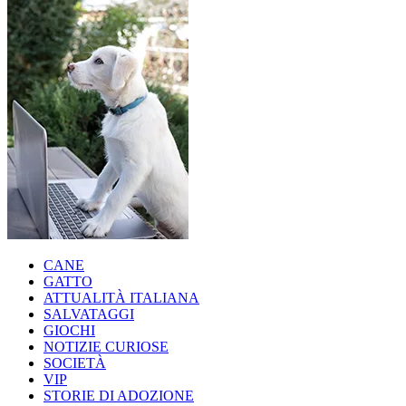
CANE
GATTO
ATTUALITÀ ITALIANA
SALVATAGGI
GIOCHI
NOTIZIE CURIOSE
SOCIETÀ
VIP
STORIE DI ADOZIONE