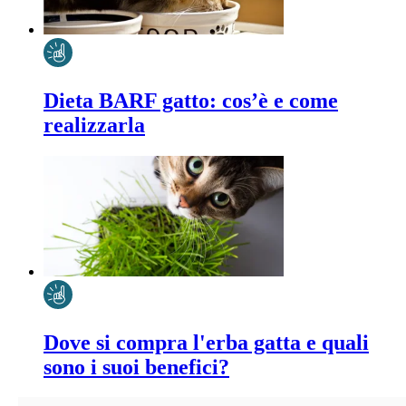
Dieta BARF gatto: cos’è e come
realizzarla
Dove si compra l'erba gatta e quali
sono i suoi benefici?