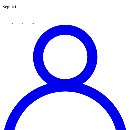
Seguici