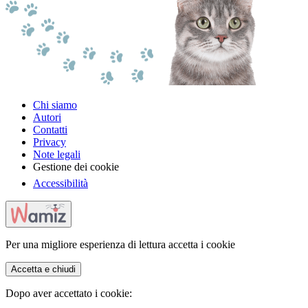
Chi siamo
Autori
Contatti
Privacy
Note legali
Gestione dei cookie
Accessibilità
Per una migliore esperienza di lettura accetta i cookie
Accetta e chiudi
Dopo aver accettato i cookie: