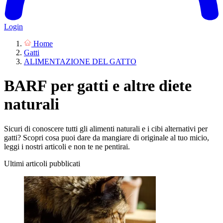
Login
Home
Gatti
ALIMENTAZIONE DEL GATTO
BARF per gatti e altre diete
naturali
Sicuri di conoscere tutti gli alimenti naturali e i cibi alternativi per
gatti? Scopri cosa puoi dare da mangiare di originale al tuo micio,
leggi i nostri articoli e non te ne pentirai.
Ultimi articoli pubblicati