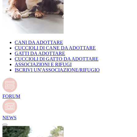
CANI DA ADOTTARE
CUCCIOLI DI CANE DA ADOTTARE
GATTI DA ADOTTARE
CUCCIOLI DI GATTO DA ADOTTARE
ASSOCIAZIONI E RIFUGI
ISCRIVI UN'ASSOCIAZIONE/RIFUGIO
FORUM
NEWS