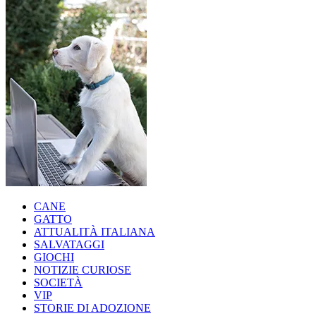
CANE
GATTO
ATTUALITÀ ITALIANA
SALVATAGGI
GIOCHI
NOTIZIE CURIOSE
SOCIETÀ
VIP
STORIE DI ADOZIONE