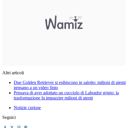
Altri articoli
Due Golden Retriever si esibiscono in salotto: milioni di utenti
pensano a un video finto
Pensava di aver adottato un cucciolo di Labrador grigio: la
trasformazione fa impazzire milioni di utenti
Notizie curiose
Seguici