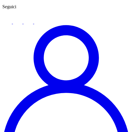
Seguici