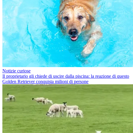
Notizie curiose
Il proprietario gli chiede di uscire dalla piscina: la reazione di questo
Golden Retriever conquista milioni di persone