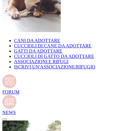
CANI DA ADOTTARE
CUCCIOLI DI CANE DA ADOTTARE
GATTI DA ADOTTARE
CUCCIOLI DI GATTO DA ADOTTARE
ASSOCIAZIONI E RIFUGI
ISCRIVI UN'ASSOCIAZIONE/RIFUGIO
FORUM
NEWS