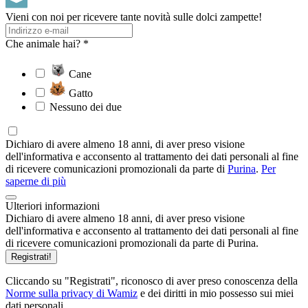
Vieni con noi per ricevere tante novità sulle dolci zampette!
Che animale hai? *
Cane
Gatto
Nessuno dei due
Dichiaro di avere almeno 18 anni, di aver preso visione
dell'informativa e acconsento al trattamento dei dati personali al fine
di ricevere comunicazioni promozionali da parte di
Purina
.
Per
saperne di più
Ulteriori informazioni
Dichiaro di avere almeno 18 anni, di aver preso visione
dell'informativa e acconsento al trattamento dei dati personali al fine
di ricevere comunicazioni promozionali da parte di Purina.
Registrati!
Cliccando su "Registrati", riconosco di aver preso conoscenza della
Norme sulla privacy di Wamiz
e dei diritti in mio possesso sui miei
dati personali.