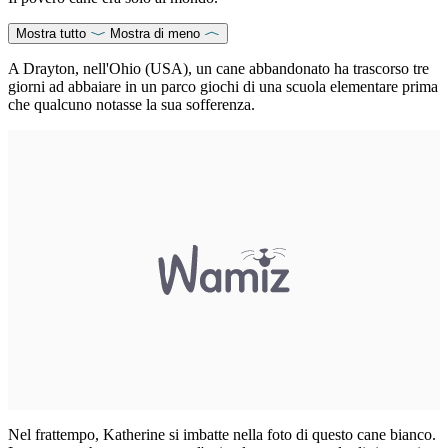
Mostra tutto
Mostra di meno
A Drayton, nell'Ohio (USA), un cane abbandonato ha trascorso tre
giorni ad abbaiare in un parco giochi di una scuola elementare prima
che qualcuno notasse la sua sofferenza.
Nel frattempo, Katherine si imbatte nella foto di questo cane bianco.