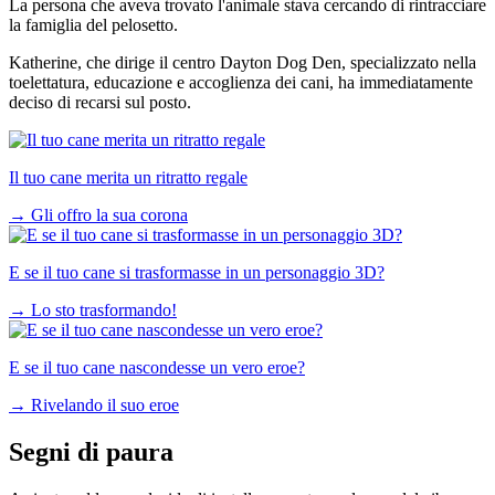
La persona che aveva trovato l'animale stava cercando di rintracciare
la famiglia del pelosetto.
Katherine, che dirige il centro Dayton Dog Den, specializzato nella
toelettatura, educazione e accoglienza dei cani, ha immediatamente
deciso di recarsi sul posto.
Il tuo cane merita un ritratto regale
→
Gli offro la sua corona
E se il tuo cane si trasformasse in un personaggio 3D?
→
Lo sto trasformando!
E se il tuo cane nascondesse un vero eroe?
→
Rivelando il suo eroe
Segni di paura