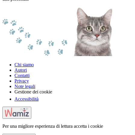
Chi siamo
Autori
Contatti
Privacy
Note legali
Gestione dei cookie
Accessibilità
Per una migliore esperienza di lettura accetta i cookie