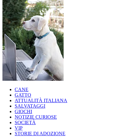
CANE
GATTO
ATTUALITÀ ITALIANA
SALVATAGGI
GIOCHI
NOTIZIE CURIOSE
SOCIETÀ
VIP
STORIE DI ADOZIONE