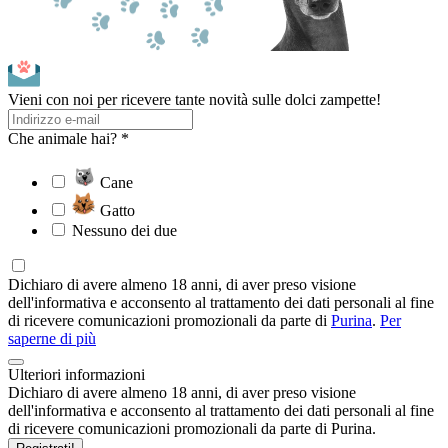
Vieni con noi per ricevere tante novità sulle dolci zampette!
Che animale hai? *
Cane
Gatto
Nessuno dei due
Dichiaro di avere almeno 18 anni, di aver preso visione
dell'informativa e acconsento al trattamento dei dati personali al fine
di ricevere comunicazioni promozionali da parte di
Purina
.
Per
saperne di più
Ulteriori informazioni
Dichiaro di avere almeno 18 anni, di aver preso visione
dell'informativa e acconsento al trattamento dei dati personali al fine
di ricevere comunicazioni promozionali da parte di Purina.