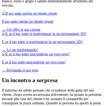
bianco, rosso e grigio è saltata immediatamente all'interno del
veicolo.
Il tuo gatto merita un ritratto regale
→
Gli offro la sua corona
E se il tuo gatto si trasformasse in un personaggio 3D?
→
Lo sto trasformando!
E se il tuo gatto nascondesse un vero eroe?
→
Rivelando il suo eroe
Un incontro a sorpresa
Il fattorino ha subito pensato che si trattasse della gatta del suo
cliente. Dopo averla accarezzata dolcemente, ha posato la pelosetta
davanti alla casa del cliente e ha suonato il campanello per
consegnare la pizza ordinata. Quando la persona ha aperto la porta