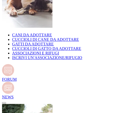
CANI DA ADOTTARE
CUCCIOLI DI CANE DA ADOTTARE
GATTI DA ADOTTARE
CUCCIOLI DI GATTO DA ADOTTARE
ASSOCIAZIONI E RIFUGI
ISCRIVI UN'ASSOCIAZIONE/RIFUGIO
FORUM
NEWS