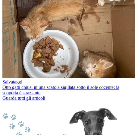
Salvataggi
Otto gatti chiusi in una scatola sigillata sotto il sole cocente: la
scoperta è straziante
Guarda tutti gli articoli