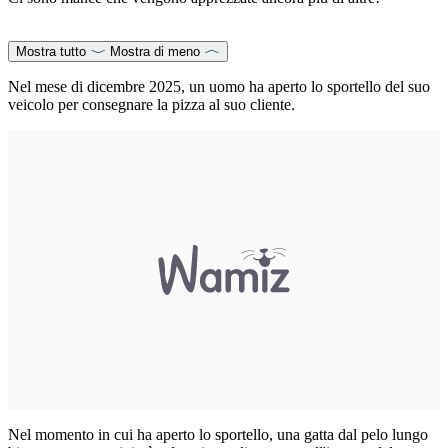
Mostra tutto
Mostra di meno
Nel mese di dicembre 2025, un uomo ha aperto lo sportello del suo
veicolo per consegnare la pizza al suo cliente.
Nel momento in cui ha aperto lo sportello, una gatta dal pelo lungo