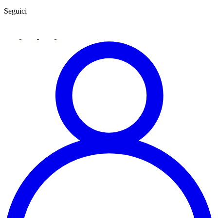
Seguici