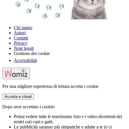
Chi siamo
Autori
Contatti
Privacy
Note legali
Gestione dei cookie
Accessibilità
Per una migliore esperienza di lettura accetta i cookie
Accetta e chiudi
Dopo aver accettato i cookie:
Potrai vedere tutte le tenerissime foto e i video divertenti dei
nostri cari cani e gatti.
Le pubblicità saranno più simpatiche e adatte a te (e ci