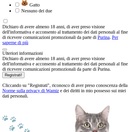
Gatto
Nessuno dei due
Dichiaro di avere almeno 18 anni, di aver preso visione
dell'informativa e acconsento al trattamento dei dati personali al fine
di ricevere comunicazioni promozionali da parte di
Purina
.
Per
saperne di più
Ulteriori informazioni
Dichiaro di avere almeno 18 anni, di aver preso visione
dell'informativa e acconsento al trattamento dei dati personali al fine
di ricevere comunicazioni promozionali da parte di Purina.
Registrati!
Cliccando su "Registrati", riconosco di aver preso conoscenza della
Norme sulla privacy di Wamiz
e dei diritti in mio possesso sui miei
dati personali.