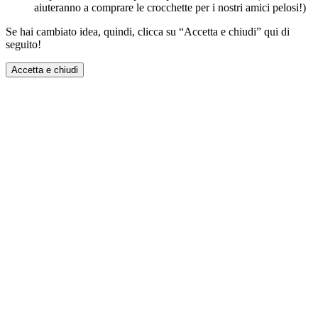
aiuteranno a comprare le crocchette per i nostri amici pelosi!)
Se hai cambiato idea, quindi, clicca su “Accetta e chiudi” qui di
seguito!
Accetta e chiudi