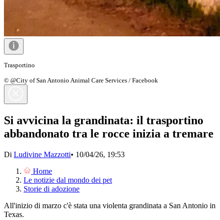
Trasportino
© @City of San Antonio Animal Care Services / Facebook
Si avvicina la grandinata: il trasportino
abbandonato tra le rocce inizia a tremare
Di
Ludivine Mazzotti
•
10/04/26, 19:53
Home
Le notizie dal mondo dei pet
Storie di adozione
All'inizio di marzo c'è stata una violenta grandinata a San Antonio in
Texas.