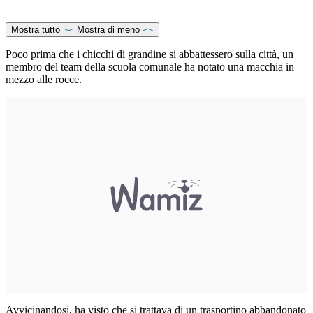
Mostra tutto
Mostra di meno
Poco prima che i chicchi di grandine si abbattessero sulla città, un
membro del team della scuola comunale ha notato una macchia in
mezzo alle rocce.
Avvicinandosi, ha visto che si trattava di un trasportino abbandonato