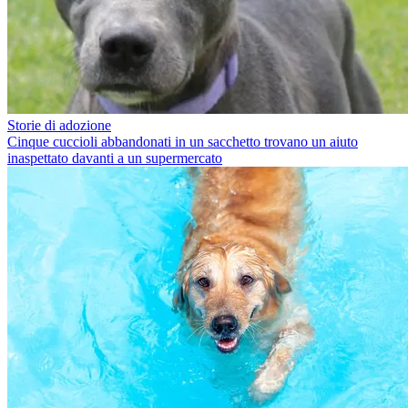
Storie di adozione
Cinque cuccioli abbandonati in un sacchetto trovano un aiuto
inaspettato davanti a un supermercato