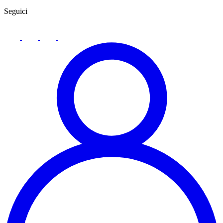
Seguici