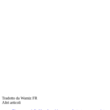
Tradotto da Wamiz FR
Altri articoli