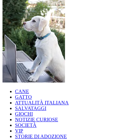
CANE
GATTO
ATTUALITÀ ITALIANA
SALVATAGGI
GIOCHI
NOTIZIE CURIOSE
SOCIETÀ
VIP
STORIE DI ADOZIONE