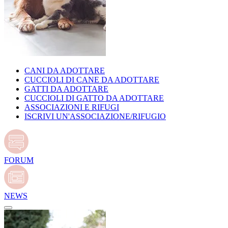
CANI DA ADOTTARE
CUCCIOLI DI CANE DA ADOTTARE
GATTI DA ADOTTARE
CUCCIOLI DI GATTO DA ADOTTARE
ASSOCIAZIONI E RIFUGI
ISCRIVI UN'ASSOCIAZIONE/RIFUGIO
FORUM
NEWS