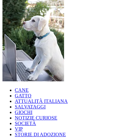
CANE
GATTO
ATTUALITÀ ITALIANA
SALVATAGGI
GIOCHI
NOTIZIE CURIOSE
SOCIETÀ
VIP
STORIE DI ADOZIONE