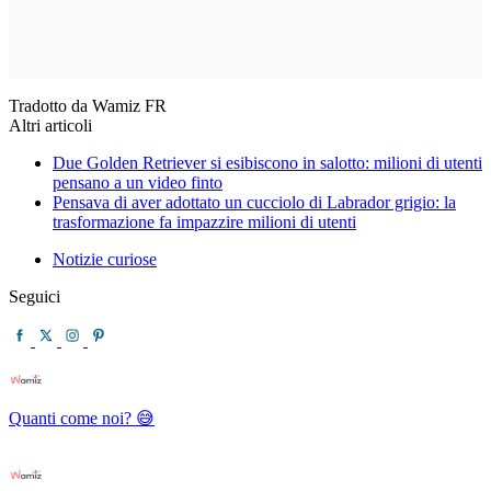
Tradotto da Wamiz FR
Altri articoli
Due Golden Retriever si esibiscono in salotto: milioni di utenti
pensano a un video finto
Pensava di aver adottato un cucciolo di Labrador grigio: la
trasformazione fa impazzire milioni di utenti
Notizie curiose
Seguici
Quanti come noi? 😅