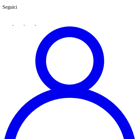
Seguici