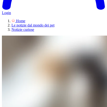
Login
Home
Le notizie dal mondo dei pet
Notizie curiose