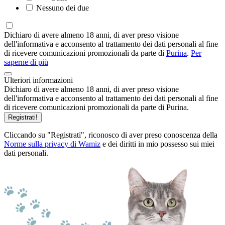
Nessuno dei due
Dichiaro di avere almeno 18 anni, di aver preso visione
dell'informativa e acconsento al trattamento dei dati personali al fine
di ricevere comunicazioni promozionali da parte di
Purina
.
Per
saperne di più
Ulteriori informazioni
Dichiaro di avere almeno 18 anni, di aver preso visione
dell'informativa e acconsento al trattamento dei dati personali al fine
di ricevere comunicazioni promozionali da parte di Purina.
Registrati!
Cliccando su "Registrati", riconosco di aver preso conoscenza della
Norme sulla privacy di Wamiz
e dei diritti in mio possesso sui miei
dati personali.