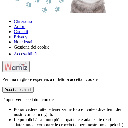
Chi siamo
Autori
Contatti
Privacy
Note legali
Gestione dei cookie
Accessibilità
Per una migliore esperienza di lettura accetta i cookie
Accetta e chiudi
Dopo aver accettato i cookie:
Potrai vedere tutte le tenerissime foto e i video divertenti dei
nostri cari cani e gatti.
Le pubblicità saranno più simpatiche e adatte a te (e ci
aiuteranno a comprare le crocchette per i nostri amici pelosi!)