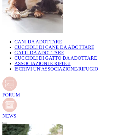
CANI DA ADOTTARE
CUCCIOLI DI CANE DA ADOTTARE
GATTI DA ADOTTARE
CUCCIOLI DI GATTO DA ADOTTARE
ASSOCIAZIONI E RIFUGI
ISCRIVI UN'ASSOCIAZIONE/RIFUGIO
FORUM
NEWS