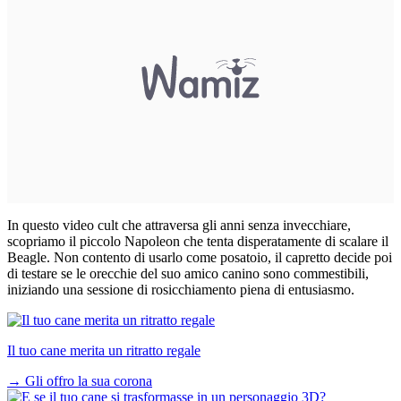
In questo video cult che attraversa gli anni senza invecchiare,
scopriamo il piccolo Napoleon che tenta disperatamente di scalare il
Beagle. Non contento di usarlo come posatoio, il capretto decide poi
di testare se le orecchie del suo amico canino sono commestibili,
iniziando una sessione di rosicchiamento piena di entusiasmo.
Il tuo cane merita un ritratto regale
→
Gli offro la sua corona