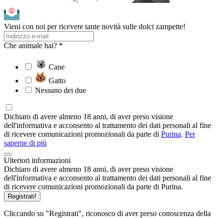
Vieni con noi per ricevere tante novità sulle dolci zampette!
Che animale hai? *
Cane
Gatto
Nessuno dei due
Dichiaro di avere almeno 18 anni, di aver preso visione
dell'informativa e acconsento al trattamento dei dati personali al fine
di ricevere comunicazioni promozionali da parte di
Purina
.
Per
saperne di più
Ulteriori informazioni
Dichiaro di avere almeno 18 anni, di aver preso visione
dell'informativa e acconsento al trattamento dei dati personali al fine
di ricevere comunicazioni promozionali da parte di Purina.
Registrati!
Cliccando su "Registrati", riconosco di aver preso conoscenza della