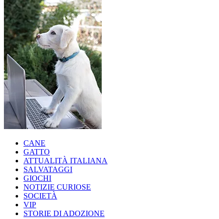
CANE
GATTO
ATTUALITÀ ITALIANA
SALVATAGGI
GIOCHI
NOTIZIE CURIOSE
SOCIETÀ
VIP
STORIE DI ADOZIONE