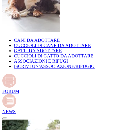
CANI DA ADOTTARE
CUCCIOLI DI CANE DA ADOTTARE
GATTI DA ADOTTARE
CUCCIOLI DI GATTO DA ADOTTARE
ASSOCIAZIONI E RIFUGI
ISCRIVI UN'ASSOCIAZIONE/RIFUGIO
FORUM
NEWS