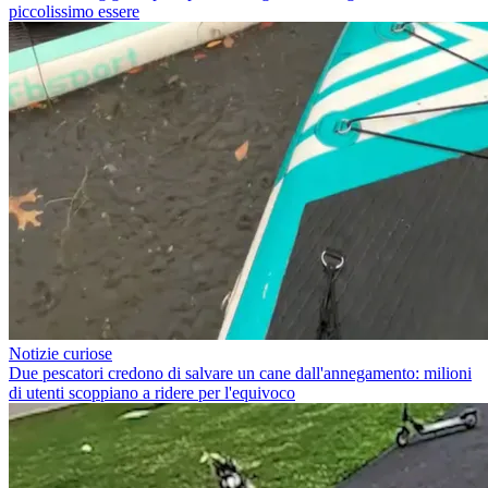
piccolissimo essere
Notizie curiose
Due pescatori credono di salvare un cane dall'annegamento: milioni
di utenti scoppiano a ridere per l'equivoco