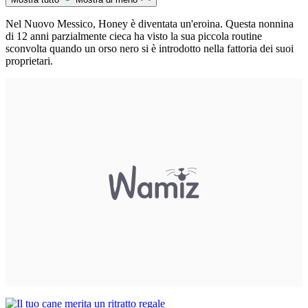
Nel Nuovo Messico, Honey è diventata un'eroina. Questa nonnina
di 12 anni parzialmente cieca ha visto la sua piccola routine
sconvolta quando un orso nero si è introdotto nella fattoria dei suoi
proprietari.