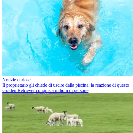
Notizie curiose
Il proprietario gli chiede di uscire dalla piscina: la reazione di questo
Golden Retriever conquista milioni di persone