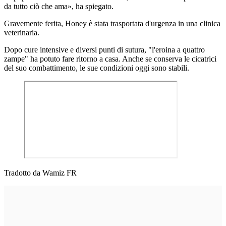
da tutto ciò che ama», ha spiegato.
Gravemente ferita, Honey è stata trasportata d'urgenza in una clinica
veterinaria.
Dopo cure intensive e diversi punti di sutura, "l'eroina a quattro
zampe" ha potuto fare ritorno a casa. Anche se conserva le cicatrici
del suo combattimento, le sue condizioni oggi sono stabili.
Tradotto da Wamiz FR