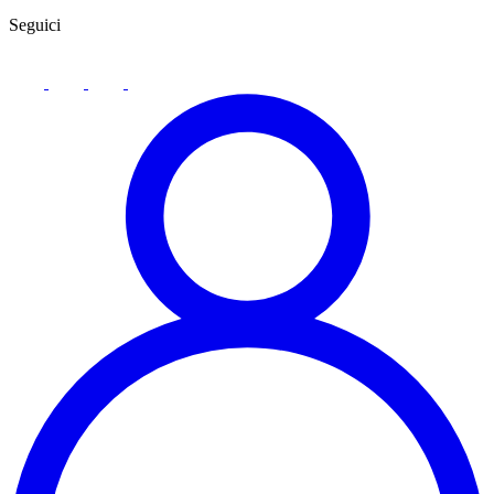
Seguici