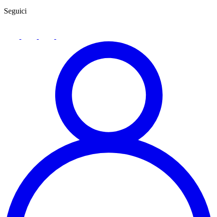
Seguici