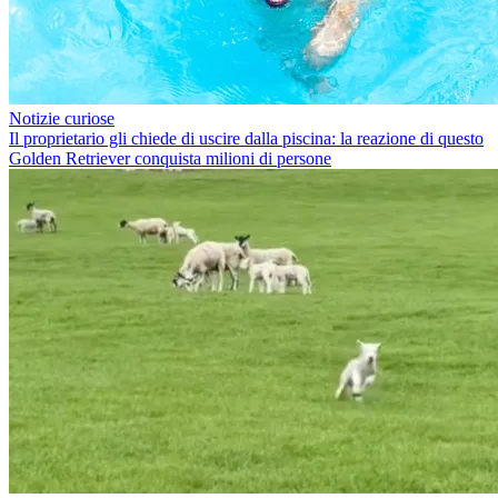
Notizie curiose
Il proprietario gli chiede di uscire dalla piscina: la reazione di questo
Golden Retriever conquista milioni di persone