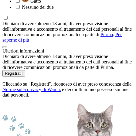
Gatto
Nessuno dei due
Dichiaro di avere almeno 18 anni, di aver preso visione
dell'informativa e acconsento al trattamento dei dati personali al fine
di ricevere comunicazioni promozionali da parte di
Purina
.
Per
saperne di più
Ulteriori informazioni
Dichiaro di avere almeno 18 anni, di aver preso visione
dell'informativa e acconsento al trattamento dei dati personali al fine
di ricevere comunicazioni promozionali da parte di Purina.
Registrati!
Cliccando su "Registrati", riconosco di aver preso conoscenza della
Norme sulla privacy di Wamiz
e dei diritti in mio possesso sui miei
dati personali.