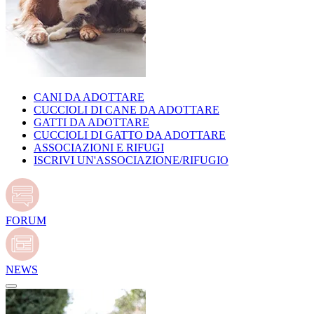
CANI DA ADOTTARE
CUCCIOLI DI CANE DA ADOTTARE
GATTI DA ADOTTARE
CUCCIOLI DI GATTO DA ADOTTARE
ASSOCIAZIONI E RIFUGI
ISCRIVI UN'ASSOCIAZIONE/RIFUGIO
FORUM
NEWS