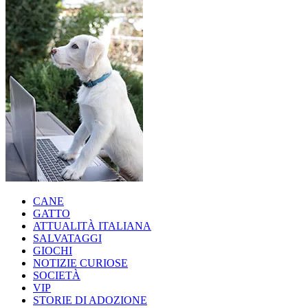
CANE
GATTO
ATTUALITÀ ITALIANA
SALVATAGGI
GIOCHI
NOTIZIE CURIOSE
SOCIETÀ
VIP
STORIE DI ADOZIONE