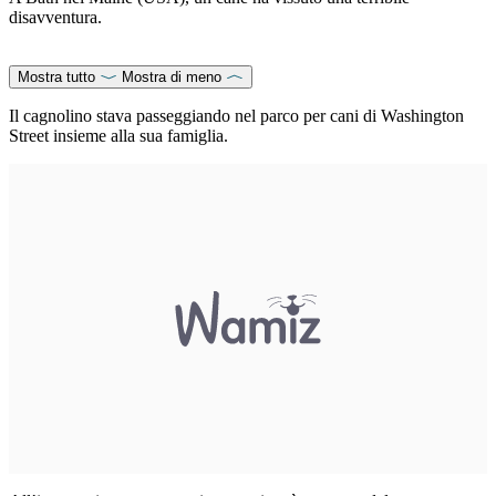
disavventura.
Mostra tutto
Mostra di meno
Il cagnolino stava passeggiando nel parco per cani di Washington
Street insieme alla sua famiglia.