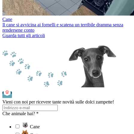
Cane
Il cane si avvicina ai fornelli e scatena un terribile dramma senza
rendersene conto
Guarda tutti gli articoli
Vieni con noi per ricevere tante novità sulle dolci zampette!
Che animale hai? *
Cane