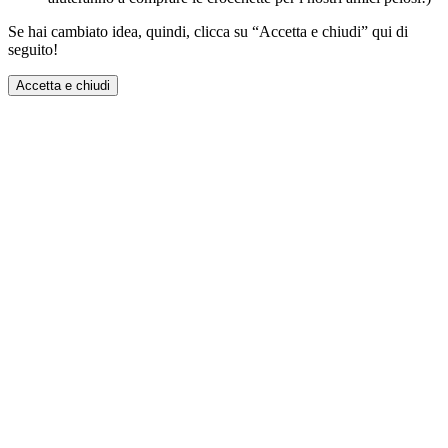
Se hai cambiato idea, quindi, clicca su “Accetta e chiudi” qui di
seguito!
Accetta e chiudi