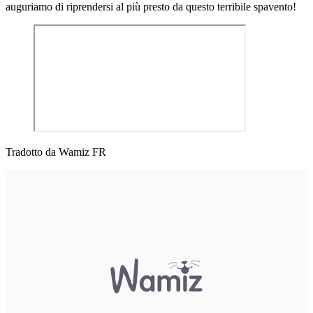
auguriamo di riprendersi al più presto da questo terribile spavento!
Tradotto da Wamiz FR