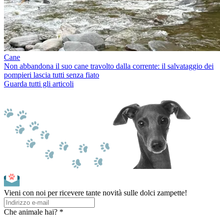
Cane
Non abbandona il suo cane travolto dalla corrente: il salvataggio dei
pompieri lascia tutti senza fiato
Guarda tutti gli articoli
Vieni con noi per ricevere tante novità sulle dolci zampette!
Che animale hai? *