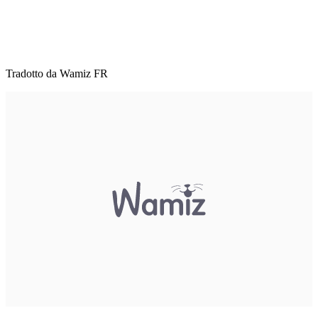
Tradotto da Wamiz FR