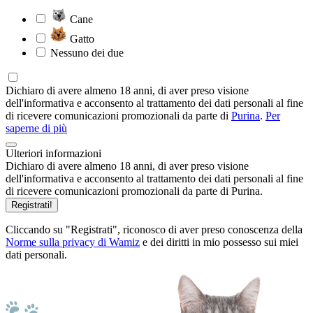
Cane
Gatto
Nessuno dei due
Dichiaro di avere almeno 18 anni, di aver preso visione
dell'informativa e acconsento al trattamento dei dati personali al fine
di ricevere comunicazioni promozionali da parte di
Purina
.
Per
saperne di più
Ulteriori informazioni
Dichiaro di avere almeno 18 anni, di aver preso visione
dell'informativa e acconsento al trattamento dei dati personali al fine
di ricevere comunicazioni promozionali da parte di Purina.
Registrati!
Cliccando su "Registrati", riconosco di aver preso conoscenza della
Norme sulla privacy di Wamiz
e dei diritti in mio possesso sui miei
dati personali.