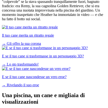
"colpevole" se la stava spassando tranquillamente fuori, bagnato
fradicio: era Remy, la sua cagnolina
Golden Retriever, che si era
concessa una nuotata improvvisata nella piscina del giardino. Un
momento inaspettato che Heather ha immortalato in video — e che
ha fatto il botto sui social.
Il tuo cane merita un ritratto regale
→
Gli offro la sua corona
E se il tuo cane si trasformasse in un personaggio 3D?
→
Lo sto trasformando!
E se il tuo cane nascondesse un vero eroe?
→
Rivelando il suo eroe
Una piscina, un cane e migliaia di
visualizzazioni