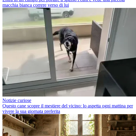
macchia bianca correre verso di lui
Notizie curiose
Questo cane scopre il mestiere del vicino: lo aspetta ogni mattina per
vivere la sua giornata preferita