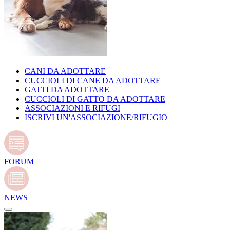
CANI DA ADOTTARE
CUCCIOLI DI CANE DA ADOTTARE
GATTI DA ADOTTARE
CUCCIOLI DI GATTO DA ADOTTARE
ASSOCIAZIONI E RIFUGI
ISCRIVI UN'ASSOCIAZIONE/RIFUGIO
FORUM
NEWS