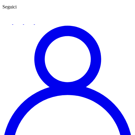
Seguici