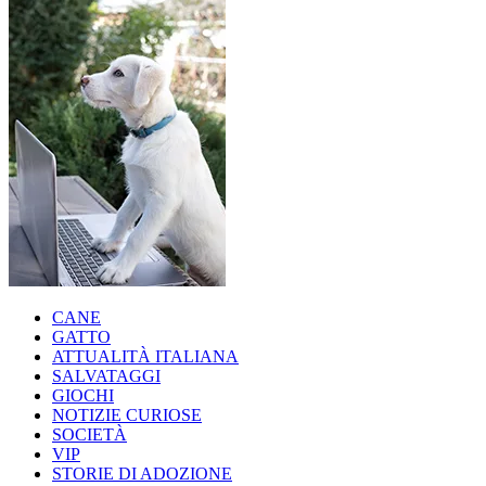
CANE
GATTO
ATTUALITÀ ITALIANA
SALVATAGGI
GIOCHI
NOTIZIE CURIOSE
SOCIETÀ
VIP
STORIE DI ADOZIONE