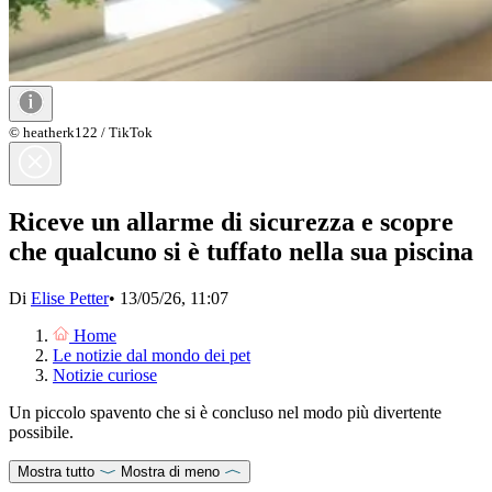
© heatherk122 / TikTok
Riceve un allarme di sicurezza e scopre
che qualcuno si è tuffato nella sua piscina
Di
Elise Petter
•
13/05/26, 11:07
Home
Le notizie dal mondo dei pet
Notizie curiose
Un piccolo spavento che si è concluso nel modo più divertente
possibile.
Mostra tutto
Mostra di meno