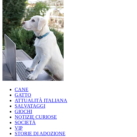
CANE
GATTO
ATTUALITÀ ITALIANA
SALVATAGGI
GIOCHI
NOTIZIE CURIOSE
SOCIETÀ
VIP
STORIE DI ADOZIONE