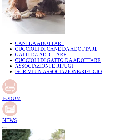
CANI DA ADOTTARE
CUCCIOLI DI CANE DA ADOTTARE
GATTI DA ADOTTARE
CUCCIOLI DI GATTO DA ADOTTARE
ASSOCIAZIONI E RIFUGI
ISCRIVI UN'ASSOCIAZIONE/RIFUGIO
FORUM
NEWS