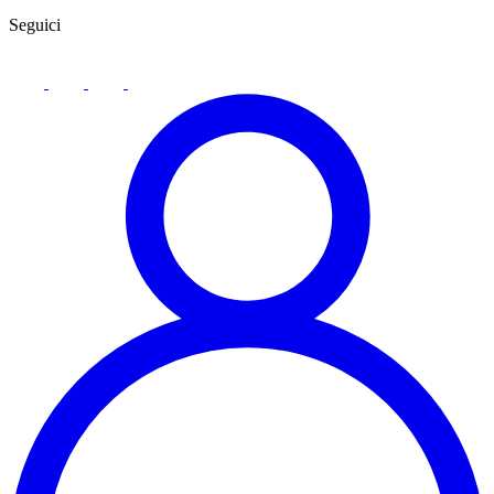
Seguici