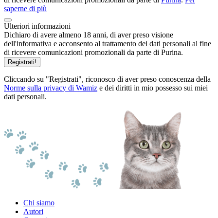
saperne di più
Ulteriori informazioni
Dichiaro di avere almeno 18 anni, di aver preso visione
dell'informativa e acconsento al trattamento dei dati personali al fine
di ricevere comunicazioni promozionali da parte di Purina.
Registrati!
Cliccando su "Registrati", riconosco di aver preso conoscenza della
Norme sulla privacy di Wamiz
e dei diritti in mio possesso sui miei
dati personali.
Chi siamo
Autori