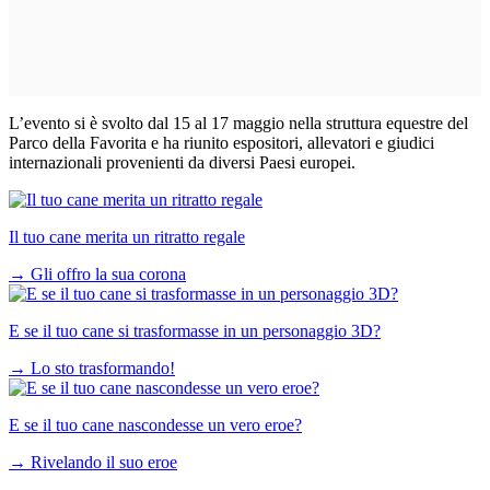
L’evento si è svolto dal 15 al 17 maggio nella struttura equestre del
Parco della Favorita e ha riunito espositori, allevatori e giudici
internazionali provenienti da diversi Paesi europei.
Il tuo cane merita un ritratto regale
→
Gli offro la sua corona
E se il tuo cane si trasformasse in un personaggio 3D?
→
Lo sto trasformando!
E se il tuo cane nascondesse un vero eroe?
→
Rivelando il suo eroe