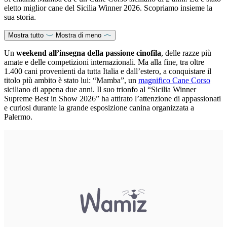
eletto miglior cane del Sicilia Winner 2026. Scopriamo insieme la
sua storia.
Mostra tutto
Mostra di meno
Un
weekend all’insegna della passione cinofila
, delle razze più
amate e delle competizioni internazionali. Ma alla fine, tra oltre
1.400 cani provenienti da tutta Italia e dall’estero, a conquistare il
titolo più ambito è stato lui: “Mamba”, un
magnifico Cane Corso
siciliano di appena due anni. Il suo trionfo al “Sicilia Winner
Supreme Best in Show 2026” ha attirato l’attenzione di appassionati
e curiosi durante la grande esposizione canina organizzata a
Palermo.