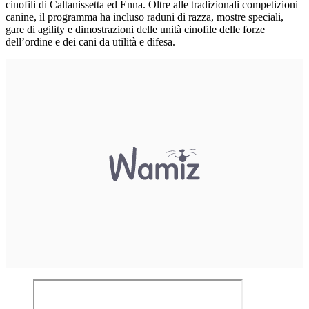
cinofili di Caltanissetta ed Enna. Oltre alle tradizionali competizioni
canine, il programma ha incluso raduni di razza, mostre speciali,
gare di agility e dimostrazioni delle unità cinofile delle forze
dell’ordine e dei cani da utilità e difesa.