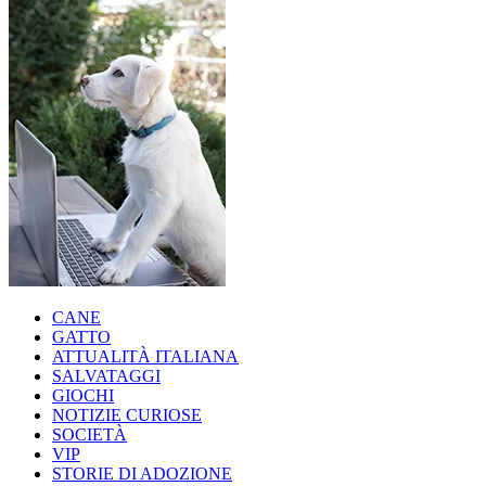
CANE
GATTO
ATTUALITÀ ITALIANA
SALVATAGGI
GIOCHI
NOTIZIE CURIOSE
SOCIETÀ
VIP
STORIE DI ADOZIONE