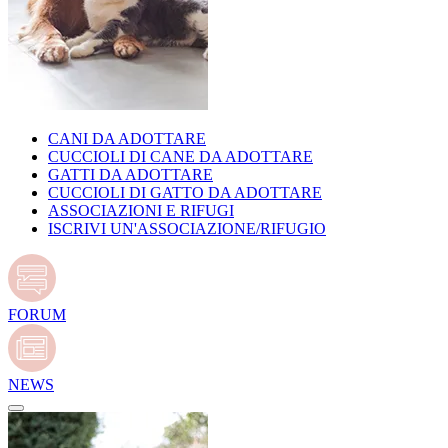
CANI DA ADOTTARE
CUCCIOLI DI CANE DA ADOTTARE
GATTI DA ADOTTARE
CUCCIOLI DI GATTO DA ADOTTARE
ASSOCIAZIONI E RIFUGI
ISCRIVI UN'ASSOCIAZIONE/RIFUGIO
FORUM
NEWS